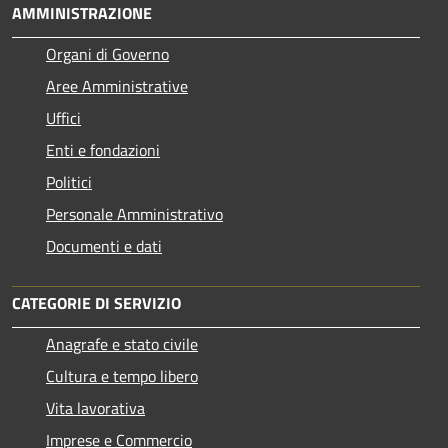
AMMINISTRAZIONE
Organi di Governo
Aree Amministrative
Uffici
Enti e fondazioni
Politici
Personale Amministrativo
Documenti e dati
CATEGORIE DI SERVIZIO
Anagrafe e stato civile
Cultura e tempo libero
Vita lavorativa
Imprese e Commercio