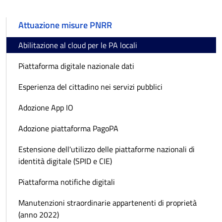
Attuazione misure PNRR
Abilitazione al cloud per le PA locali
Piattaforma digitale nazionale dati
Esperienza del cittadino nei servizi pubblici
Adozione App IO
Adozione piattaforma PagoPA
Estensione dell'utilizzo delle piattaforme nazionali di
identità digitale (SPID e CIE)
Piattaforma notifiche digitali
Manutenzioni straordinarie appartenenti di proprietà
(anno 2022)