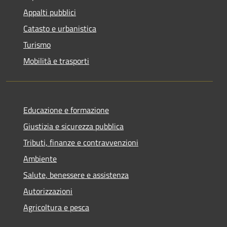
Appalti pubblici
Catasto e urbanistica
Turismo
Mobilità e trasporti
Educazione e formazione
Giustizia e sicurezza pubblica
Tributi, finanze e contravvenzioni
Ambiente
Salute, benessere e assistenza
Autorizzazioni
Agricoltura e pesca