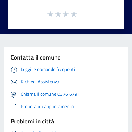
Contatta il comune
Leggi le domande frequenti
Richiedi Assistenza
Chiama il comune 0376 6791
Prenota un appuntamento
Problemi in città