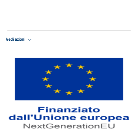
Vedi azioni