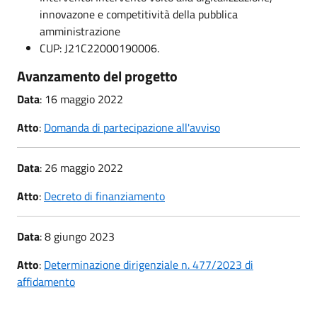
innovazone e competitività della pubblica
amministrazione
CUP: J21C22000190006.
Avanzamento del progetto
Data
: 16 maggio 2022
Atto
:
Domanda di partecipazione all'avviso
Data
: 26 maggio 2022
Atto
:
Decreto di finanziamento
Data
: 8 giungo 2023
Atto
:
Determinazione dirigenziale n. 477/2023 di
affidamento