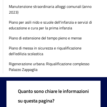
Manutenzione straordinaria alloggi comunali (anno
2023)
Piano per asili nido e scuole dell'infanzia e servizi di
educazione e cura per la prima infanzia
Piano di estensione del tempo pieno e mense
Piano di messa in sicurezza e riqualificazione
dell'edilizia scolastica
Rigenerazione urbana: Riqualificazione complesso
Palazzo Zappaglia
Quanto sono chiare le informazioni
su questa pagina?