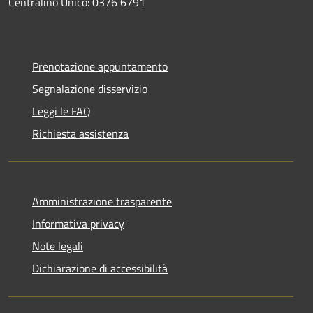
Centralino Unico: 0376 6791
Prenotazione appuntamento
Segnalazione disservizio
Leggi le FAQ
Richiesta assistenza
Amministrazione trasparente
Informativa privacy
Note legali
Dichiarazione di accessibilità