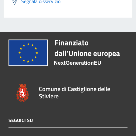
Segnala disservizio
Comune di Castiglione delle
Stiviere
SEGUICI SU