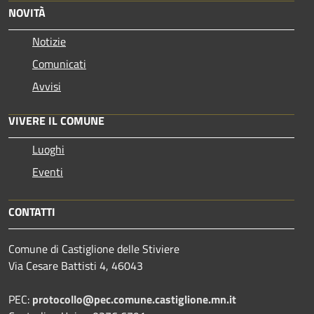
NOVITÀ
Notizie
Comunicati
Avvisi
VIVERE IL COMUNE
Luoghi
Eventi
CONTATTI
Comune di Castiglione delle Stiviere
Via Cesare Battisti 4, 46043
PEC:
protocollo@pec.comune.castiglione.mn.it