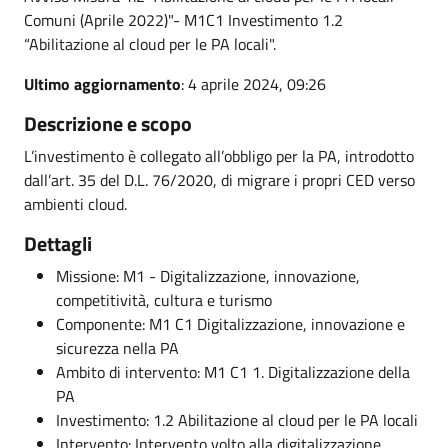
Comuni (Aprile 2022)"- M1C1 Investimento 1.2
“Abilitazione al cloud per le PA locali".
Ultimo aggiornamento
: 4 aprile 2024, 09:26
Descrizione e scopo
L’investimento è collegato all’obbligo per la PA, introdotto
dall’art. 35 del D.L. 76/2020, di migrare i propri CED verso
ambienti cloud.
Dettagli
Missione: M1 - Digitalizzazione, innovazione,
competitività, cultura e turismo
Componente: M1 C1 Digitalizzazione, innovazione e
sicurezza nella PA
Ambito di intervento: M1 C1 1. Digitalizzazione della
PA
Investimento: 1.2 Abilitazione al cloud per le PA locali
Intervento: Intervento volto alla digitalizzazione,