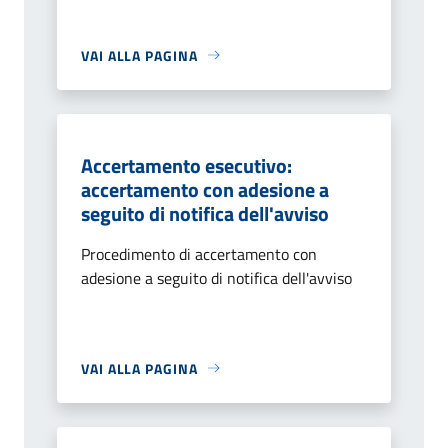
VAI ALLA PAGINA
Accertamento esecutivo:
accertamento con adesione a
seguito di notifica dell'avviso
Procedimento di accertamento con
adesione a seguito di notifica dell'avviso
VAI ALLA PAGINA