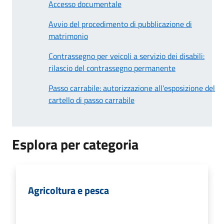
Accesso documentale
Avvio del procedimento di pubblicazione di
matrimonio
Contrassegno per veicoli a servizio dei disabili:
rilascio del contrassegno permanente
Passo carrabile: autorizzazione all'esposizione del
cartello di passo carrabile
Esplora per categoria
Agricoltura e pesca