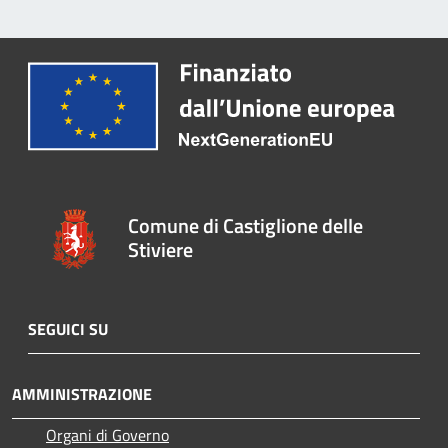
Comune di Castiglione delle
Stiviere
SEGUICI SU
AMMINISTRAZIONE
Organi di Governo