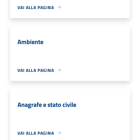
VAI ALLA PAGINA
Ambiente
VAI ALLA PAGINA
Anagrafe e stato civile
VAI ALLA PAGINA