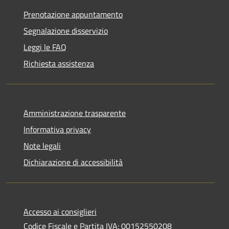
Prenotazione appuntamento
Segnalazione disservizio
Leggi le FAQ
Richiesta assistenza
Amministrazione trasparente
Informativa privacy
Note legali
Dichiarazione di accessibilità
Accesso ai consiglieri
Codice Fiscale e Partita IVA: 00152550208