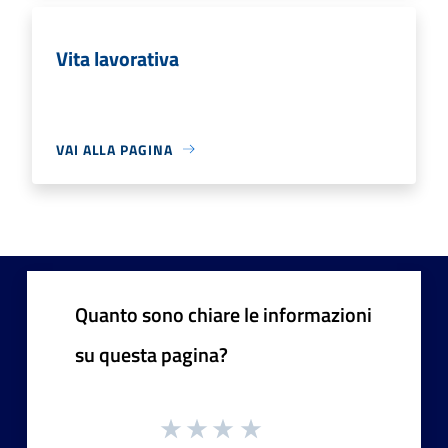
Vita lavorativa
VAI ALLA PAGINA
Quanto sono chiare le informazioni
su questa pagina?