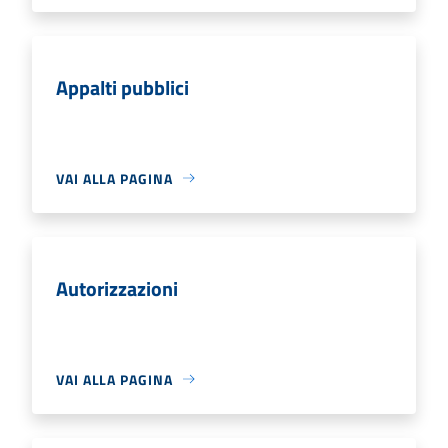
Appalti pubblici
VAI ALLA PAGINA
Autorizzazioni
VAI ALLA PAGINA