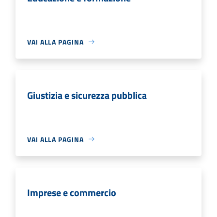
VAI ALLA PAGINA
Giustizia e sicurezza pubblica
VAI ALLA PAGINA
Imprese e commercio