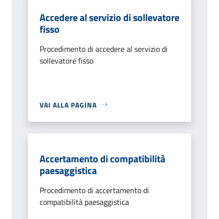
Accedere al servizio di sollevatore
fisso
Procedimento di accedere al servizio di
sollevatore fisso
VAI ALLA PAGINA
Accertamento di compatibilità
paesaggistica
Procedimento di accertamento di
compatibilità paesaggistica