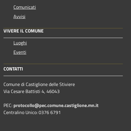
Comunicati
Avvisi
VIVERE IL COMUNE
Luoghi
Eventi
CONTATTI
Comune di Castiglione delle Stiviere
Via Cesare Battisti 4, 46043
PEC:
protocollo@pec.comune.castiglione.mn.it
Centralino Unico: 0376 6791