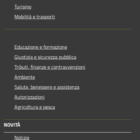
Turismo
Mobilità e trasporti
Educazione e formazione
Giustizia e sicurezza pubblica
Tributi, finanze e contravvenzioni
Ambiente
Salute, benessere e assistenza
Autorizzazioni
Agricoltura e pesca
NOVITÀ
Notizie