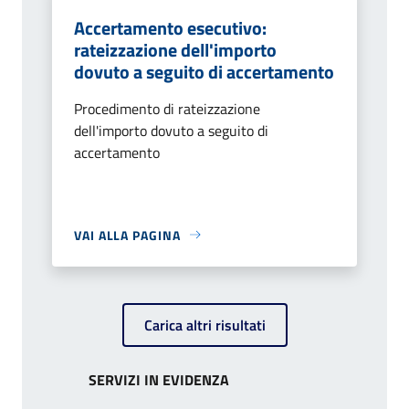
Accertamento esecutivo:
rateizzazione dell'importo
dovuto a seguito di accertamento
Procedimento di rateizzazione
dell'importo dovuto a seguito di
accertamento
VAI ALLA PAGINA
Carica altri risultati
SERVIZI IN EVIDENZA