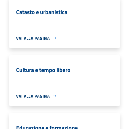
Catasto e urbanistica
VAI ALLA PAGINA
Cultura e tempo libero
VAI ALLA PAGINA
Educazione e formazione