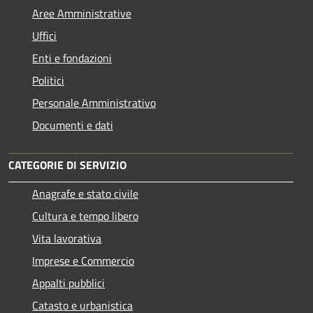
Aree Amministrative
Uffici
Enti e fondazioni
Politici
Personale Amministrativo
Documenti e dati
CATEGORIE DI SERVIZIO
Anagrafe e stato civile
Cultura e tempo libero
Vita lavorativa
Imprese e Commercio
Appalti pubblici
Catasto e urbanistica