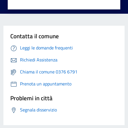
Contatta il comune
Leggi le domande frequenti
Richiedi Assistenza
Chiama il comune 0376 6791
Prenota un appuntamento
Problemi in città
Segnala disservizio