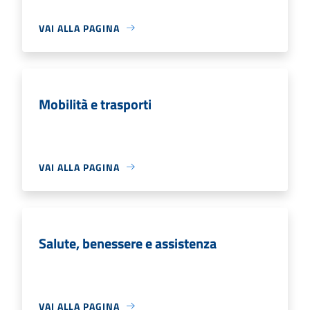
VAI ALLA PAGINA
Mobilità e trasporti
VAI ALLA PAGINA
Salute, benessere e assistenza
VAI ALLA PAGINA