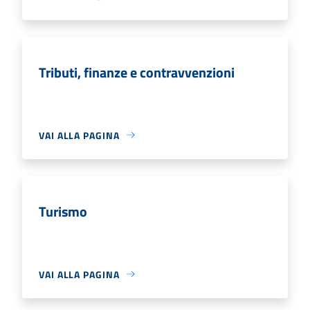
Tributi, finanze e contravvenzioni
VAI ALLA PAGINA
Turismo
VAI ALLA PAGINA