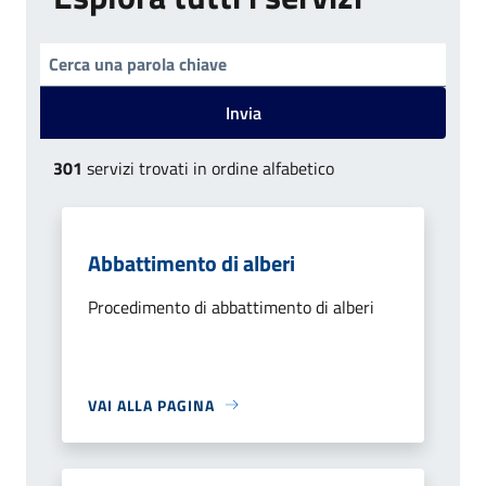
Invia
301
servizi trovati in ordine alfabetico
Abbattimento di alberi
Procedimento di abbattimento di alberi
VAI ALLA PAGINA