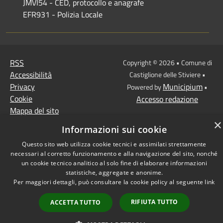
JMVI54 - CED, protocollo e anagrafe
EFR931 - Polizia Locale
RSS
Copyright © 2026 • Comune di
Accessibilità
Castiglione delle Stiviere •
Privacy
Municipium
Powered by
•
Cookie
Accesso redazione
Mappa del sito
×
Informazioni sui cookie
Questo sito web utilizza cookie tecnici e assimilati strettamente
necessari al corretto funzionamento e alla navigazione del sito, nonché
un cookie tecnico analitico al solo fine di elaborare informazioni
statistiche, aggregate e anonime.
Per maggiori dettagli, può consultare la cookie policy al seguente
link
RIFIUTA TUTTO
ACCETTA TUTTO