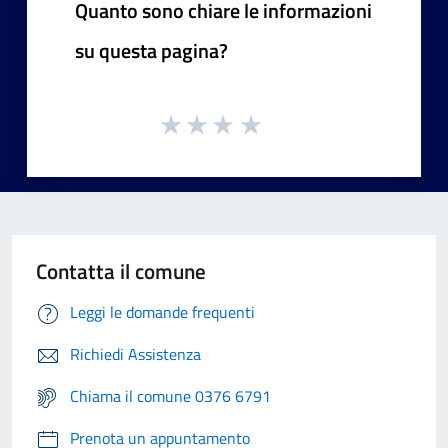
Quanto sono chiare le informazioni
su questa pagina?
Contatta il comune
Leggi le domande frequenti
Richiedi Assistenza
Chiama il comune 0376 6791
Prenota un appuntamento