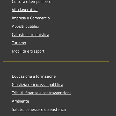
Cultura e tempo libero
Vita lavorativa
Imprese e Commercio
Appalti pubblici
Catasto e urbanistica
Turismo
Mobilità e trasporti
Educazione e formazione
Giustizia e sicurezza pubblica
Tributi, finanze e contravvenzioni
Ambiente
Salute, benessere e assistenza