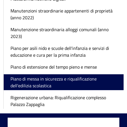
Manutenzioni straordinarie appartenenti di proprietà
(anno 2022)
Manutenzione straordinaria alloggi comunali (anno
2023)
Piano per asili nido e scuole dell'infanzia e servizi di
educazione e cura per la prima infanzia
Piano di estensione del tempo pieno e mense
Piano di messa in sicurezza e riqualificazione
dell'edilizia scolastica
Rigenerazione urbana: Riqualificazione complesso
Palazzo Zappaglia