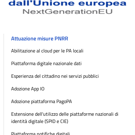
Attuazione misure PNRR
Abilitazione al cloud per le PA locali
Piattaforma digitale nazionale dati
Esperienza del cittadino nei servizi pubblici
Adozione App IO
Adozione piattaforma PagoPA
Estensione dell'utilizzo delle piattaforme nazionali di
identità digitale (SPID e CIE)
Piattaforma notifiche digitali