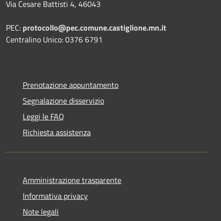
Via Cesare Battisti 4, 46043
PEC:
protocollo@pec.comune.castiglione.mn.it
Centralino Unico: 0376 6791
Prenotazione appuntamento
Segnalazione disservizio
Leggi le FAQ
Richiesta assistenza
Amministrazione trasparente
Informativa privacy
Note legali