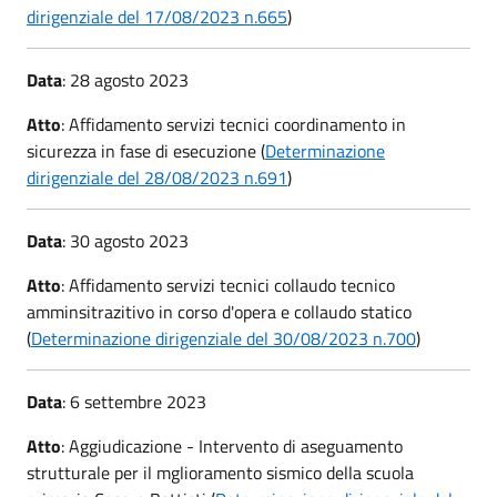
dirigenziale del 17/08/2023 n.665
)
Data
: 28 agosto 2023
Atto
: Affidamento servizi tecnici coordinamento in
sicurezza in fase di esecuzione (
Determinazione
dirigenziale del 28/08/2023 n.691
)
Data
: 30 agosto 2023
Atto
: Affidamento servizi tecnici collaudo tecnico
amminsitrazitivo in corso d'opera e collaudo statico
(
Determinazione dirigenziale del 30/08/2023 n.700
)
Data
: 6 settembre 2023
Atto
: Aggiudicazione - Intervento di aseguamento
strutturale per il mglioramento sismico della scuola