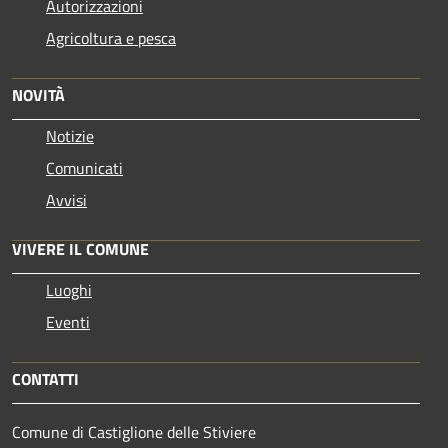
Autorizzazioni
Agricoltura e pesca
NOVITÀ
Notizie
Comunicati
Avvisi
VIVERE IL COMUNE
Luoghi
Eventi
CONTATTI
Comune di Castiglione delle Stiviere