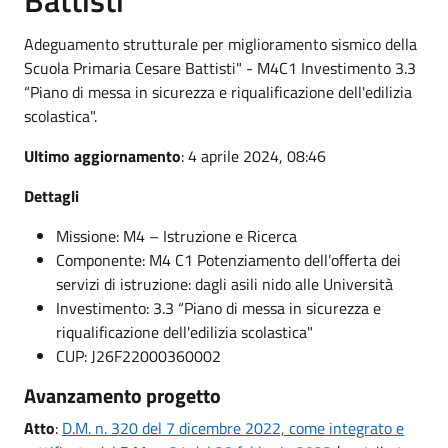
Adeguamento strutturale per miglioramento sismico della
Scuola Primaria Cesare Battisti" - M4C1 Investimento 3.3
“Piano di messa in sicurezza e riqualificazione dell'edilizia
scolastica".
Ultimo aggiornamento
: 4 aprile 2024, 08:46
Dettagli
Missione: M4 – Istruzione e Ricerca
Componente: M4 C1 Potenziamento dell’offerta dei
servizi di istruzione: dagli asili nido alle Università
Investimento: 3.3 “Piano di messa in sicurezza e
riqualificazione dell'edilizia scolastica"
CUP: J26F22000360002
Avanzamento progetto
Atto
:
D.M. n. 320 del 7 dicembre 2022, come integrato e