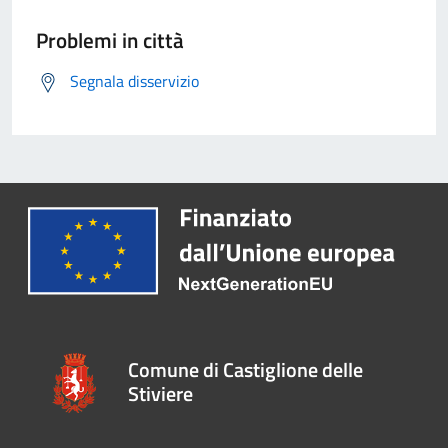
Problemi in città
Segnala disservizio
Comune di Castiglione delle
Stiviere