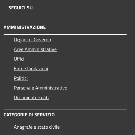
SEGUICI SU
AMMINISTRAZIONE
Organi di Governo
Aree Amministrative
Uffici
Enti e fondazioni
Politici
Personale Amministrativo
Documenti e dati
CATEGORIE DI SERVIZIO
Anagrafe e stato civile