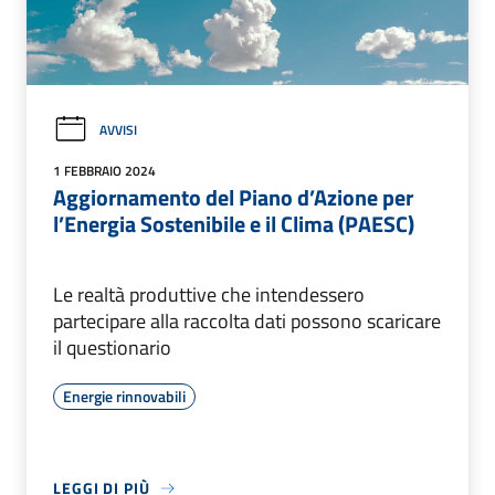
AVVISI
1 FEBBRAIO 2024
Aggiornamento del Piano d’Azione per
l’Energia Sostenibile e il Clima (PAESC)
Le realtà produttive che intendessero
partecipare alla raccolta dati possono scaricare
il questionario
Energie rinnovabili
LEGGI DI PIÙ