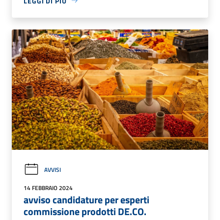
LEGGI DI PIÙ
AVVISI
14 FEBBRAIO 2024
avviso candidature per esperti
commissione prodotti DE.CO.