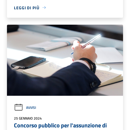
LEGGI DI PIÙ
AVVISI
25 GENNAIO 2024
Concorso pubblico per l'assunzione di