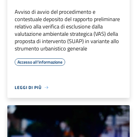
Avviso di avvio del procedimento e
contestuale deposito del rapporto preliminare
relativo alla verifica di esclusione dalla
valutazione ambientale strategica (VAS) della
proposta di intervento (SUAP) in variante allo
strumento urbanistico generale
Accesso all'informazione
LEGGI DI PIÙ