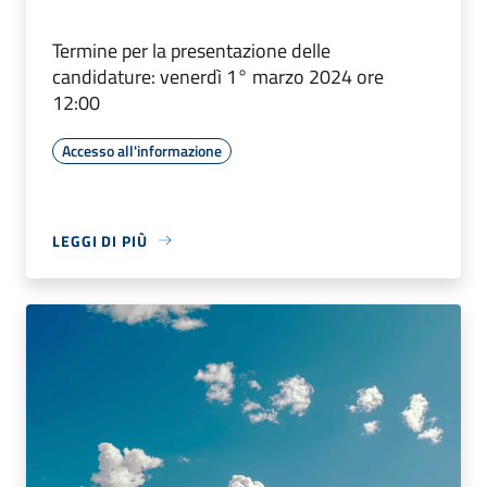
Termine per la presentazione delle
candidature: venerdì 1° marzo 2024 ore
12:00
Accesso all'informazione
LEGGI DI PIÙ