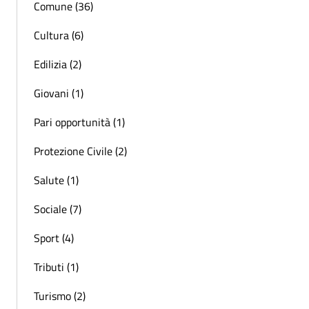
Comune (36)
Cultura (6)
Edilizia (2)
Giovani (1)
Pari opportunità (1)
Protezione Civile (2)
Salute (1)
Sociale (7)
Sport (4)
Tributi (1)
Turismo (2)