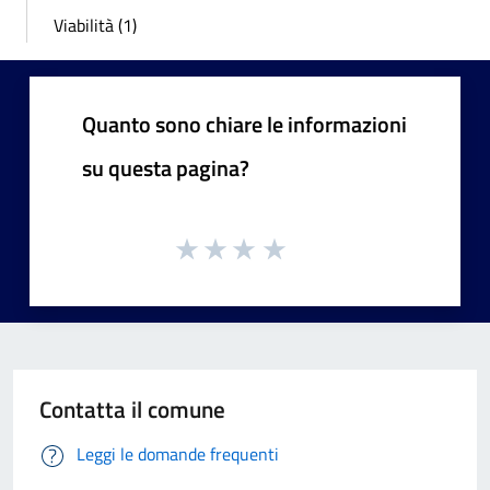
Viabilità (1)
Quanto sono chiare le informazioni
su questa pagina?
Contatta il comune
Leggi le domande frequenti