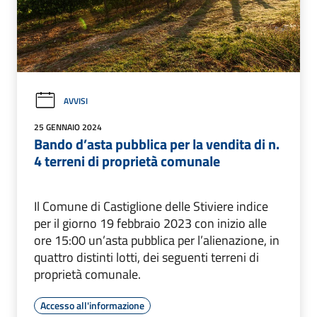
AVVISI
25 GENNAIO 2024
Bando d’asta pubblica per la vendita di n.
4 terreni di proprietà comunale
Il Comune di Castiglione delle Stiviere indice
per il giorno 19 febbraio 2023 con inizio alle
ore 15:00 un’asta pubblica per l’alienazione, in
quattro distinti lotti, dei seguenti terreni di
proprietà comunale.
Accesso all'informazione