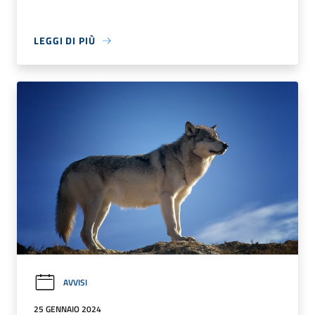
LEGGI DI PIÙ
AVVISI
25 GENNAIO 2024