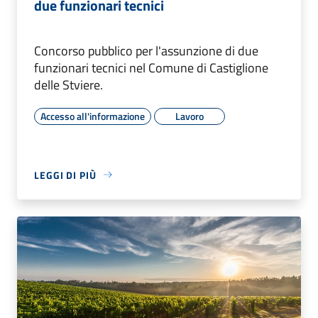
due funzionari tecnici
Concorso pubblico per l'assunzione di due
funzionari tecnici nel Comune di Castiglione
delle Stviere.
Accesso all'informazione
Lavoro
LEGGI DI PIÙ