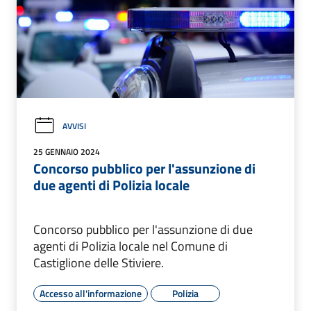
AVVISI
25 GENNAIO 2024
Concorso pubblico per l'assunzione di
due agenti di Polizia locale
Concorso pubblico per l'assunzione di due
agenti di Polizia locale nel Comune di
Castiglione delle Stiviere.
Accesso all'informazione
Polizia