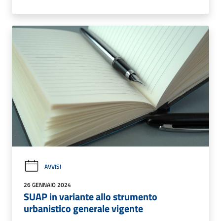
AVVISI
26 GENNAIO 2024
SUAP in variante allo strumento
urbanistico generale vigente