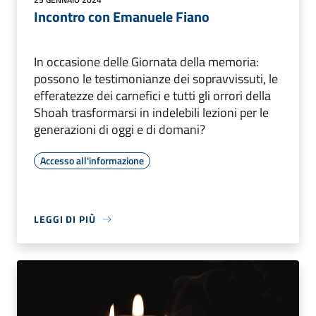
Incontro con Emanuele Fiano
In occasione delle Giornata della memoria:
possono le testimonianze dei sopravvissuti, le
efferatezze dei carnefici e tutti gli orrori della
Shoah trasformarsi in indelebili lezioni per le
generazioni di oggi e di domani?
Accesso all'informazione
LEGGI DI PIÙ