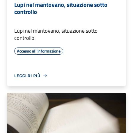
Lupi nel mantovano, situazione sotto
controllo
Lupi nel mantovano, situazione sotto
controllo
Accesso all'informazione
LEGGI DI PIÙ