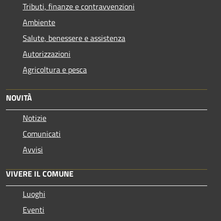
Tributi, finanze e contravvenzioni
Ambiente
Salute, benessere e assistenza
Autorizzazioni
Agricoltura e pesca
NOVITÀ
Notizie
Comunicati
Avvisi
VIVERE IL COMUNE
Luoghi
Eventi