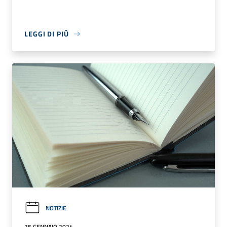
LEGGI DI PIÙ
NOTIZIE
25 GENNAIO 2024