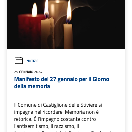
NOTIZIE
25 GENNAIO 2024
Manifesto del 27 gennaio per il Giorno
della memoria
Il Comune di Castiglione delle Stiviere si
impegna nel ricordare: Memoria non è
retorica. È l'impegno costante contro
l'antisemitismo, il razzismo, il