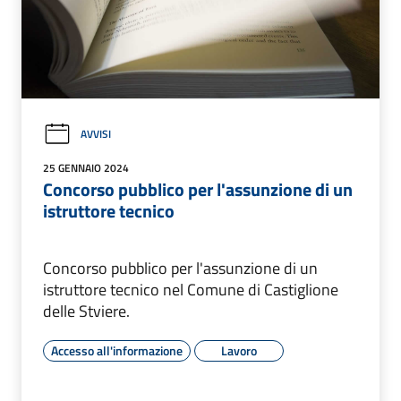
AVVISI
25 GENNAIO 2024
Concorso pubblico per l'assunzione di un
istruttore tecnico
Concorso pubblico per l'assunzione di un
istruttore tecnico nel Comune di Castiglione
delle Stviere.
Accesso all'informazione
Lavoro