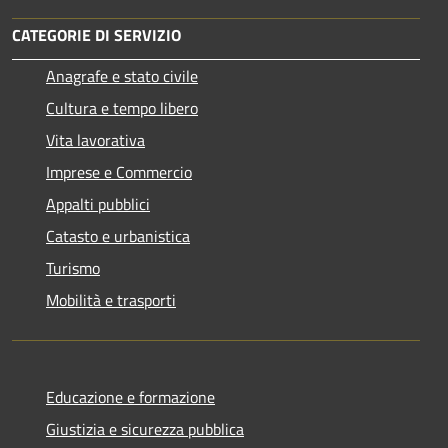
CATEGORIE DI SERVIZIO
Anagrafe e stato civile
Cultura e tempo libero
Vita lavorativa
Imprese e Commercio
Appalti pubblici
Catasto e urbanistica
Turismo
Mobilità e trasporti
Educazione e formazione
Giustizia e sicurezza pubblica