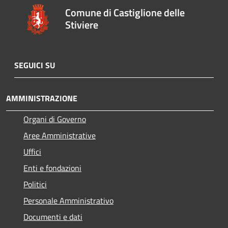
Comune di Castiglione delle
Stiviere
SEGUICI SU
AMMINISTRAZIONE
Organi di Governo
Aree Amministrative
Uffici
Enti e fondazioni
Politici
Personale Amministrativo
Documenti e dati