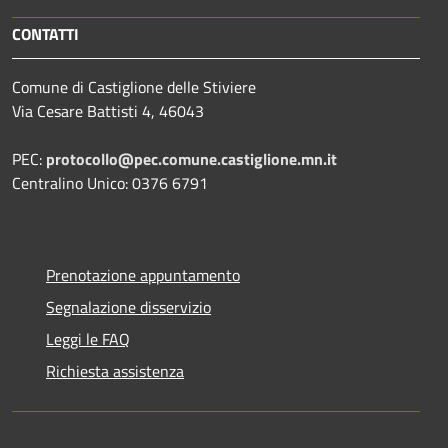
CONTATTI
Comune di Castiglione delle Stiviere
Via Cesare Battisti 4, 46043
PEC:
protocollo@pec.comune.castiglione.mn.it
Centralino Unico: 0376 6791
Prenotazione appuntamento
Segnalazione disservizio
Leggi le FAQ
Richiesta assistenza