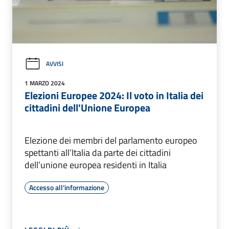
AVVISI
1 MARZO 2024
Elezioni Europee 2024: Il voto in Italia dei
cittadini dell'Unione Europea
Elezione dei membri del parlamento europeo
spettanti all’Italia da parte dei cittadini
dell’unione europea residenti in Italia
Accesso all'informazione