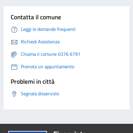
Contatta il comune
Leggi le domande frequenti
Richiedi Assistenza
Chiama il comune 0376 6791
Prenota un appuntamento
Problemi in città
Segnala disservizio