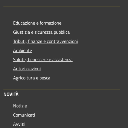
Educazione e formazione
Giustizia e sicurezza pubblica
Tributi, finanze e contravvenzioni
Ambiente
Salute, benessere e assistenza
Autorizzazioni
Agricoltura e pesca
NOVITÀ
Notizie
Comunicati
Avvisi