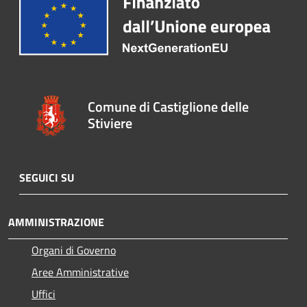
Comune di Castiglione delle
Stiviere
SEGUICI SU
AMMINISTRAZIONE
Organi di Governo
Aree Amministrative
Uffici