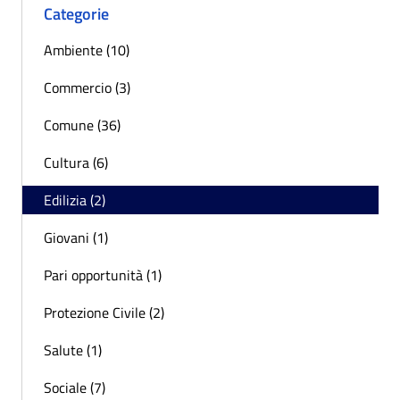
Categorie
Ambiente (10)
Commercio (3)
Comune (36)
Cultura (6)
Edilizia (2)
Giovani (1)
Pari opportunità (1)
Protezione Civile (2)
Salute (1)
Sociale (7)