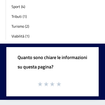
Sport (4)
Tributi (1)
Turismo (2)
Viabilità (1)
Quanto sono chiare le informazioni
su questa pagina?