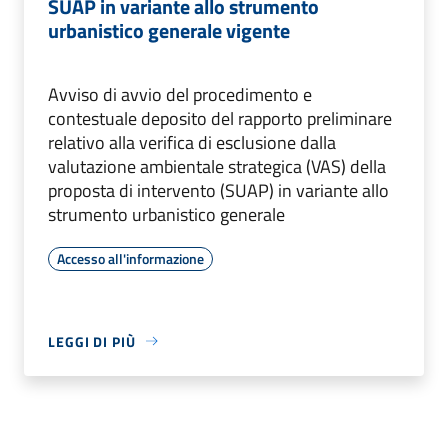
SUAP in variante allo strumento
urbanistico generale vigente
Avviso di avvio del procedimento e
contestuale deposito del rapporto preliminare
relativo alla verifica di esclusione dalla
valutazione ambientale strategica (VAS) della
proposta di intervento (SUAP) in variante allo
strumento urbanistico generale
Accesso all'informazione
LEGGI DI PIÙ