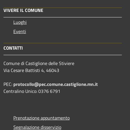
VIVERE IL COMUNE
Luoghi
Eventi
CONTATTI
Comune di Castiglione delle Stiviere
Via Cesare Battisti 4, 46043
PEC:
protocollo@pec.comune.castiglione.mn.it
Centralino Unico: 0376 6791
Prenotazione appuntamento
Segnalazione disservizio