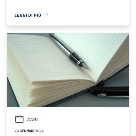
LEGGI DI PIÙ
AVVISI
26 GENNAIO 2024