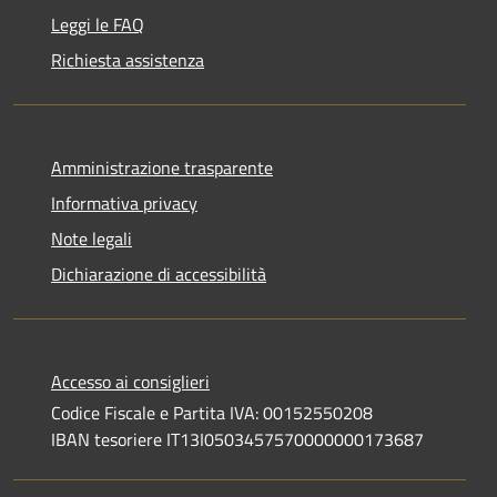
Leggi le FAQ
Richiesta assistenza
Amministrazione trasparente
Informativa privacy
Note legali
Dichiarazione di accessibilità
Accesso ai consiglieri
Codice Fiscale e Partita IVA: 00152550208
IBAN tesoriere IT13I0503457570000000173687