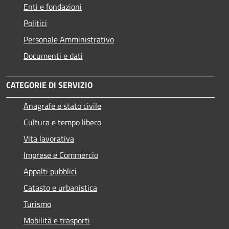
Enti e fondazioni
Politici
Personale Amministrativo
Documenti e dati
CATEGORIE DI SERVIZIO
Anagrafe e stato civile
Cultura e tempo libero
Vita lavorativa
Imprese e Commercio
Appalti pubblici
Catasto e urbanistica
Turismo
Mobilità e trasporti