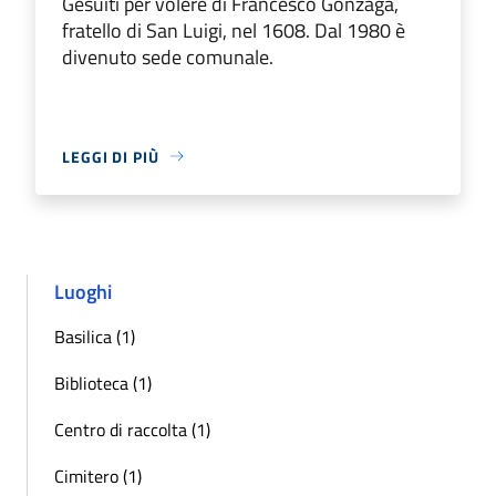
Gesuiti per volere di Francesco Gonzaga,
fratello di San Luigi, nel 1608. Dal 1980 è
divenuto sede comunale.
LEGGI DI PIÙ
Luoghi
Basilica (1)
Biblioteca (1)
Centro di raccolta (1)
Cimitero (1)