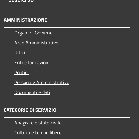
AMMINISTRAZIONE
Organi di Governo
Aree Amministrative
Uffici
Enti e fondazioni
Politici
Personale Amministrativo
Documenti e dati
CATEGORIE DI SERVIZIO
Anagrafe e stato civile
Cultura e tempo libero