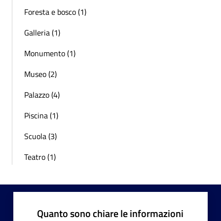
Foresta e bosco (1)
Galleria (1)
Monumento (1)
Museo (2)
Palazzo (4)
Piscina (1)
Scuola (3)
Teatro (1)
Quanto sono chiare le informazioni