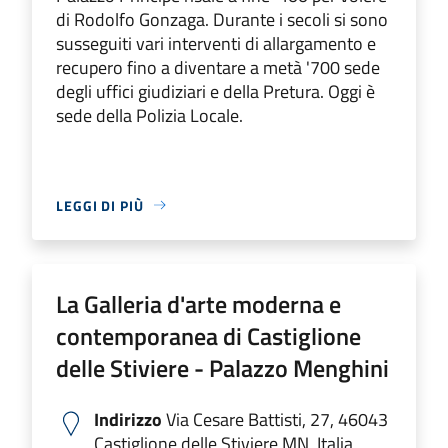
di Rodolfo Gonzaga. Durante i secoli si sono
susseguiti vari interventi di allargamento e
recupero fino a diventare a metà '700 sede
degli uffici giudiziari e della Pretura. Oggi è
sede della Polizia Locale.
LEGGI DI PIÙ
La Galleria d'arte moderna e
contemporanea di Castiglione
delle Stiviere - Palazzo Menghini
Indirizzo
Via Cesare Battisti, 27, 46043
Castiglione delle Stiviere MN, Italia