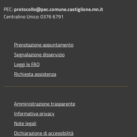
PEC:
protocollo@pec.comune.castiglione.mn.it
Centralino Unico: 0376 6791
Prenotazione appuntamento
Segnalazione disservizio
Leggi le FAQ
Richiesta assistenza
Amministrazione trasparente
Informativa privacy
Note legali
Dichiarazione di accessibilità