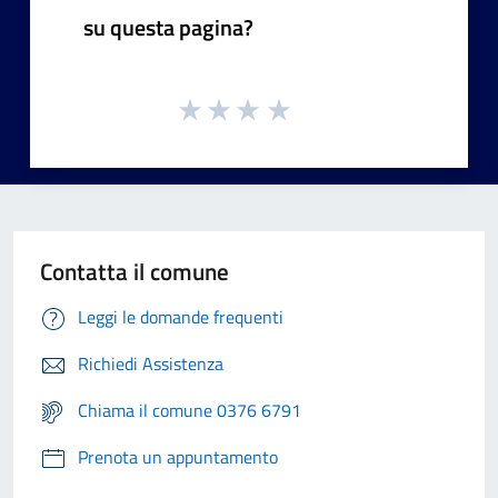
su questa pagina?
Contatta il comune
Leggi le domande frequenti
Richiedi Assistenza
Chiama il comune 0376 6791
Prenota un appuntamento