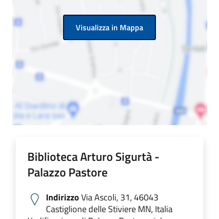
Visualizza in Mappa
Biblioteca Arturo Sigurtà -
Palazzo Pastore
Indirizzo
Via Ascoli, 31, 46043
Castiglione delle Stiviere MN, Italia