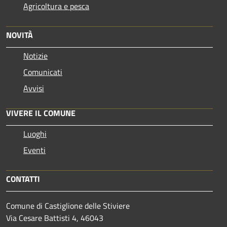
Agricoltura e pesca
NOVITÀ
Notizie
Comunicati
Avvisi
VIVERE IL COMUNE
Luoghi
Eventi
CONTATTI
Comune di Castiglione delle Stiviere
Via Cesare Battisti 4, 46043