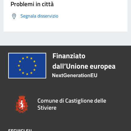
Problemi in città
Segnala disservizio
Comune di Castiglione delle
Stiviere
SEGUICI SU