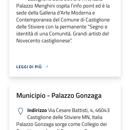
Palazzo Menghini ospita l’info point ed è la
sede della Galleria d’Arte Moderna e
Contemporanea del Comune di Castiglione
delle Stiviere con la permanente “Segno e
identità di una Comunità. Grandi artisti del
Novecento castiglionese”.
LEGGI DI PIÙ
Municipio - Palazzo Gonzaga
Indirizzo
Via Cesare Battisti, 4, 46043
Castiglione delle Stiviere MN, Italia
Palazzo Gonzaga sorge come Collegio dei