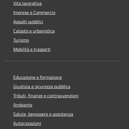
Vita lavorativa
Imprese e Commercio
Appalti pubblici
Catasto e urbanistica
Turismo
Mobilità e trasporti
Educazione e formazione
Giustizia e sicurezza pubblica
Tributi, finanze e contravvenzioni
Ambiente
Salute, benessere e assistenza
Autorizzazioni