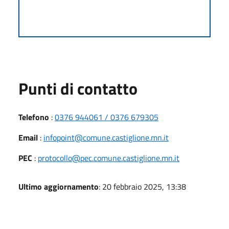
Punti di contatto
Telefono
:
0376 944061 / 0376 679305
Email
:
infopoint@comune.castiglione.mn.it
PEC
:
protocollo@pec.comune.castiglione.mn.it
Ultimo aggiornamento
: 20 febbraio 2025, 13:38