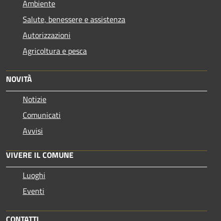
Ambiente
Salute, benessere e assistenza
Autorizzazioni
Agricoltura e pesca
NOVITÀ
Notizie
Comunicati
Avvisi
VIVERE IL COMUNE
Luoghi
Eventi
CONTATTI