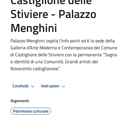
Stiviere - Palazzo
Menghini
Palazzo Menghini ospita l’info point ed è la sede della
Galleria d’Arte Moderna e Contemporanea del Comune
di Castiglione delle Stiviere con la permanente “Segno
e identità di una Comunità. Grandi artisti del
Novecento castiglionese”.
Condividi
Vedi azioni
Argomenti:
Patrimonio culturale