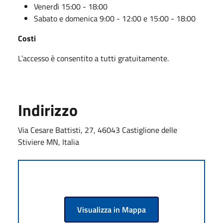
Venerdì 15:00 - 18:00
Sabato e domenica 9:00 - 12:00 e 15:00 - 18:00
Costi
L’accesso è consentito a tutti gratuitamente.
Indirizzo
Via Cesare Battisti, 27, 46043 Castiglione delle
Stiviere MN, Italia
Visualizza in Mappa