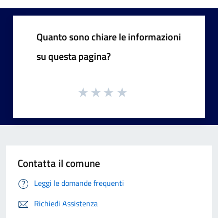
Quanto sono chiare le informazioni
su questa pagina?
Contatta il comune
Leggi le domande frequenti
Richiedi Assistenza