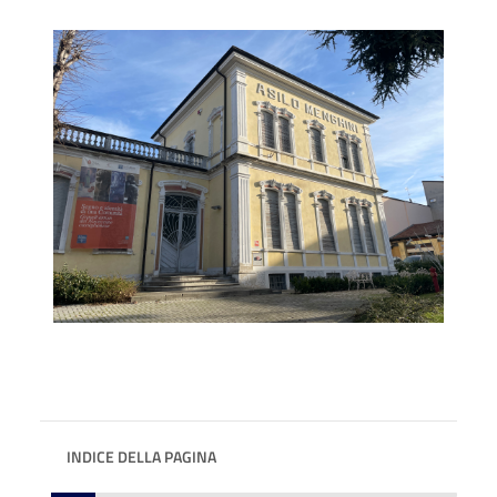
INDICE DELLA PAGINA