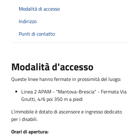
Modalità di accesso
Indirizzo
Punti di contatto
Modalità d'accesso
Queste linee hanno fermate in prossimità del luogo:
Linea 2 APAM - "Mantova-Brescia" - Fermata Via
Gnutti, 4/6 poi 350 m a piedi
L’immobile è dotato di ascensore e ingresso dedicato
per i disabili.
Orari di apertura: