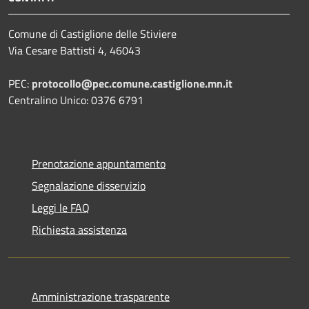
Comune di Castiglione delle Stiviere
Via Cesare Battisti 4, 46043
PEC:
protocollo@pec.comune.castiglione.mn.it
Centralino Unico: 0376 6791
Prenotazione appuntamento
Segnalazione disservizio
Leggi le FAQ
Richiesta assistenza
Amministrazione trasparente