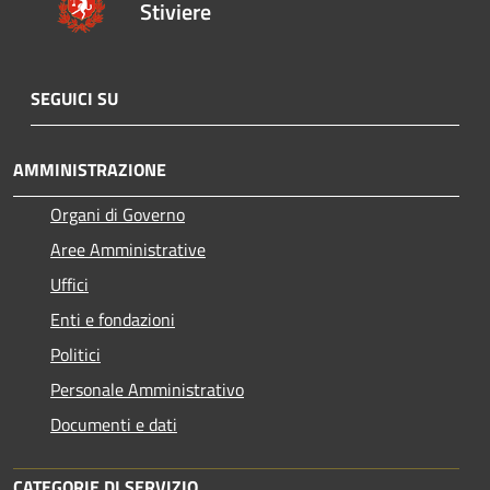
Stiviere
SEGUICI SU
AMMINISTRAZIONE
Organi di Governo
Aree Amministrative
Uffici
Enti e fondazioni
Politici
Personale Amministrativo
Documenti e dati
CATEGORIE DI SERVIZIO