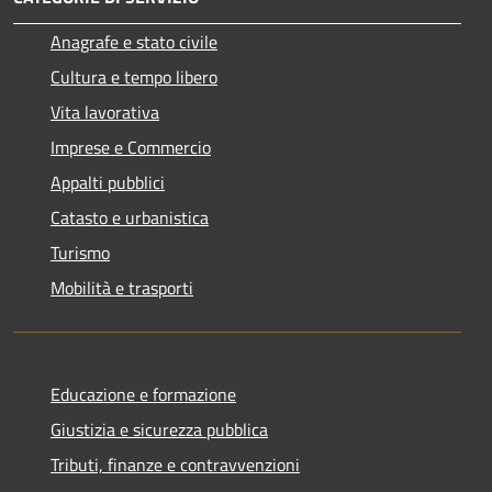
Anagrafe e stato civile
Cultura e tempo libero
Vita lavorativa
Imprese e Commercio
Appalti pubblici
Catasto e urbanistica
Turismo
Mobilità e trasporti
Educazione e formazione
Giustizia e sicurezza pubblica
Tributi, finanze e contravvenzioni