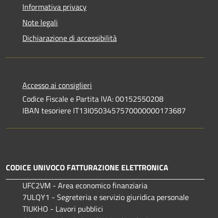
Informativa privacy
Note legali
Dichiarazione di accessibilità
Accesso ai consiglieri
Codice Fiscale e Partita IVA: 00152550208
IBAN tesoriere IT13I0503457570000000173687
CODICE UNIVOCO FATTURAZIONE ELETTRONICA
UFC2VM - Area economico finanziaria
7ULQY1 - Segreteria e servizio giuridica personale
TIUKHO - Lavori pubblici