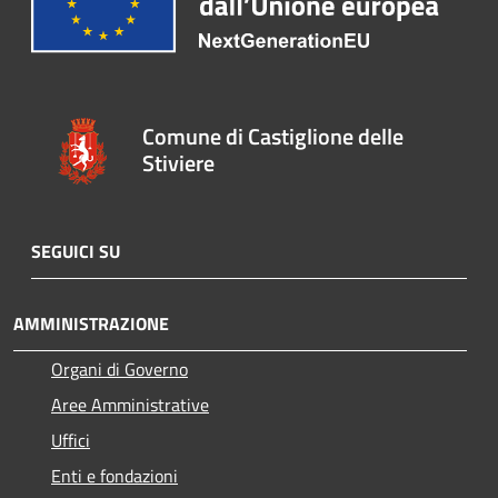
Comune di Castiglione delle
Stiviere
SEGUICI SU
AMMINISTRAZIONE
Organi di Governo
Aree Amministrative
Uffici
Enti e fondazioni