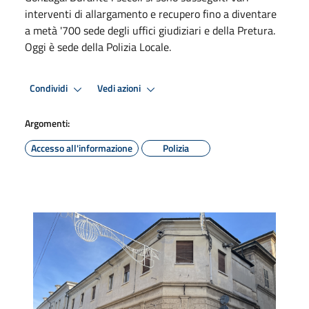
interventi di allargamento e recupero fino a diventare
a metà '700 sede degli uffici giudiziari e della Pretura.
Oggi è sede della Polizia Locale.
Condividi
Vedi azioni
Argomenti:
Accesso all'informazione
Polizia