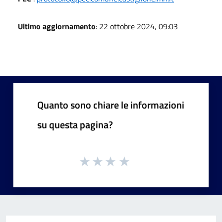
Ultimo aggiornamento
: 22 ottobre 2024, 09:03
Quanto sono chiare le informazioni
su questa pagina?