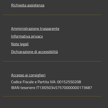
Richiesta assistenza
Amministrazione trasparente
Informativa privacy
Note legali
Dichiarazione di accessibilità
Accesso ai consiglieri
Codice Fiscale e Partita IVA: 00152550208
IBAN tesoriere IT13I0503457570000000173687