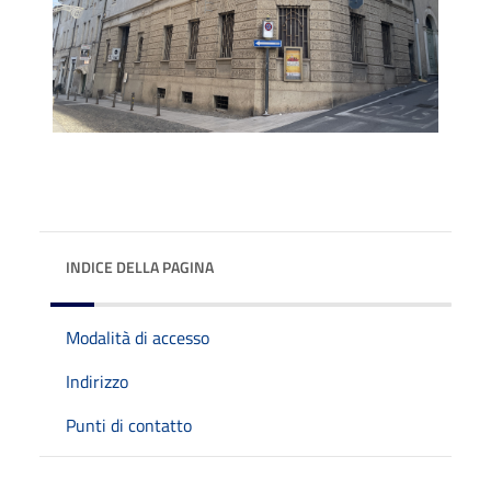
INDICE DELLA PAGINA
Modalità di accesso
Indirizzo
Punti di contatto