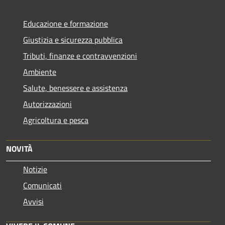
Educazione e formazione
Giustizia e sicurezza pubblica
Tributi, finanze e contravvenzioni
Ambiente
Salute, benessere e assistenza
Autorizzazioni
Agricoltura e pesca
NOVITÀ
Notizie
Comunicati
Avvisi