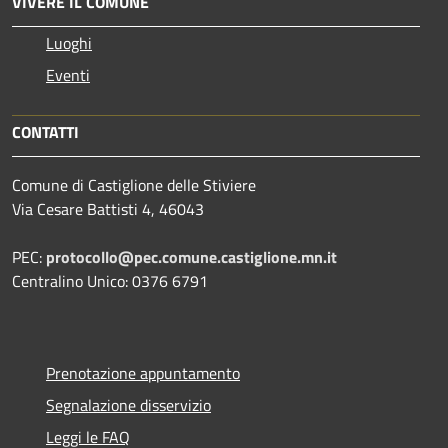
VIVERE IL COMUNE
Luoghi
Eventi
CONTATTI
Comune di Castiglione delle Stiviere
Via Cesare Battisti 4, 46043
PEC:
protocollo@pec.comune.castiglione.mn.it
Centralino Unico: 0376 6791
Prenotazione appuntamento
Segnalazione disservizio
Leggi le FAQ