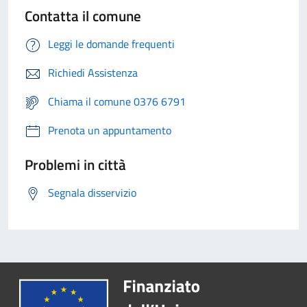
Contatta il comune
Leggi le domande frequenti
Richiedi Assistenza
Chiama il comune 0376 6791
Prenota un appuntamento
Problemi in città
Segnala disservizio