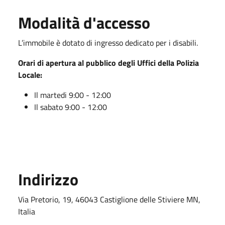
Modalità d'accesso
L’immobile è dotato di ingresso dedicato per i disabili.
Orari di apertura al pubblico degli Uffici della Polizia
Locale:
Il martedi 9:00 - 12:00
Il sabato 9:00 - 12:00
Indirizzo
Via Pretorio, 19, 46043 Castiglione delle Stiviere MN,
Italia