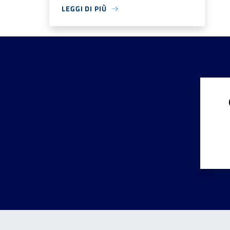
LEGGI DI PIÙ