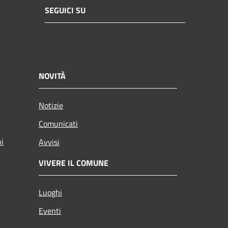
SEGUICI SU
NOVITÀ
Notizie
Comunicati
ni
Avvisi
VIVERE IL COMUNE
Luoghi
Eventi