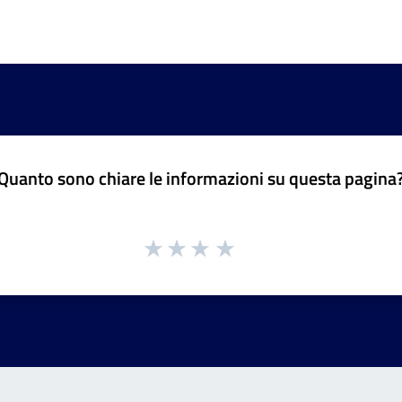
Quanto sono chiare le informazioni su questa pagina