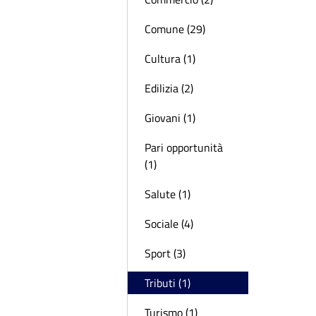
Comune (29)
Cultura (1)
Edilizia (2)
Giovani (1)
Pari opportunità
(1)
Salute (1)
Sociale (4)
Sport (3)
Tributi (1)
Turismo (1)