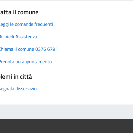
atta il comune
Leggi le domande frequenti
Richiedi Assistenza
Chiama il comune 0376 6791
Prenota un appuntamento
lemi in città
Segnala disservizio