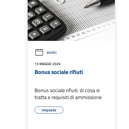
AVVISI
13 MAGGIO 2026
Bonus sociale rifiuti
Bonus sociale rifiuti: di cosa si
tratta e requisiti di ammissione
Imposte