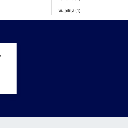
Viabilità (1)
?