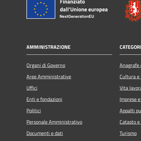
AMMINISTRAZIONE
CATEGORI
Organi di Governo
Anagrafe e
Aree Amministrative
Cultura e
Uffici
Vita lavor
Enti e fondazioni
Imprese 
Politici
Appalti pu
Personale Amministrativo
Catasto e
Documenti e dati
Turismo