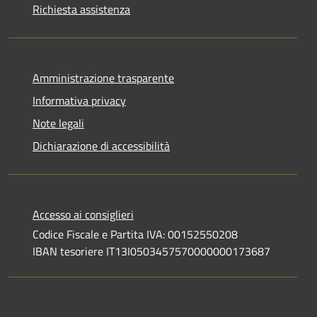
Richiesta assistenza
Amministrazione trasparente
Informativa privacy
Note legali
Dichiarazione di accessibilità
Accesso ai consiglieri
Codice Fiscale e Partita IVA: 00152550208
IBAN tesoriere IT13I0503457570000000173687