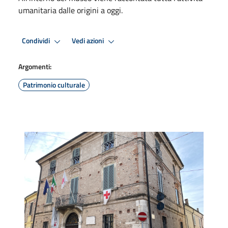
umanitaria dalle origini a oggi.
Condividi
Vedi azioni
Argomenti:
Patrimonio culturale