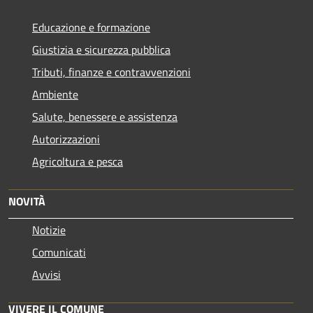
Educazione e formazione
Giustizia e sicurezza pubblica
Tributi, finanze e contravvenzioni
Ambiente
Salute, benessere e assistenza
Autorizzazioni
Agricoltura e pesca
NOVITÀ
Notizie
Comunicati
Avvisi
VIVERE IL COMUNE