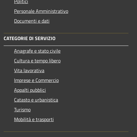
Politici
Personale Amministrativo
Documenti e dati
CATEGORIE DI SERVIZIO
Anagrafe e stato civile
Cultura e tempo libero
Vita lavorativa
Imprese e Commercio
Appalti pubblici
Catasto e urbanistica
Turismo
Mobilità e trasporti