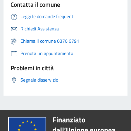
Contatta il comune
Leggi le domande frequenti
Richiedi Assistenza
Chiama il comune 0376 6791
Prenota un appuntamento
Problemi in città
Segnala disservizio