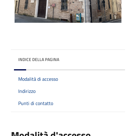
INDICE DELLA PAGINA
Modalità di accesso
Indirizzo
Punti di contatto
Modalità d'accesso