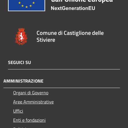
Comune di Castiglione delle
Stiviere
SEGUICI SU
AMMINISTRAZIONE
Organi di Governo
Aree Amministrative
Uffici
Enti e fondazioni