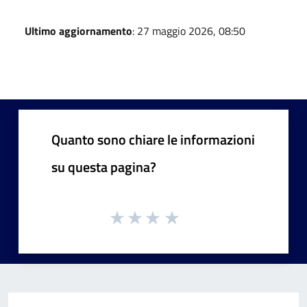
Ultimo aggiornamento
: 27 maggio 2026, 08:50
Quanto sono chiare le informazioni
su questa pagina?