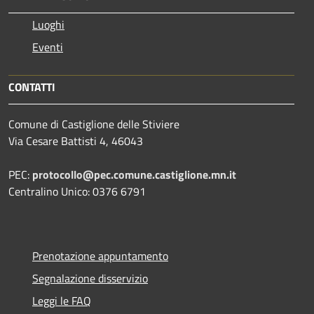
Luoghi
Eventi
CONTATTI
Comune di Castiglione delle Stiviere
Via Cesare Battisti 4, 46043
PEC:
protocollo@pec.comune.castiglione.mn.it
Centralino Unico: 0376 6791
Prenotazione appuntamento
Segnalazione disservizio
Leggi le FAQ