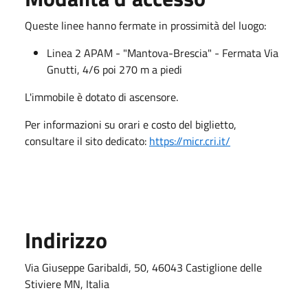
Queste linee hanno fermate in prossimità del luogo:
Linea 2 APAM - "Mantova-Brescia" - Fermata Via
Gnutti, 4/6 poi 270 m a piedi
L'immobile è dotato di ascensore.
Per informazioni su orari e costo del biglietto,
consultare il sito dedicato:
https://micr.cri.it/
Indirizzo
Via Giuseppe Garibaldi, 50, 46043 Castiglione delle
Stiviere MN, Italia