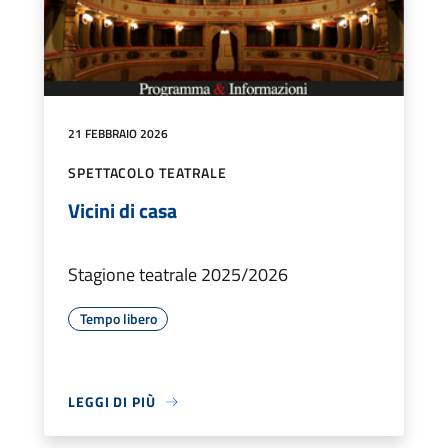
21 FEBBRAIO 2026
SPETTACOLO TEATRALE
Vicini di casa
Stagione teatrale 2025/2026
Tempo libero
LEGGI DI PIÙ