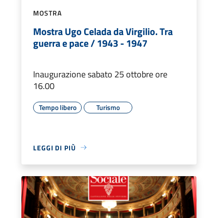
MOSTRA
Mostra Ugo Celada da Virgilio. Tra
guerra e pace / 1943 - 1947
Inaugurazione sabato 25 ottobre ore
16.00
Tempo libero
Turismo
LEGGI DI PIÙ