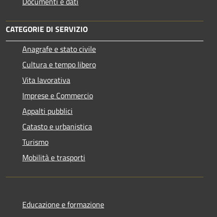
Documenti e dati
CATEGORIE DI SERVIZIO
Anagrafe e stato civile
Cultura e tempo libero
Vita lavorativa
Imprese e Commercio
Appalti pubblici
Catasto e urbanistica
Turismo
Mobilità e trasporti
Educazione e formazione