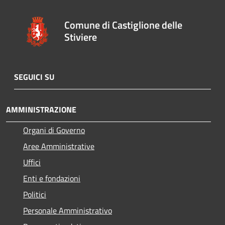
Comune di Castiglione delle
Stiviere
SEGUICI SU
AMMINISTRAZIONE
Organi di Governo
Aree Amministrative
Uffici
Enti e fondazioni
Politici
Personale Amministrativo