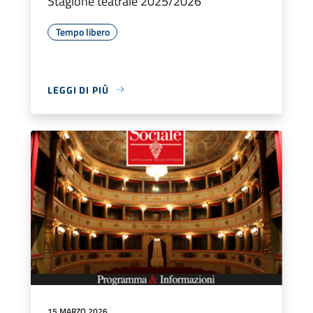
Stagione teatrale 2025/2026
Tempo libero
LEGGI DI PIÙ
15 MARZO 2026