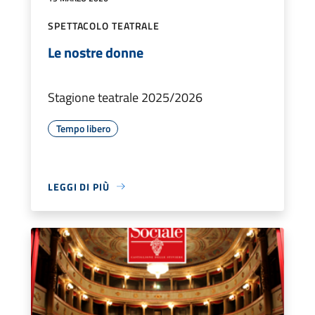
SPETTACOLO TEATRALE
Le nostre donne
Stagione teatrale 2025/2026
Tempo libero
LEGGI DI PIÙ