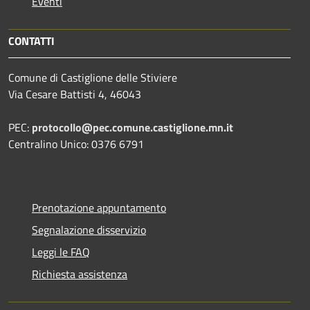
Eventi
CONTATTI
Comune di Castiglione delle Stiviere
Via Cesare Battisti 4, 46043
PEC:
protocollo@pec.comune.castiglione.mn.it
Centralino Unico: 0376 6791
Prenotazione appuntamento
Segnalazione disservizio
Leggi le FAQ
Richiesta assistenza