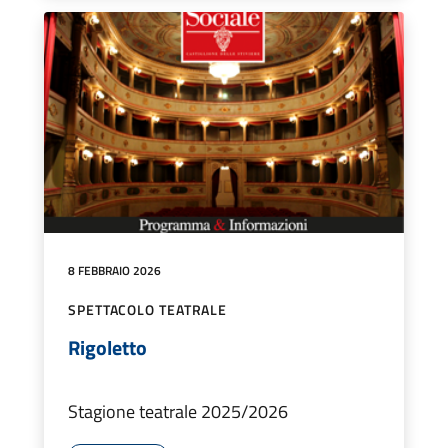
8 FEBBRAIO 2026
SPETTACOLO TEATRALE
Rigoletto
Stagione teatrale 2025/2026