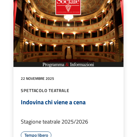
22 NOVEMBRE 2025
SPETTACOLO TEATRALE
Indovina chi viene a cena
Stagione teatrale 2025/2026
Tempo libero