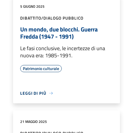
5 GIUGNO 2025
DIBATTITO/DIALOGO PUBBLICO
Un mondo, due blocchi. Guerra
Fredda (1947 - 1991)
Le fasi conclusive, le incertezze di una
nuova era: 1985-1991.
Patrimonio culturale
LEGGI DI PIÙ
21 MAGGIO 2025