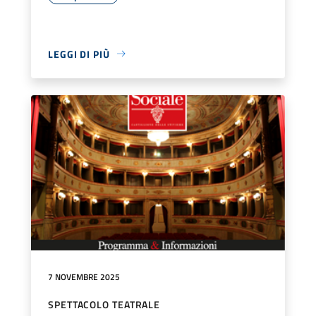
LEGGI DI PIÙ
7 NOVEMBRE 2025
SPETTACOLO TEATRALE