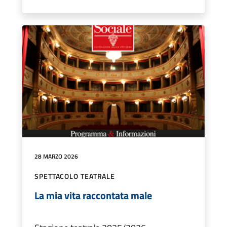
28 MARZO 2026
SPETTACOLO TEATRALE
La mia vita raccontata male