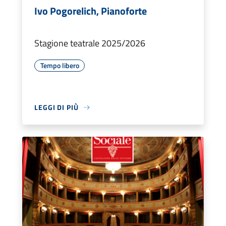
Ivo Pogorelich, Pianoforte
Stagione teatrale 2025/2026
Tempo libero
LEGGI DI PIÙ