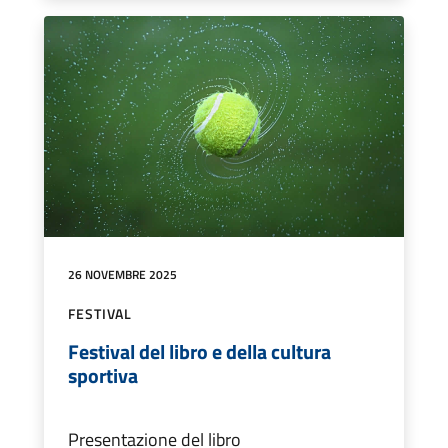
26 NOVEMBRE 2025
FESTIVAL
Festival del libro e della cultura
sportiva
Presentazione del libro