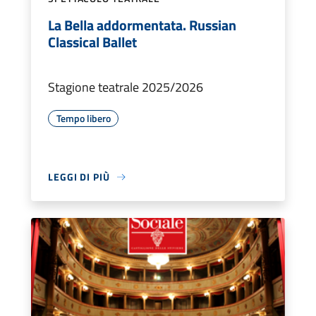
La Bella addormentata. Russian
Classical Ballet
Stagione teatrale 2025/2026
Tempo libero
LEGGI DI PIÙ