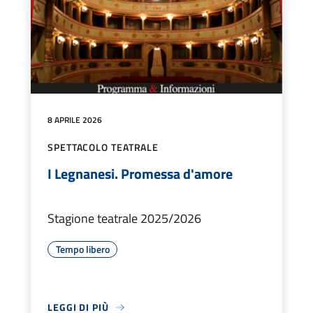
8 APRILE 2026
SPETTACOLO TEATRALE
I Legnanesi. Promessa d'amore
Stagione teatrale 2025/2026
Tempo libero
LEGGI DI PIÙ