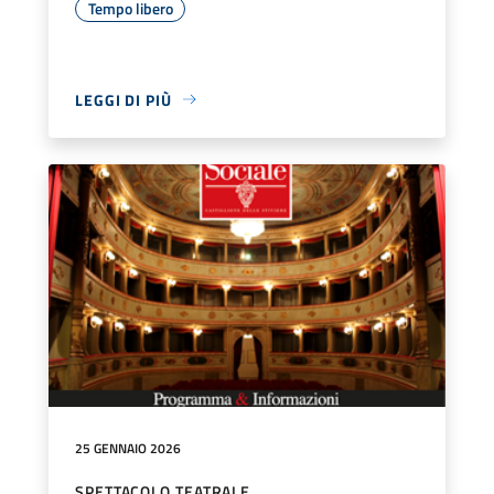
Tempo libero
LEGGI DI PIÙ
25 GENNAIO 2026
SPETTACOLO TEATRALE