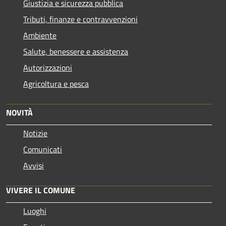
Giustizia e sicurezza pubblica
Tributi, finanze e contravvenzioni
Ambiente
Salute, benessere e assistenza
Autorizzazioni
Agricoltura e pesca
NOVITÀ
Notizie
Comunicati
Avvisi
VIVERE IL COMUNE
Luoghi