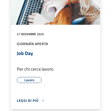
27 NOVEMBRE 2025
GIORNATA APERTA
Job Day
Per chi cerca lavoro
Lavoro
LEGGI DI PIÙ