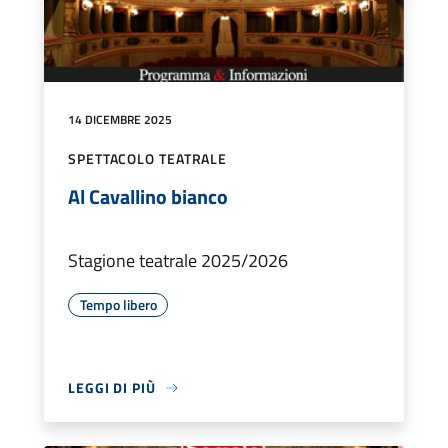
14 DICEMBRE 2025
SPETTACOLO TEATRALE
Al Cavallino bianco
Stagione teatrale 2025/2026
Tempo libero
LEGGI DI PIÙ