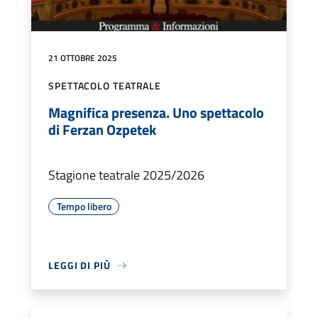
21 OTTOBRE 2025
SPETTACOLO TEATRALE
Magnifica presenza. Uno spettacolo
di Ferzan Ozpetek
Stagione teatrale 2025/2026
Tempo libero
LEGGI DI PIÙ