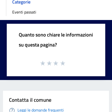
Categorie
Eventi passati
Quanto sono chiare le informazioni
su questa pagina?
Contatta il comune
Leggi le domande frequenti