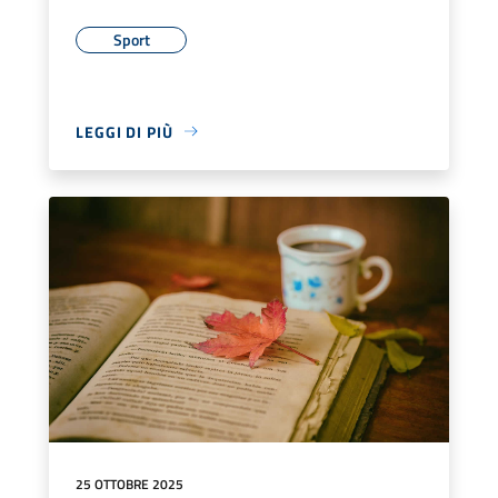
Sport
LEGGI DI PIÙ
25 OTTOBRE 2025