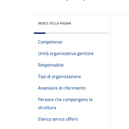
INDICE DELLA PAGINA
Competenze
Unità organizzativa genitore
Responsabile
Tipo di organizzazione
Assessore di riferimento
Persone che compongono la
struttura
Elenco servizi offerti