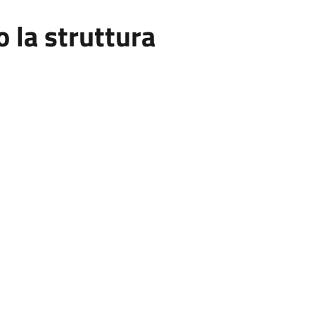
la struttura