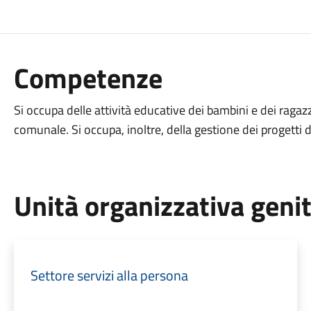
Competenze
Si occupa delle attività educative dei bambini e dei ragazzi
comunale. Si occupa, inoltre, della gestione dei progetti di
Unità organizzativa geni
Settore servizi alla persona