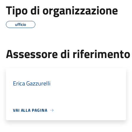
Tipo di organizzazione
ufficio
Assessore di riferimento
Erica Gazzurelli
VAI ALLA PAGINA