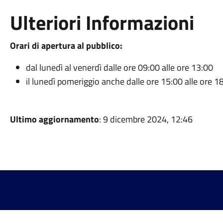
Ulteriori Informazioni
Orari di apertura al pubblico:
dal lunedì al venerdì dalle ore 09:00 alle ore 13:00
il lunedì pomeriggio anche dalle ore 15:00 alle ore 1
Ultimo aggiornamento
: 9 dicembre 2024, 12:46