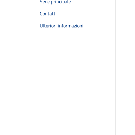
Sede principale
Contatti
Ulteriori informazioni