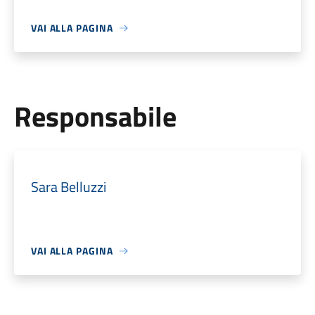
VAI ALLA PAGINA
Responsabile
Sara Belluzzi
VAI ALLA PAGINA