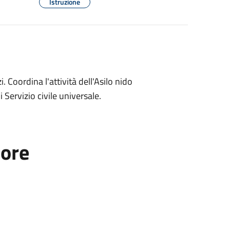
Istruzione
. Coordina l'attività dell'Asilo nido
 Servizio civile universale.
tore