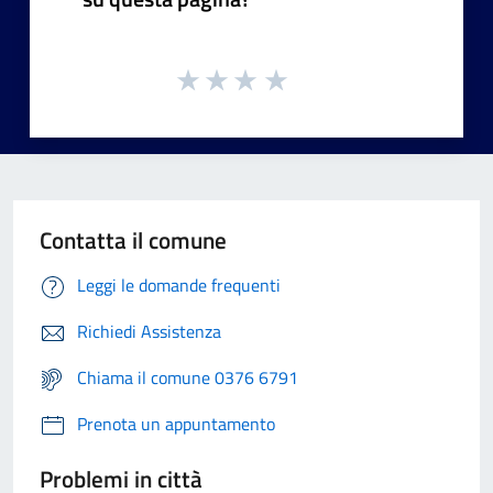
Contatta il comune
Leggi le domande frequenti
Richiedi Assistenza
Chiama il comune 0376 6791
Prenota un appuntamento
Problemi in città