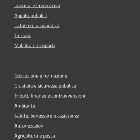
Imprese e Commercio
Appalti pubblici
Catasto e urbanistica
Turismo
Mobilità e trasporti
Educazione e formazione
Giustizia e sicurezza pubblica
Tributi, finanze e contravvenzioni
Ambiente
Salute, benessere e assistenza
Autorizzazioni
Agricoltura e pesca