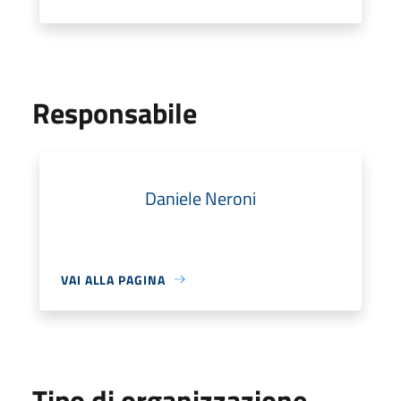
Responsabile
Daniele Neroni
VAI ALLA PAGINA
Tipo di organizzazione