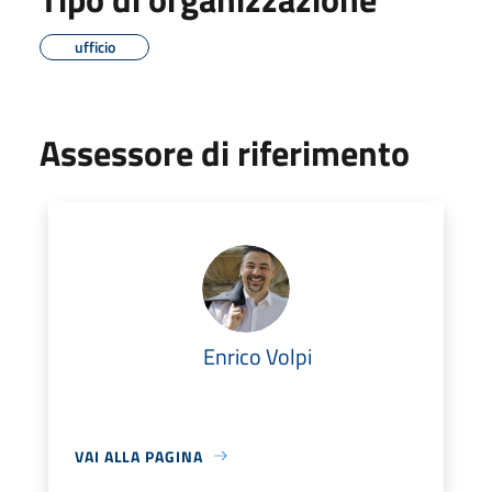
ufficio
Assessore di riferimento
Enrico Volpi
VAI ALLA PAGINA