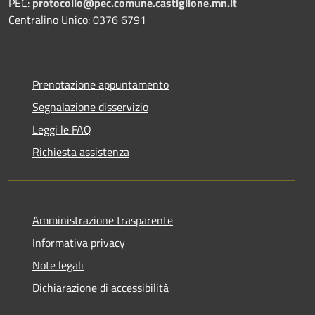
PEC:
protocollo@pec.comune.castiglione.mn.it
Centralino Unico: 0376 6791
Prenotazione appuntamento
Segnalazione disservizio
Leggi le FAQ
Richiesta assistenza
Amministrazione trasparente
Informativa privacy
Note legali
Dichiarazione di accessibilità