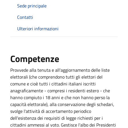
Sede principale
Contatti
Ulteriori informazioni
Competenze
Provvede alla tenuta e all'aggiornamento delle liste
elettorali (che comprendono tutti gli elettori del
comune e cioè tutti i cittadini italiani iscritti
anagraficamente - compresi i residenti estero - che
hanno compiuto i 18 anni e che non hanno perso la
capacità elettorale), alla conservazione degli schedari,
svolge l'attività di accertamento periodico
dell'esistenza dei requisiti di legge richiesti per i
cittadini ammessi al voto. Gestisce l'albo dei Presidenti