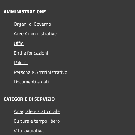
AMMINISTRAZIONE
Organi di Governo
Aree Amministrative
Uffici
Enti e fondazioni
Politici
Personale Amministrativo
Documenti e dati
CATEGORIE DI SERVIZIO
Anagrafe e stato civile
Cultura e tempo libero
Vita lavorativa