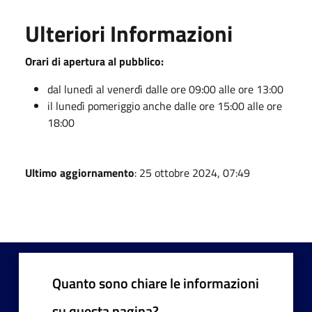
Ulteriori Informazioni
Orari di apertura al pubblico:
dal lunedì al venerdì dalle ore 09:00 alle ore 13:00
il lunedì pomeriggio anche dalle ore 15:00 alle ore
18:00
Ultimo aggiornamento
: 25 ottobre 2024, 07:49
Quanto sono chiare le informazioni
su questa pagina?