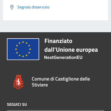
Segnala disservizio
Comune di Castiglione delle
Stiviere
SEGUICI SU