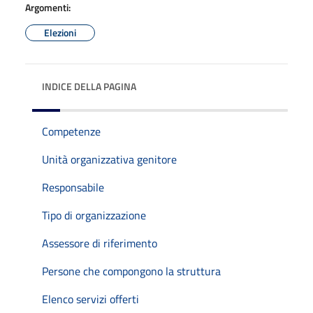
Argomenti:
Elezioni
INDICE DELLA PAGINA
Competenze
Unità organizzativa genitore
Responsabile
Tipo di organizzazione
Assessore di riferimento
Persone che compongono la struttura
Elenco servizi offerti