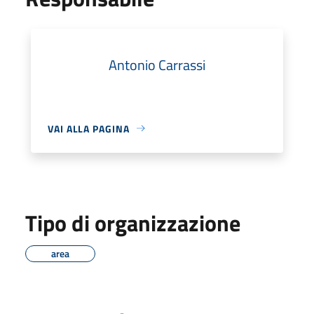
Antonio Carrassi
VAI ALLA PAGINA
Tipo di organizzazione
area