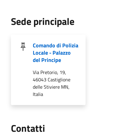
Sede principale
Comando di Polizia
Locale - Palazzo
del Principe
Via Pretorio, 19,
46043 Castiglione
delle Stiviere MN,
Italia
Utili
Contatti