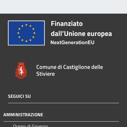
Comune di Castiglione delle
Stiviere
SEGUICI SU
AMMINISTRAZIONE
Organi di Governo