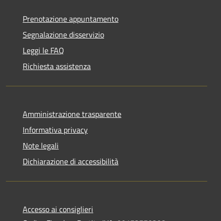
Prenotazione appuntamento
Segnalazione disservizio
Leggi le FAQ
Richiesta assistenza
Amministrazione trasparente
Informativa privacy
Note legali
Dichiarazione di accessibilità
Accesso ai consiglieri