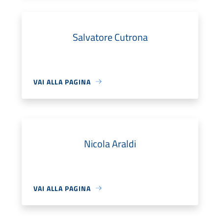
Salvatore Cutrona
VAI ALLA PAGINA
Nicola Araldi
VAI ALLA PAGINA