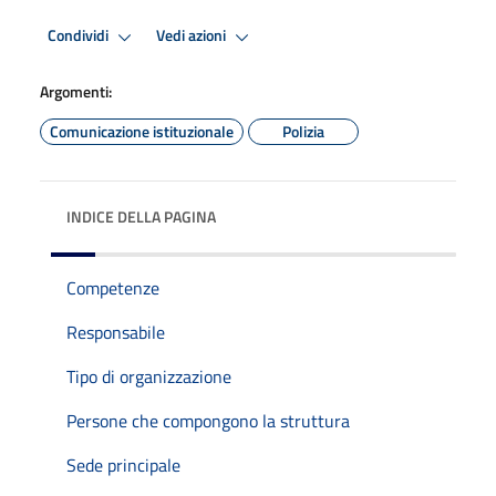
Condividi
Vedi azioni
Argomenti:
Comunicazione istituzionale
Polizia
INDICE DELLA PAGINA
Competenze
Responsabile
Tipo di organizzazione
Persone che compongono la struttura
Sede principale