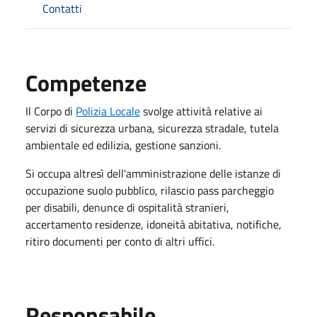
Contatti
Competenze
Il Corpo di
Polizia Locale
svolge attività relative ai
servizi di sicurezza urbana, sicurezza stradale, tutela
ambientale ed edilizia, gestione sanzioni.
Si occupa altresì dell'amministrazione delle istanze di
occupazione suolo pubblico, rilascio pass parcheggio
per disabili, denunce di ospitalità stranieri,
accertamento residenze, idoneità abitativa, notifiche,
ritiro documenti per conto di altri uffici.
Responsabile