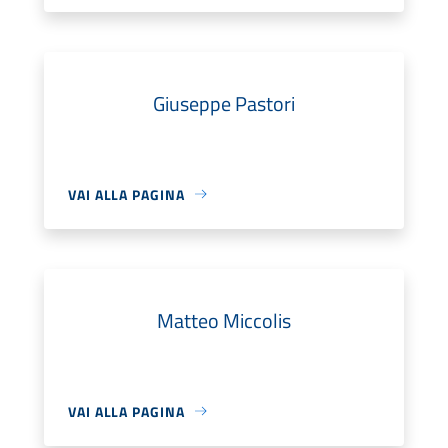
Giuseppe Pastori
VAI ALLA PAGINA
Matteo Miccolis
VAI ALLA PAGINA