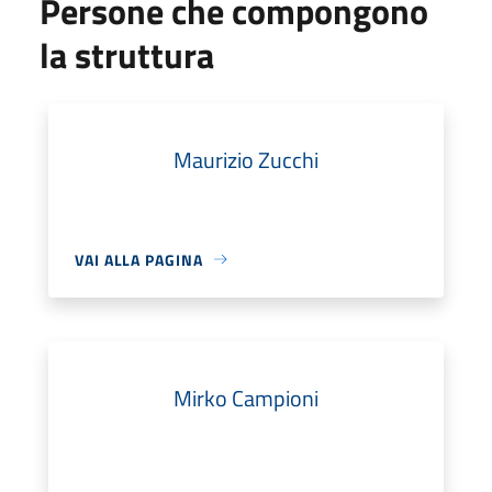
Persone che compongono
la struttura
Maurizio Zucchi
VAI ALLA PAGINA
Mirko Campioni