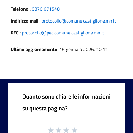
Telefono
:
0376 671548
Indirizzo mail
:
protocollo@comune.castiglione.mn.it
PEC
:
protocollo@pec.comune.castiglione.mn.it
Ultimo aggiornamento
: 16 gennaio 2026, 10:11
Quanto sono chiare le informazioni
su questa pagina?