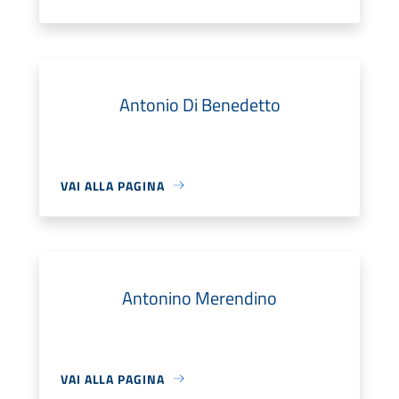
Antonio Di Benedetto
VAI ALLA PAGINA
Antonino Merendino
VAI ALLA PAGINA