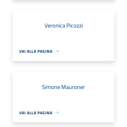
Veronica Picozzi
VAI ALLA PAGINA
Simone Mauroner
VAI ALLA PAGINA