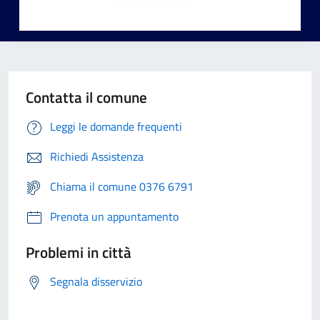
Contatta il comune
Leggi le domande frequenti
Richiedi Assistenza
Chiama il comune 0376 6791
Prenota un appuntamento
Problemi in città
Segnala disservizio