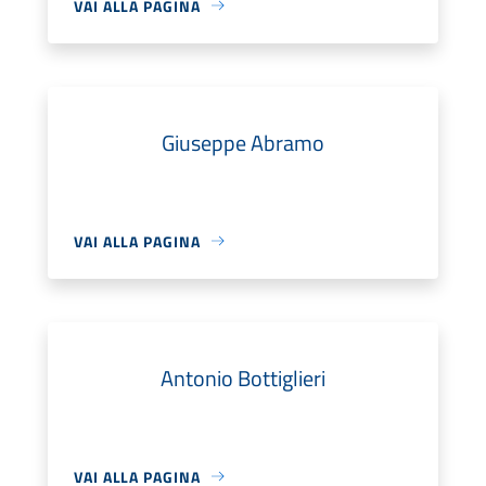
VAI ALLA PAGINA
Giuseppe Abramo
VAI ALLA PAGINA
Antonio Bottiglieri
VAI ALLA PAGINA