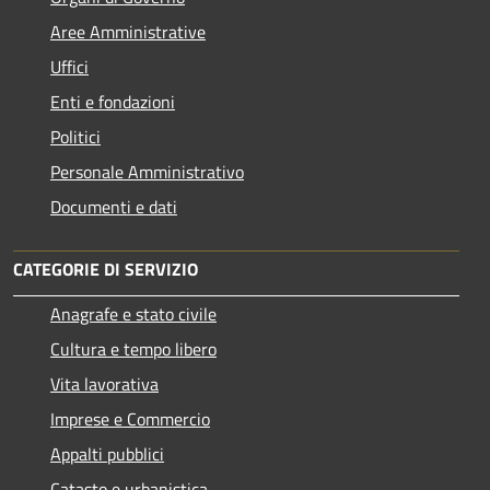
Aree Amministrative
Uffici
Enti e fondazioni
Politici
Personale Amministrativo
Documenti e dati
CATEGORIE DI SERVIZIO
Anagrafe e stato civile
Cultura e tempo libero
Vita lavorativa
Imprese e Commercio
Appalti pubblici
Catasto e urbanistica