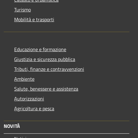
Turismo
Mobilità e trasporti
Educazione e formazione
Giustizia e sicurezza pubblica
Tributi, finanze e contravvenzioni
Ambiente
Salute, benessere e assistenza
Autorizzazioni
Agricoltura e pesca
NOVITÀ