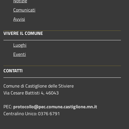
Notizie
Comunicati
Avvisi
VIVERE IL COMUNE
Luoghi
Eventi
CONTATTI
Comune di Castiglione delle Stiviere
Via Cesare Battisti 4, 46043
PEC:
protocollo@pec.comune.castiglione.mn.it
Centralino Unico: 0376 6791