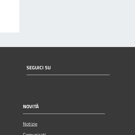
SEGUICI SU
NOVITÀ
Notizie
Comunicati