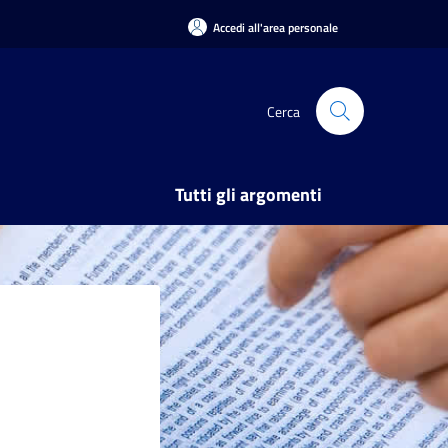
Accedi all'area personale
Cerca
Tutti gli argomenti