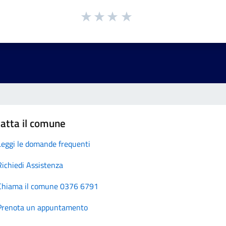
atta il comune
Leggi le domande frequenti
Richiedi Assistenza
Chiama il comune 0376 6791
Prenota un appuntamento