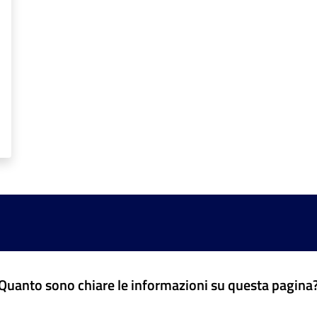
Quanto sono chiare le informazioni su questa pagina