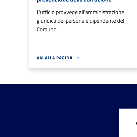
L'ufficio provvede all'amministrazione
giuridica del personale dipendente del
Comune.
VAI ALLA PAGINA