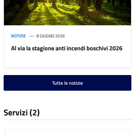
NOTIZIE
8 GIUGNO 2026
Al via la stagione anti incendi boschivi 2026
Tutte le notizie
Servizi (2)