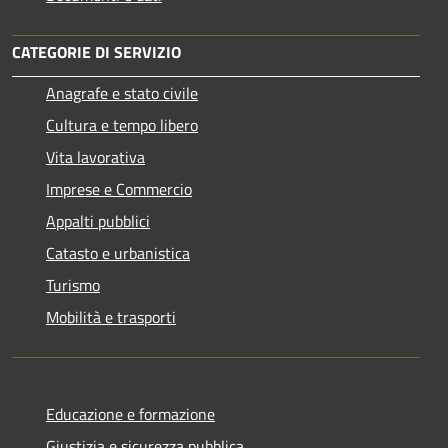
CATEGORIE DI SERVIZIO
Anagrafe e stato civile
Cultura e tempo libero
Vita lavorativa
Imprese e Commercio
Appalti pubblici
Catasto e urbanistica
Turismo
Mobilità e trasporti
Educazione e formazione
Giustizia e sicurezza pubblica