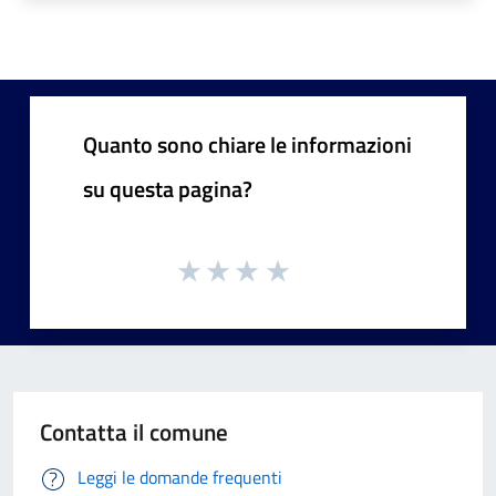
Quanto sono chiare le informazioni
su questa pagina?
Contatta il comune
Leggi le domande frequenti