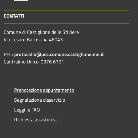
CONTATTI
Comune di Castiglione delle Stiviere
Via Cesare Battisti 4, 46043
PEC:
protocollo@pec.comune.castiglione.mn.it
Centralino Unico: 0376 6791
Prenotazione appuntamento
Segnalazione disservizio
Leggi le FAQ
Richiesta assistenza