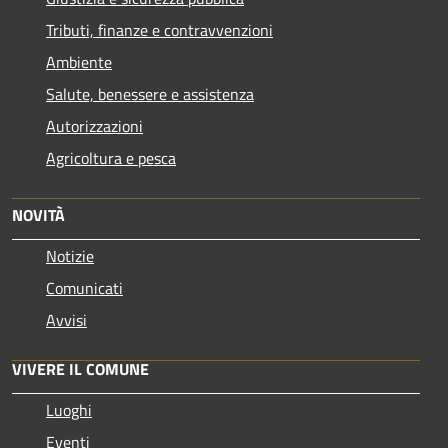
Tributi, finanze e contravvenzioni
Ambiente
Salute, benessere e assistenza
Autorizzazioni
Agricoltura e pesca
NOVITÀ
Notizie
Comunicati
Avvisi
VIVERE IL COMUNE
Luoghi
Eventi