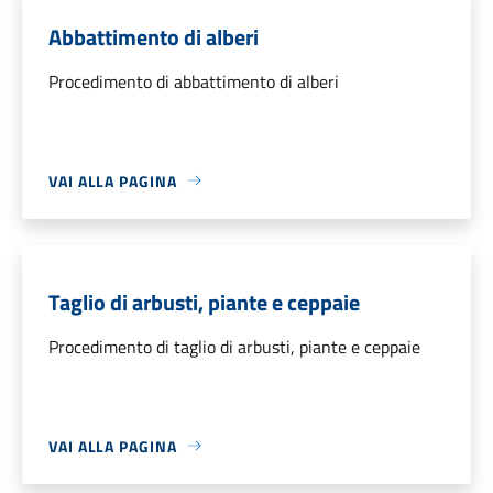
Abbattimento di alberi
Procedimento di abbattimento di alberi
VAI ALLA PAGINA
Taglio di arbusti, piante e ceppaie
Procedimento di taglio di arbusti, piante e ceppaie
VAI ALLA PAGINA