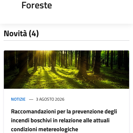
Foreste
Novità (4)
NOTIZIE
3 AGOSTO 2026
Raccomandazioni per la prevenzione degli
incendi boschivi in relazione alle attuali
condizioni metereologiche