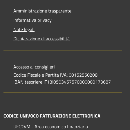
Amministrazione trasparente
Informativa privacy
Note legali
Dichiarazione di accessibilità
Accesso ai consiglieri
Codice Fiscale e Partita IVA: 00152550208
IBAN tesoriere IT13I0503457570000000173687
CODICE UNIVOCO FATTURAZIONE ELETTRONICA
UFC2VM - Area economico finanziaria