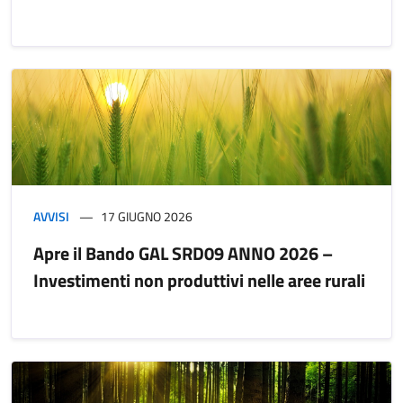
AVVISI
17 GIUGNO 2026
Apre il Bando GAL SRD09 ANNO 2026 –
Investimenti non produttivi nelle aree rurali