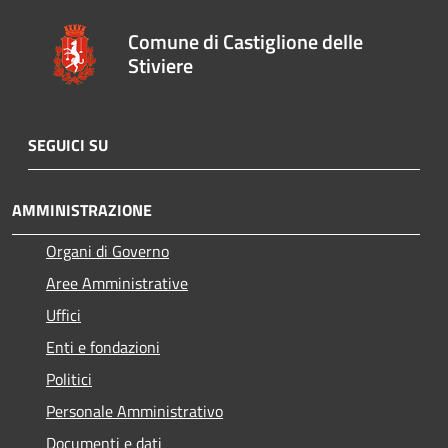
Comune di Castiglione delle
Stiviere
SEGUICI SU
AMMINISTRAZIONE
Organi di Governo
Aree Amministrative
Uffici
Enti e fondazioni
Politici
Personale Amministrativo
Documenti e dati