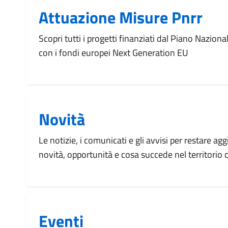
Attuazione Misure Pnrr
Scopri tutti i progetti finanziati dal Piano Naziona
con i fondi europei Next Generation EU
Novità
Le notizie, i comunicati e gli avvisi per restare agg
novità, opportunità e cosa succede nel territorio
Eventi