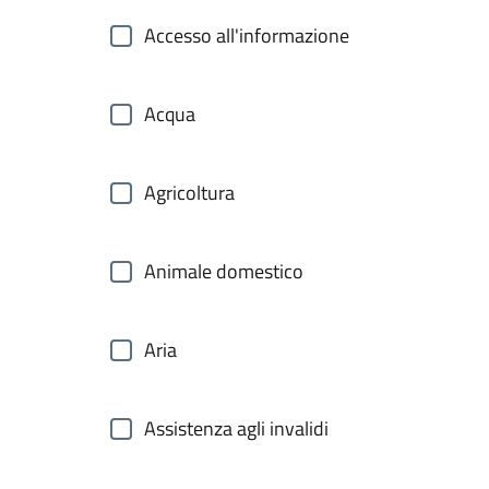
Accesso all'informazione
Acqua
Agricoltura
Animale domestico
Aria
Assistenza agli invalidi