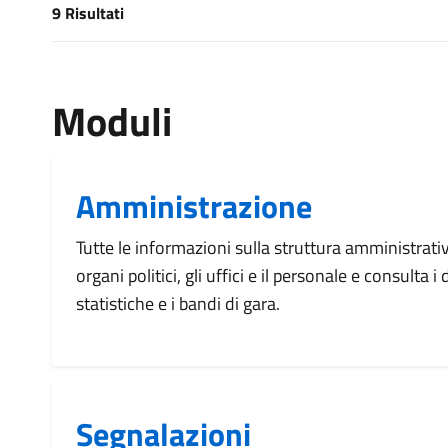
9 Risultati
[results] Risultati
Moduli
Amministrazione
Tutte le informazioni sulla struttura amministrati
organi politici, gli uffici e il personale e consulta 
statistiche e i bandi di gara.
Segnalazioni