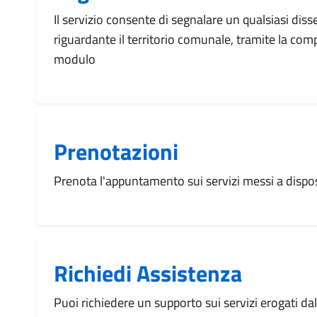
Il servizio consente di segnalare un qualsiasi dis
riguardante il territorio comunale, tramite la com
modulo
Prenotazioni
Prenota l'appuntamento sui servizi messi a disp
Richiedi Assistenza
Puoi richiedere un supporto sui servizi erogati d