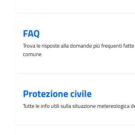
FAQ
Trova le risposte alla domande più frequenti fatte 
comune
Protezione civile
Tutte le info utili sulla situazione metereologica