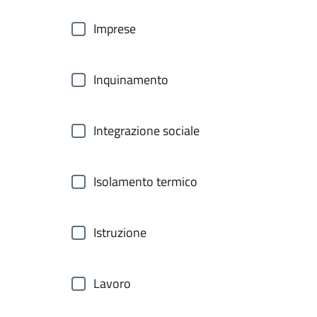
Imprese
Inquinamento
Integrazione sociale
Isolamento termico
Istruzione
Lavoro