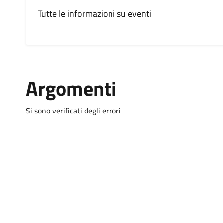
Tutte le informazioni su eventi
Argomenti
Si sono verificati degli errori