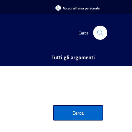
Accedi all'area personale
Cerca
Tutti gli argomenti
Cerca