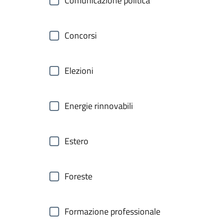
Comunicazione politica
Concorsi
Elezioni
Energie rinnovabili
Estero
Foreste
Formazione professionale