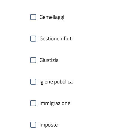
Gemellaggi
Gestione rifiuti
Giustizia
Igiene pubblica
Immigrazione
Imposte