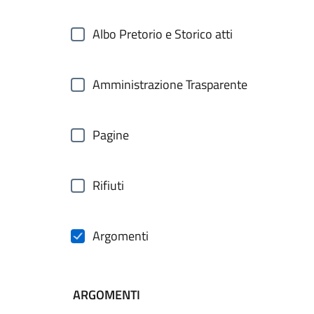
Albo Pretorio e Storico atti
Amministrazione Trasparente
Pagine
Rifiuti
Argomenti
ARGOMENTI