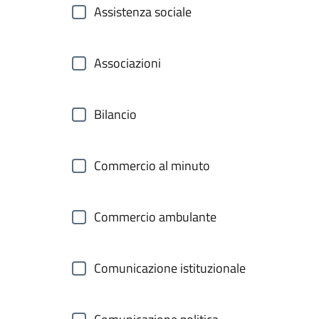
Assistenza sociale
Associazioni
Bilancio
Commercio al minuto
Commercio ambulante
Comunicazione istituzionale