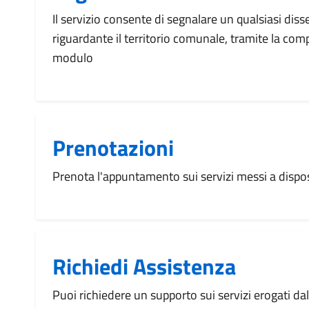
Il servizio consente di segnalare un qualsiasi dis
riguardante il territorio comunale, tramite la com
modulo
Prenotazioni
Prenota l'appuntamento sui servizi messi a disp
Richiedi Assistenza
Puoi richiedere un supporto sui servizi erogati d