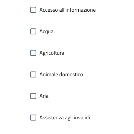
Accesso all'informazione
Acqua
Agricoltura
Animale domestico
Aria
Assistenza agli invalidi