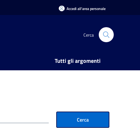
Accedi all'area personale
Cerca
Tutti gli argomenti
Cerca