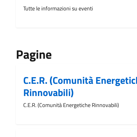
Tutte le informazioni su eventi
Pagine
C.E.R. (Comunità Energeti
Rinnovabili)
C.E.R. (Comunità Energetiche Rinnovabili)