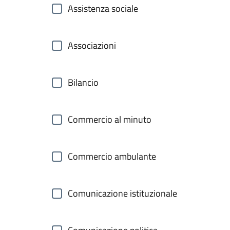
Assistenza sociale
Associazioni
Bilancio
Commercio al minuto
Commercio ambulante
Comunicazione istituzionale