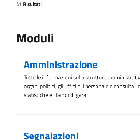
41 Risultati
[results] Risultati
Moduli
Amministrazione
Tutte le informazioni sulla struttura amministrati
organi politici, gli uffici e il personale e consulta 
statistiche e i bandi di gara.
Segnalazioni