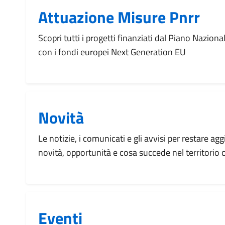
Attuazione Misure Pnrr
Scopri tutti i progetti finanziati dal Piano Naziona
con i fondi europei Next Generation EU
Novità
Le notizie, i comunicati e gli avvisi per restare agg
novità, opportunità e cosa succede nel territorio
Eventi