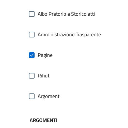
Albo Pretorio e Storico atti
Amministrazione Trasparente
Pagine
Rifiuti
Argomenti
ARGOMENTI