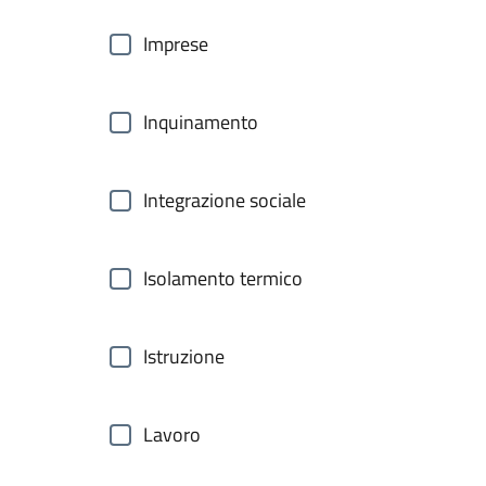
Imprese
Inquinamento
Integrazione sociale
Isolamento termico
Istruzione
Lavoro