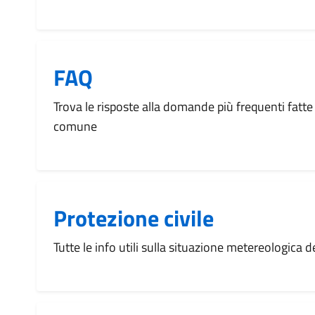
FAQ
Trova le risposte alla domande più frequenti fatte 
comune
Protezione civile
Tutte le info utili sulla situazione metereologica