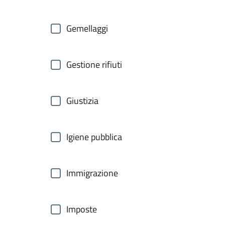
Gemellaggi
Gestione rifiuti
Giustizia
Igiene pubblica
Immigrazione
Imposte