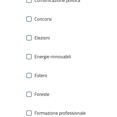
Comunicazione politica
Concorsi
Elezioni
Energie rinnovabili
Estero
Foreste
Formazione professionale