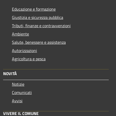
Educazione e formazione
Giustizia e sicurezza pubblica
Tributi, finanze e contravvenzioni
Ambiente
Salute, benessere e assistenza
Autorizzazioni
Agricoltura e pesca
NOVITÀ
Notizie
Comunicati
Avvisi
VIVERE IL COMUNE