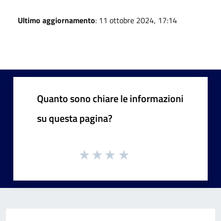
Ultimo aggiornamento
: 11 ottobre 2024, 17:14
Quanto sono chiare le informazioni
su questa pagina?