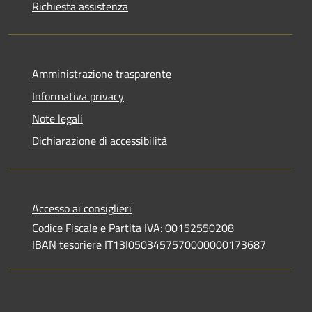
Richiesta assistenza
Amministrazione trasparente
Informativa privacy
Note legali
Dichiarazione di accessibilità
Accesso ai consiglieri
Codice Fiscale e Partita IVA: 00152550208
IBAN tesoriere IT13I0503457570000000173687