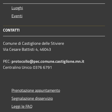
Luoghi
Eventi
CONTATTI
Comune di Castiglione delle Stiviere
Via Cesare Battisti 4, 46043
PEC:
protocollo@pec.comune.castiglione.mn.it
Centralino Unico: 0376 6791
Prenotazione appuntamento
Segnalazione disservizio
Leggi le FAQ