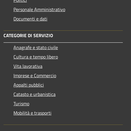
Personale Amministrativo
Documenti e dati
CATEGORIE DI SERVIZIO
Anagrafe e stato civile
Cultura e tempo libero
Vita lavorativa
Imprese e Commercio
Appalti pubblici
Catasto e urbanistica
Turismo
Mobilità e trasporti