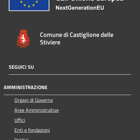
Comune di Castiglione delle
Stiviere
SEGUICI SU
AMMINISTRAZIONE
Organi di Governo
Aree Amministrative
Uffici
Enti e fondazioni
Politici