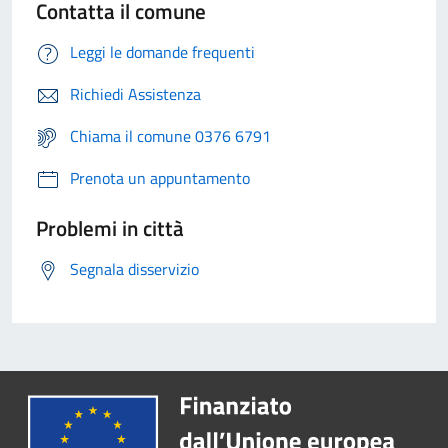
Contatta il comune
Leggi le domande frequenti
Richiedi Assistenza
Chiama il comune 0376 6791
Prenota un appuntamento
Problemi in città
Segnala disservizio