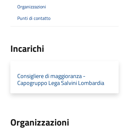
Organizzazioni
Punti di contatto
Incarichi
Consigliere di maggioranza -
Capogruppo Lega Salvini Lombardia
Organizzazioni