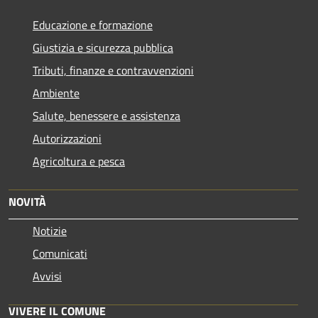
Educazione e formazione
Giustizia e sicurezza pubblica
Tributi, finanze e contravvenzioni
Ambiente
Salute, benessere e assistenza
Autorizzazioni
Agricoltura e pesca
NOVITÀ
Notizie
Comunicati
Avvisi
VIVERE IL COMUNE