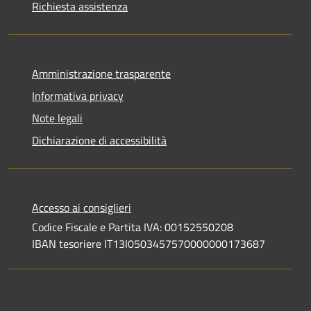
Richiesta assistenza
Amministrazione trasparente
Informativa privacy
Note legali
Dichiarazione di accessibilità
Accesso ai consiglieri
Codice Fiscale e Partita IVA: 00152550208
IBAN tesoriere IT13I0503457570000000173687