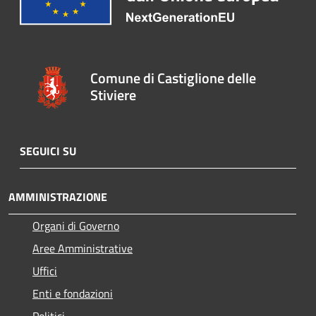
Comune di Castiglione delle
Stiviere
SEGUICI SU
AMMINISTRAZIONE
Organi di Governo
Aree Amministrative
Uffici
Enti e fondazioni
Politici