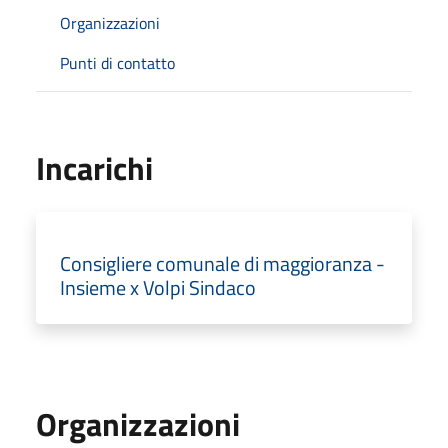
Organizzazioni
Punti di contatto
Incarichi
Consigliere comunale di maggioranza -
Insieme x Volpi Sindaco
Organizzazioni