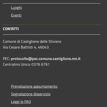
Luoghi
Eventi
CONTATTI
Comune di Castiglione delle Stiviere
Via Cesare Battisti 4, 46043
PEC:
protocollo@pec.comune.castiglione.mn.it
Centralino Unico: 0376 6791
Prenotazione appuntamento
Segnalazione disservizio
Leggi le FAQ