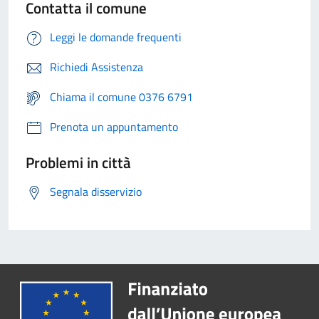
Contatta il comune
Leggi le domande frequenti
Richiedi Assistenza
Chiama il comune 0376 6791
Prenota un appuntamento
Problemi in città
Segnala disservizio