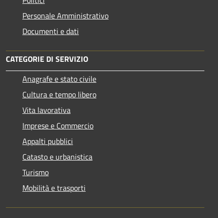
Personale Amministrativo
Documenti e dati
CATEGORIE DI SERVIZIO
Anagrafe e stato civile
Cultura e tempo libero
Vita lavorativa
Imprese e Commercio
Appalti pubblici
Catasto e urbanistica
Turismo
Mobilità e trasporti