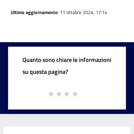
Ultimo aggiornamento
: 11 ottobre 2024, 17:14
Quanto sono chiare le informazioni
su questa pagina?