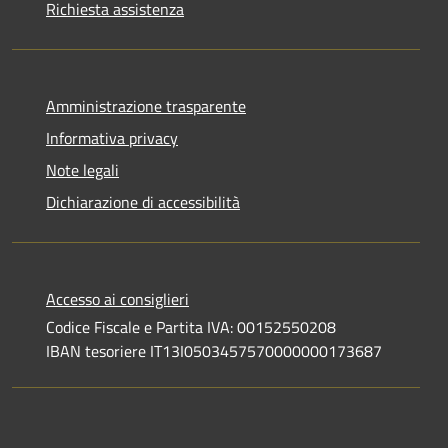
Richiesta assistenza
Amministrazione trasparente
Informativa privacy
Note legali
Dichiarazione di accessibilità
Accesso ai consiglieri
Codice Fiscale e Partita IVA: 00152550208
IBAN tesoriere IT13I0503457570000000173687