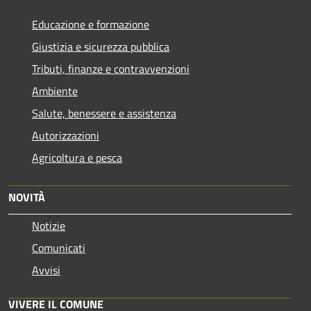
Educazione e formazione
Giustizia e sicurezza pubblica
Tributi, finanze e contravvenzioni
Ambiente
Salute, benessere e assistenza
Autorizzazioni
Agricoltura e pesca
NOVITÀ
Notizie
Comunicati
Avvisi
VIVERE IL COMUNE