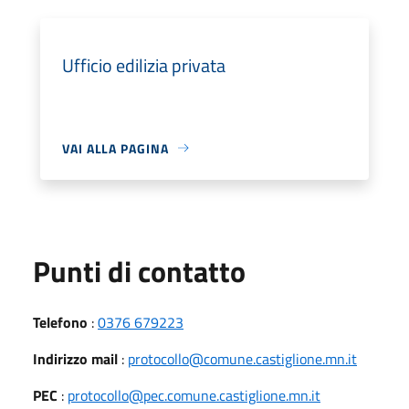
Ufficio edilizia privata
VAI ALLA PAGINA
Punti di contatto
Telefono
:
0376 679223
Indirizzo mail
:
protocollo@comune.castiglione.mn.it
PEC
:
protocollo@pec.comune.castiglione.mn.it