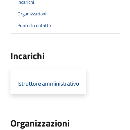
Incarichi
Organizzazioni
Punti di contatto
Incarichi
Istruttore amministrativo
Organizzazioni