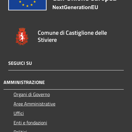
Comune di Castiglione delle
Stiviere
SEGUICI SU
AMMINISTRAZIONE
Organi di Governo
Aree Amministrative
Uffici
Enti e fondazioni
Politici