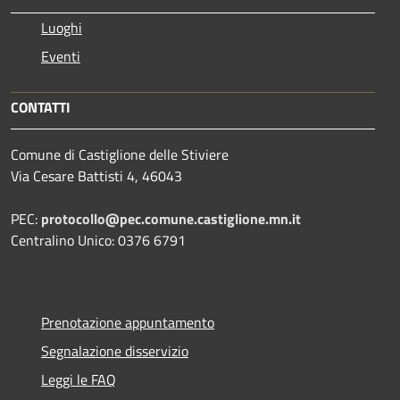
Luoghi
Eventi
CONTATTI
Comune di Castiglione delle Stiviere
Via Cesare Battisti 4, 46043
PEC:
protocollo@pec.comune.castiglione.mn.it
Centralino Unico: 0376 6791
Prenotazione appuntamento
Segnalazione disservizio
Leggi le FAQ