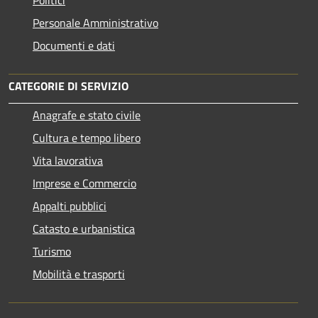
Personale Amministrativo
Documenti e dati
CATEGORIE DI SERVIZIO
Anagrafe e stato civile
Cultura e tempo libero
Vita lavorativa
Imprese e Commercio
Appalti pubblici
Catasto e urbanistica
Turismo
Mobilità e trasporti