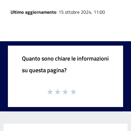
Ultimo aggiornamento
: 15 ottobre 2024, 11:00
Quanto sono chiare le informazioni
su questa pagina?