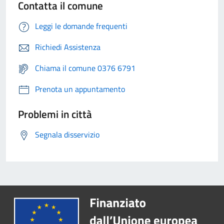
Contatta il comune
Leggi le domande frequenti
Richiedi Assistenza
Chiama il comune 0376 6791
Prenota un appuntamento
Problemi in città
Segnala disservizio