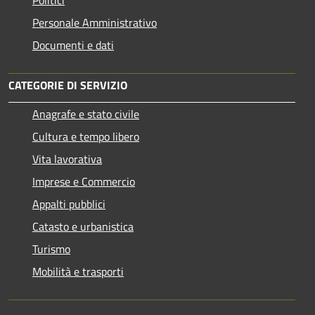
Personale Amministrativo
Documenti e dati
CATEGORIE DI SERVIZIO
Anagrafe e stato civile
Cultura e tempo libero
Vita lavorativa
Imprese e Commercio
Appalti pubblici
Catasto e urbanistica
Turismo
Mobilità e trasporti