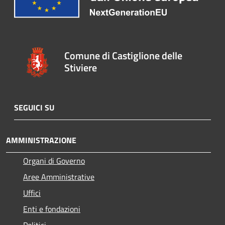
Comune di Castiglione delle
Stiviere
SEGUICI SU
AMMINISTRAZIONE
Organi di Governo
Aree Amministrative
Uffici
Enti e fondazioni
Politici