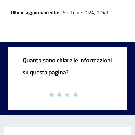
Ultimo aggiornamento
: 15 ottobre 2024, 12:49
Quanto sono chiare le informazioni
su questa pagina?