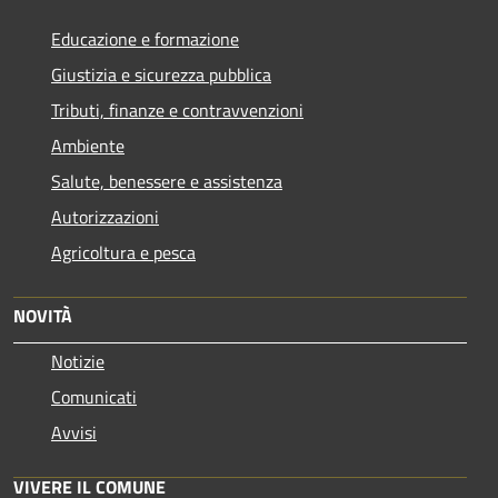
Educazione e formazione
Giustizia e sicurezza pubblica
Tributi, finanze e contravvenzioni
Ambiente
Salute, benessere e assistenza
Autorizzazioni
Agricoltura e pesca
NOVITÀ
Notizie
Comunicati
Avvisi
VIVERE IL COMUNE