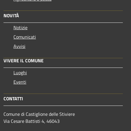
NOVITÀ
Notizie
Comunicati
Avvisi
VIVERE IL COMUNE
Luoghi
Eventi
CONTATTI
Comune di Castiglione delle Stiviere
Via Cesare Battisti 4, 46043