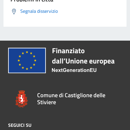
Segnala disservizio
Comune di Castiglione delle
Stiviere
SEGUICI SU