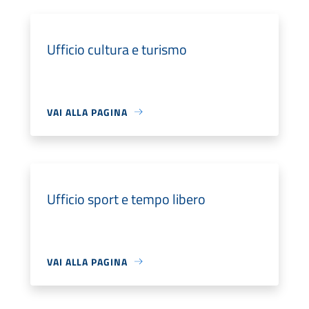
Ufficio cultura e turismo
VAI ALLA PAGINA
Ufficio sport e tempo libero
VAI ALLA PAGINA