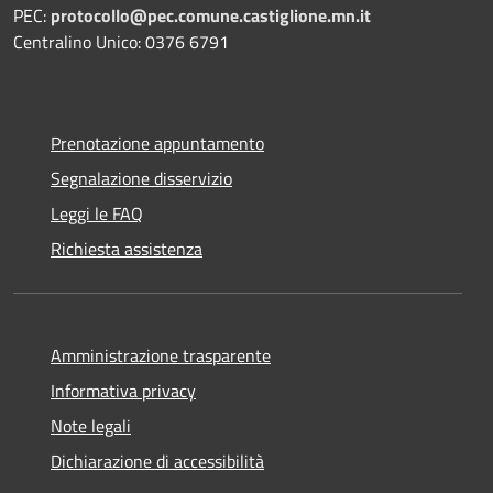
PEC:
protocollo@pec.comune.castiglione.mn.it
Centralino Unico: 0376 6791
Prenotazione appuntamento
Segnalazione disservizio
Leggi le FAQ
Richiesta assistenza
Amministrazione trasparente
Informativa privacy
Note legali
Dichiarazione di accessibilità