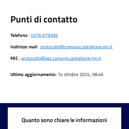
Punti di contatto
Telefono
:
0376 679306
Indirizzo mail
:
protocollo@comune.castiglione.mn.it
PEC
:
protocollo@pec.comune.castiglione.mn.it
Ultimo aggiornamento
: 14 ottobre 2024, 08:46
Quanto sono chiare le informazioni