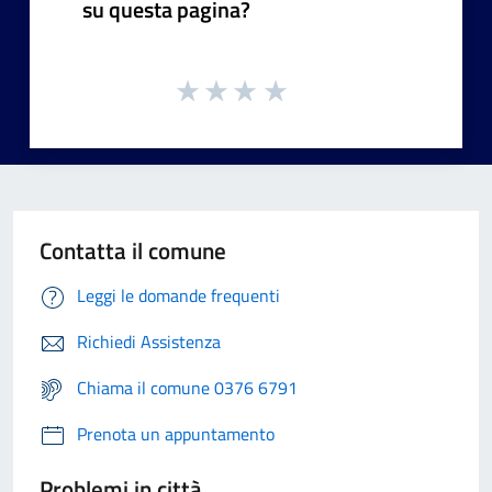
su questa pagina?
Contatta il comune
Leggi le domande frequenti
Richiedi Assistenza
Chiama il comune 0376 6791
Prenota un appuntamento
Problemi in città