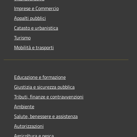
Imprese e Commercio
Appalti pubblici
Catasto e urbanistica
Turismo
Mobilità e trasporti
Educazione e formazione
Giustizia e sicurezza pubblica
Tributi, finanze e contravvenzioni
Ambiente
Salute, benessere e assistenza
Autorizzazioni
Agricoltura e pesca