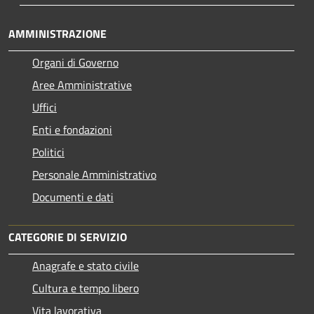
AMMINISTRAZIONE
Organi di Governo
Aree Amministrative
Uffici
Enti e fondazioni
Politici
Personale Amministrativo
Documenti e dati
CATEGORIE DI SERVIZIO
Anagrafe e stato civile
Cultura e tempo libero
Vita lavorativa