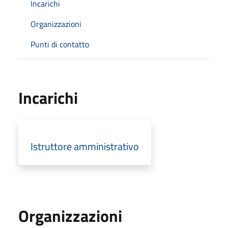
Incarichi
Organizzazioni
Punti di contatto
Incarichi
Istruttore amministrativo
Organizzazioni