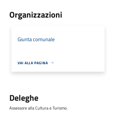
Organizzazioni
Giunta comunale
VAI ALLA PAGINA
Deleghe
Assessore alla Cultura e Turismo.