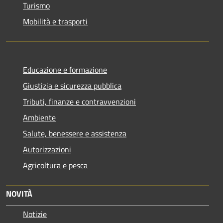
Turismo
Mobilità e trasporti
Educazione e formazione
Giustizia e sicurezza pubblica
Tributi, finanze e contravvenzioni
Ambiente
Salute, benessere e assistenza
Autorizzazioni
Agricoltura e pesca
NOVITÀ
Notizie