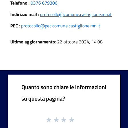
Telefono
:
0376 679306
Indirizzo mail
:
protocollo@comune.castiglione.mn.it
PEC
:
protocollo@pec.comune.castiglione.mn.it
Ultimo aggiornamento
: 22 ottobre 2024, 14:08
Quanto sono chiare le informazioni
su questa pagina?