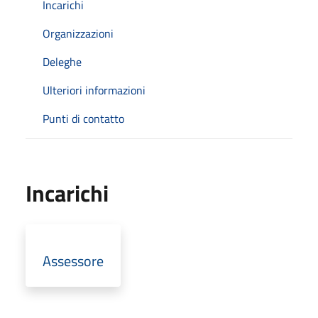
Incarichi
Organizzazioni
Deleghe
Ulteriori informazioni
Punti di contatto
Incarichi
Assessore