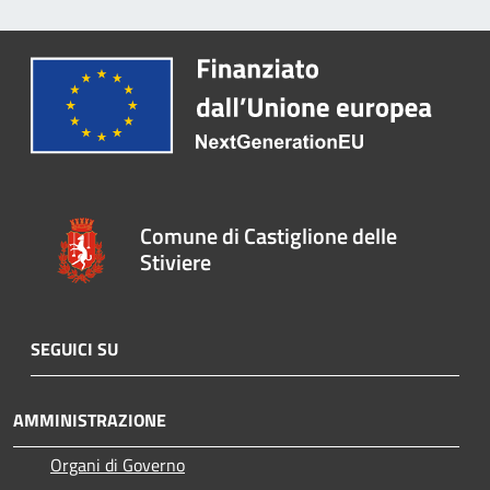
Comune di Castiglione delle
Stiviere
SEGUICI SU
AMMINISTRAZIONE
Organi di Governo