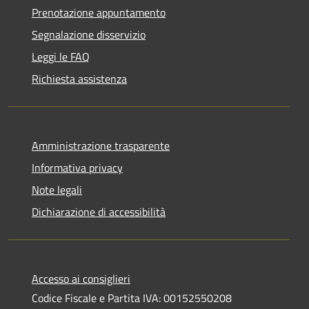
Prenotazione appuntamento
Segnalazione disservizio
Leggi le FAQ
Richiesta assistenza
Amministrazione trasparente
Informativa privacy
Note legali
Dichiarazione di accessibilità
Accesso ai consiglieri
Codice Fiscale e Partita IVA: 00152550208