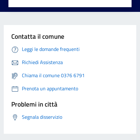
Contatta il comune
Leggi le domande frequenti
Richiedi Assistenza
Chiama il comune 0376 6791
Prenota un appuntamento
Problemi in città
Segnala disservizio