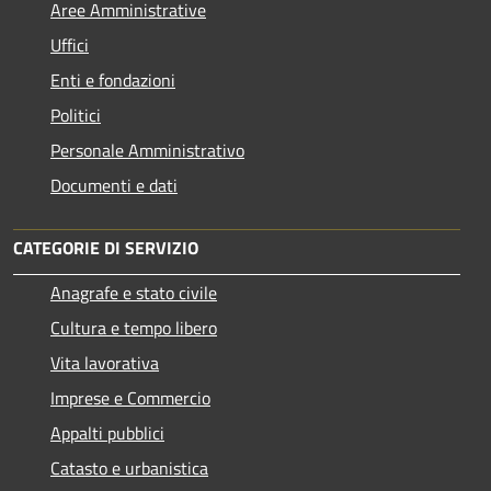
Aree Amministrative
Uffici
Enti e fondazioni
Politici
Personale Amministrativo
Documenti e dati
CATEGORIE DI SERVIZIO
Anagrafe e stato civile
Cultura e tempo libero
Vita lavorativa
Imprese e Commercio
Appalti pubblici
Catasto e urbanistica