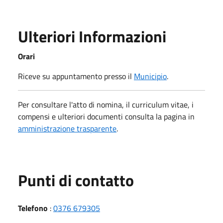
Ulteriori Informazioni
Orari
Riceve su appuntamento presso il
Municipio
.
Per consultare l'atto di nomina, il curriculum vitae, i
compensi e ulteriori documenti consulta la pagina in
amministrazione trasparente
.
Punti di contatto
Telefono
:
0376 679305