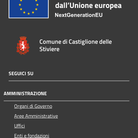
Comune di Castiglione delle
Stiviere
SEGUICI SU
AMMINISTRAZIONE
Organi di Governo
Aree Amministrative
Uffici
Enti e fondazioni