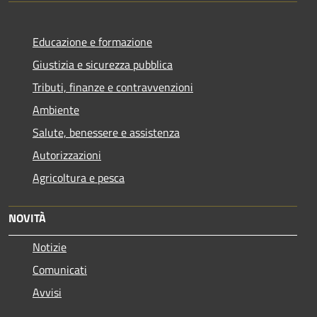
Educazione e formazione
Giustizia e sicurezza pubblica
Tributi, finanze e contravvenzioni
Ambiente
Salute, benessere e assistenza
Autorizzazioni
Agricoltura e pesca
NOVITÀ
Notizie
Comunicati
Avvisi