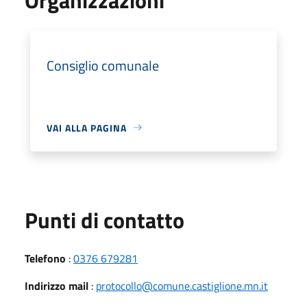
Consiglio comunale
VAI ALLA PAGINA
Punti di contatto
Telefono
:
0376 679281
Indirizzo mail
:
protocollo@comune.castiglione.mn.it