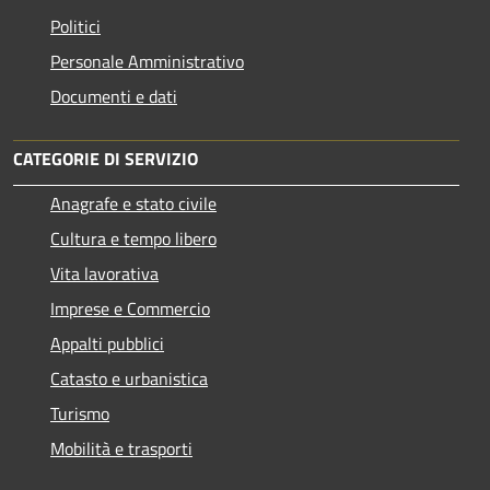
Politici
Personale Amministrativo
Documenti e dati
CATEGORIE DI SERVIZIO
Anagrafe e stato civile
Cultura e tempo libero
Vita lavorativa
Imprese e Commercio
Appalti pubblici
Catasto e urbanistica
Turismo
Mobilità e trasporti