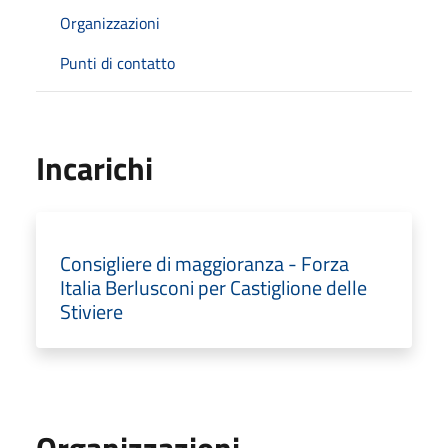
Organizzazioni
Punti di contatto
Incarichi
Consigliere di maggioranza - Forza
Italia Berlusconi per Castiglione delle
Stiviere
Organizzazioni