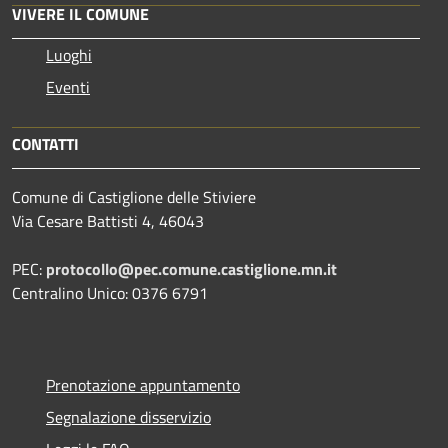
VIVERE IL COMUNE
Luoghi
Eventi
CONTATTI
Comune di Castiglione delle Stiviere
Via Cesare Battisti 4, 46043
PEC:
protocollo@pec.comune.castiglione.mn.it
Centralino Unico: 0376 6791
Prenotazione appuntamento
Segnalazione disservizio