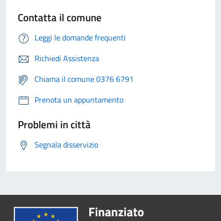
Contatta il comune
Leggi le domande frequenti
Richiedi Assistenza
Chiama il comune 0376 6791
Prenota un appuntamento
Problemi in città
Segnala disservizio