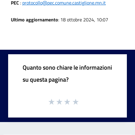
PEC
:
protocollo@pec.comune.castiglione.mn.it
Ultimo aggiornamento
: 18 ottobre 2024, 10:07
Quanto sono chiare le informazioni
su questa pagina?