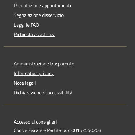
Prenotazione appuntamento
Segnalazione disservizio
Leggi le FAQ
Richiesta assistenza
Amministrazione trasparente
Informativa privacy
Note legali
Dichiarazione di accessibilità
Accesso ai consiglieri
Codice Fiscale e Partita IVA: 00152550208