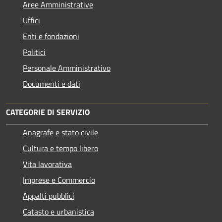
Aree Amministrative
Uffici
Enti e fondazioni
Politici
Personale Amministrativo
Documenti e dati
CATEGORIE DI SERVIZIO
Anagrafe e stato civile
Cultura e tempo libero
Vita lavorativa
Imprese e Commercio
Appalti pubblici
Catasto e urbanistica