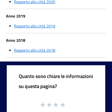
Rapporto alla città 2020
Anno 2019
Rapporto alla città 2019
Anno 2018
Rapporto alla città 2018
Quanto sono chiare le informazioni
su questa pagina?