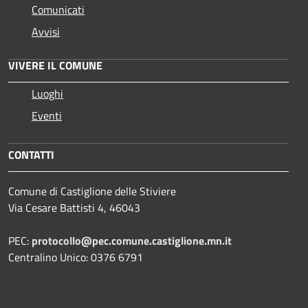
Comunicati
Avvisi
VIVERE IL COMUNE
Luoghi
Eventi
CONTATTI
Comune di Castiglione delle Stiviere
Via Cesare Battisti 4, 46043
PEC:
protocollo@pec.comune.castiglione.mn.it
Centralino Unico: 0376 6791