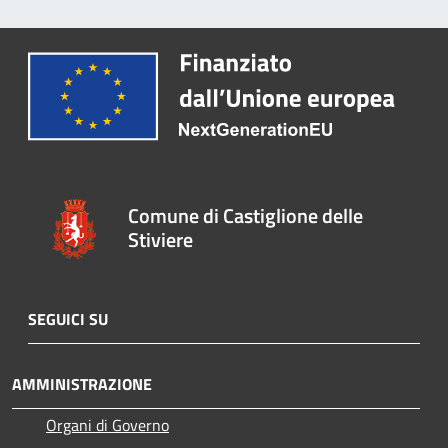
Comune di Castiglione delle
Stiviere
SEGUICI SU
AMMINISTRAZIONE
Organi di Governo