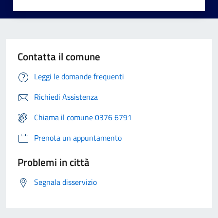
Contatta il comune
Leggi le domande frequenti
Richiedi Assistenza
Chiama il comune 0376 6791
Prenota un appuntamento
Problemi in città
Segnala disservizio