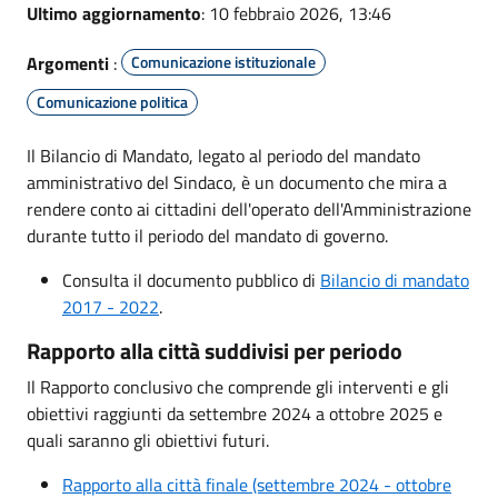
Ultimo aggiornamento
: 10 febbraio 2026, 13:46
Argomenti
:
Comunicazione istituzionale
Comunicazione politica
Il Bilancio di Mandato, legato al periodo del mandato
amministrativo del Sindaco, è un documento che mira a
rendere conto ai cittadini dell'operato dell'Amministrazione
durante tutto il periodo del mandato di governo.
Consulta il documento pubblico di
Bilancio di mandato
2017 - 2022
.
Rapporto alla città suddivisi per periodo
Il Rapporto conclusivo che comprende gli interventi e gli
obiettivi raggiunti da settembre 2024 a ottobre 2025 e
quali saranno gli obiettivi futuri.
Rapporto alla città finale (settembre 2024 - ottobre