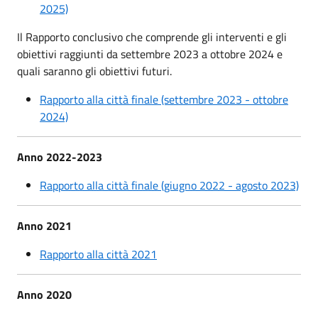
2025)
Il Rapporto conclusivo che comprende gli interventi e gli
obiettivi raggiunti da settembre 2023 a ottobre 2024 e
quali saranno gli obiettivi futuri.
Rapporto alla città finale (settembre 2023 - ottobre
2024)
Anno 2022-2023
Rapporto alla città finale (giugno 2022 - agosto 2023)
Anno 2021
Rapporto alla città 2021
Anno 2020