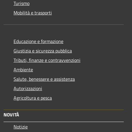
Turismo
Mobilità e trasporti
Educazione e formazione
Giustizia e sicurezza pubblica
Tributi, finanze e contravvenzioni
Ambiente
Salute, benessere e assistenza
Autorizzazioni
Agricoltura e pesca
NOVITÀ
Notizie