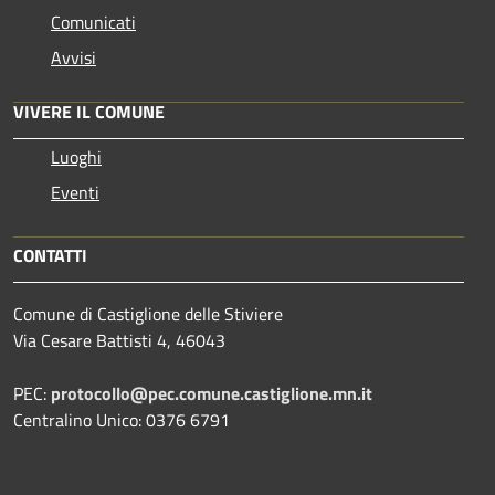
Comunicati
Avvisi
VIVERE IL COMUNE
Luoghi
Eventi
CONTATTI
Comune di Castiglione delle Stiviere
Via Cesare Battisti 4, 46043
PEC:
protocollo@pec.comune.castiglione.mn.it
Centralino Unico: 0376 6791