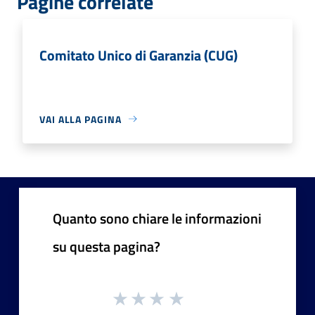
Pagine correlate
Comitato Unico di Garanzia (CUG)
VAI ALLA PAGINA
Quanto sono chiare le informazioni
su questa pagina?