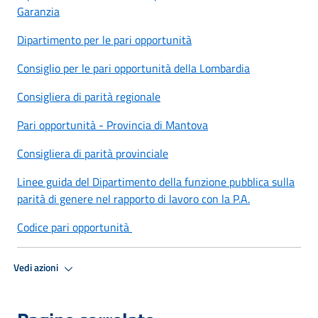
Garanzia
Dipartimento per le pari opportunità
Consiglio per le pari opportunità della Lombardia
Consigliera di parità regionale
Pari opportunità - Provincia di Mantova
Consigliera di parità provinciale
Linee guida del Dipartimento della funzione pubblica sulla
parità di genere nel rapporto di lavoro con la P.A.
Codice pari opportunità
Vedi azioni