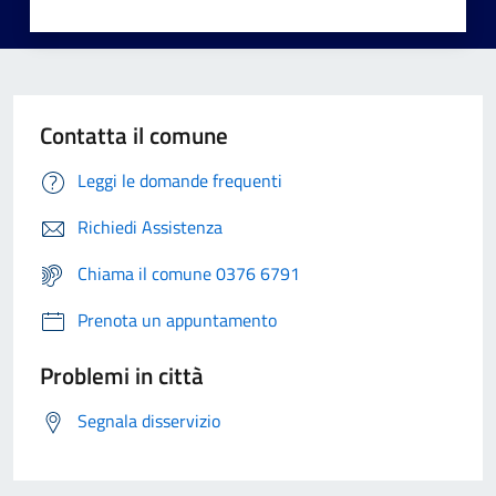
Contatta il comune
Leggi le domande frequenti
Richiedi Assistenza
Chiama il comune 0376 6791
Prenota un appuntamento
Problemi in città
Segnala disservizio