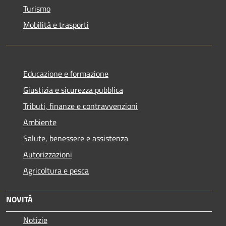
Turismo
Mobilità e trasporti
Educazione e formazione
Giustizia e sicurezza pubblica
Tributi, finanze e contravvenzioni
Ambiente
Salute, benessere e assistenza
Autorizzazioni
Agricoltura e pesca
NOVITÀ
Notizie