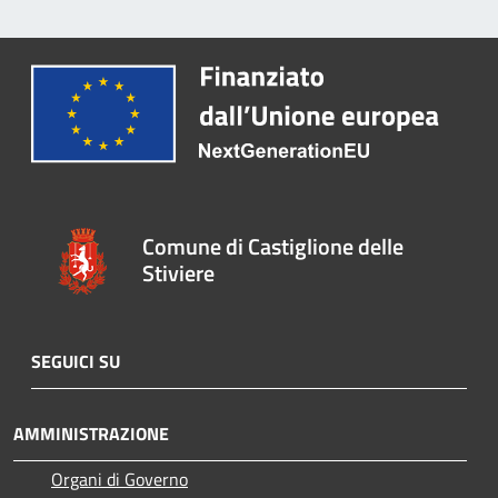
Comune di Castiglione delle
Stiviere
SEGUICI SU
AMMINISTRAZIONE
Organi di Governo