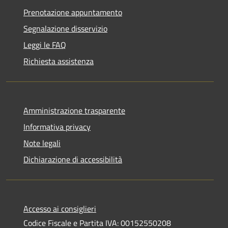
Prenotazione appuntamento
Segnalazione disservizio
Leggi le FAQ
Richiesta assistenza
Amministrazione trasparente
Informativa privacy
Note legali
Dichiarazione di accessibilità
Accesso ai consiglieri
Codice Fiscale e Partita IVA: 00152550208