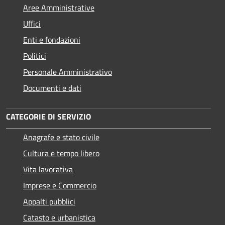
Aree Amministrative
Uffici
Enti e fondazioni
Politici
Personale Amministrativo
Documenti e dati
CATEGORIE DI SERVIZIO
Anagrafe e stato civile
Cultura e tempo libero
Vita lavorativa
Imprese e Commercio
Appalti pubblici
Catasto e urbanistica