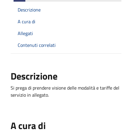
Descrizione
A cura di
Allegati
Contenuti correlati
Descrizione
Si prega di prendere visione delle modalità e tariffe del
servizio in allegato.
A cura di