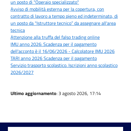
un posto di "Operaio specializzato"
Avviso di mobilità esterna per la copertura, con
contratto di lavoro a tempo pieno ed indeterminato, di
un posto da "Istruttore tecnico” da assegnare all'area
tecnica
Attenzione alla truffa del falso trading online
IMU anno 2026: Scadenza per il pagamento
dell'acconto è il 16/06/2026 - Calcolatore IMU 2026
TARI anno 2026 Scadenza per il pagamento
Servizio trasporto scolastico. Iscrizioni anno scolastico
2026/2027
Ultimo aggiornamento
: 3 agosto 2026, 17:14