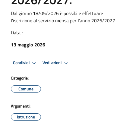
Dal giorno 18/05/2026 è possibile effettuare
l'iscrizione al servizio mensa per l'anno 2026/2027.
Data :
13 maggio 2026
Condividi
Vedi azioni
Categorie:
Comune
Argomenti:
Istruzione