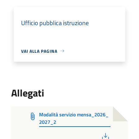
Ufficio pubblica istruzione
VAI ALLA PAGINA
Allegati
Modalità servizio mensa_2026_
2027_2
PDF