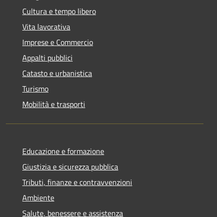
Cultura e tempo libero
Vita lavorativa
Imprese e Commercio
Appalti pubblici
Catasto e urbanistica
Turismo
Mobilità e trasporti
Educazione e formazione
Giustizia e sicurezza pubblica
Tributi, finanze e contravvenzioni
Ambiente
Salute, benessere e assistenza