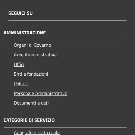
SEGUICI SU
AMMINISTRAZIONE
Organi di Governo
Aree Amministrative
Uffici
Enti e fondazioni
Politici
Personale Amministrativo
Documenti e dati
CATEGORIE DI SERVIZIO
Anagrafe e stato civile