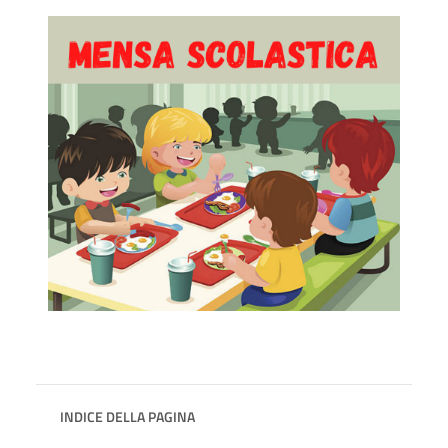
INDICE DELLA PAGINA