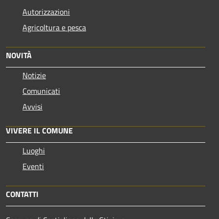
Autorizzazioni
Agricoltura e pesca
NOVITÀ
Notizie
Comunicati
Avvisi
VIVERE IL COMUNE
Luoghi
Eventi
CONTATTI