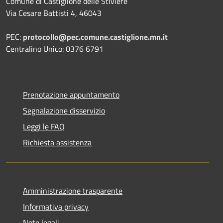
Comune di Castiglione delle Stiviere
Via Cesare Battisti 4, 46043
PEC:
protocollo@pec.comune.castiglione.mn.it
Centralino Unico: 0376 6791
Prenotazione appuntamento
Segnalazione disservizio
Leggi le FAQ
Richiesta assistenza
Amministrazione trasparente
Informativa privacy
Note legali