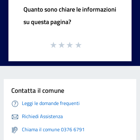
Quanto sono chiare le informazioni
su questa pagina?
Contatta il comune
Leggi le domande frequenti
Richiedi Assistenza
Chiama il comune 0376 6791