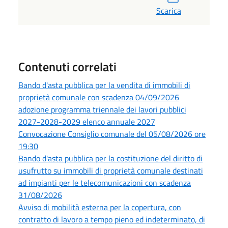
Scarica
Contenuti correlati
Bando d'asta pubblica per la vendita di immobili di
proprietà comunale con scadenza 04/09/2026
adozione programma triennale dei lavori pubblici
2027-2028-2029 elenco annuale 2027
Convocazione Consiglio comunale del 05/08/2026 ore
19:30
Bando d'asta pubblica per la costituzione del diritto di
usufrutto su immobili di proprietà comunale destinati
ad impianti per le telecomunicazioni con scadenza
31/08/2026
Avviso di mobilità esterna per la copertura, con
contratto di lavoro a tempo pieno ed indeterminato, di