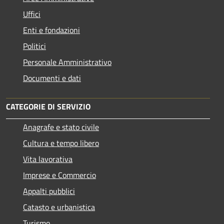
Uffici
Enti e fondazioni
Politici
Personale Amministrativo
Documenti e dati
CATEGORIE DI SERVIZIO
Anagrafe e stato civile
Cultura e tempo libero
Vita lavorativa
Imprese e Commercio
Appalti pubblici
Catasto e urbanistica
Turismo