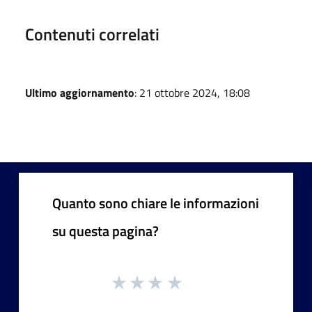
Contenuti correlati
Ultimo aggiornamento
: 21 ottobre 2024, 18:08
Quanto sono chiare le informazioni
su questa pagina?