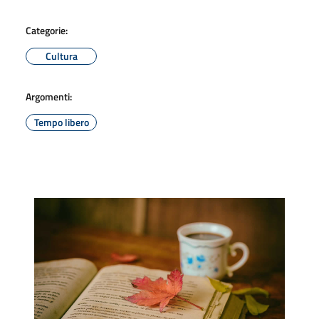
Categorie:
Cultura
Argomenti:
Tempo libero