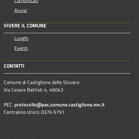
Comunicati
Avvisi
VIVERE IL COMUNE
Luoghi
Eventi
CONTATTI
Comune di Castiglione delle Stiviere
Via Cesare Battisti 4, 46043
PEC:
protocollo@pec.comune.castiglione.mn.it
Centralino Unico: 0376 6791