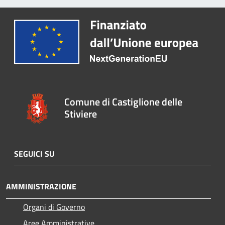
Comune di Castiglione delle
Stiviere
SEGUICI SU
AMMINISTRAZIONE
Organi di Governo
Aree Amministrative