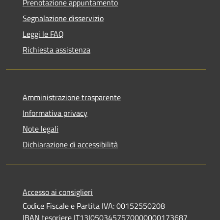
Prenotazione appuntamento
Segnalazione disservizio
Leggi le FAQ
Richiesta assistenza
Amministrazione trasparente
Informativa privacy
Note legali
Dichiarazione di accessibilità
Accesso ai consiglieri
Codice Fiscale e Partita IVA: 00152550208
IBAN tesoriere IT13I0503457570000000173687