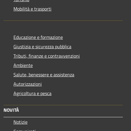
Mobilità e trasporti
Educazione e formazione
Giustizia e sicurezza pubblica
Tributi, finanze e contravvenzioni
Ambiente
Salute, benessere e assistenza
Autorizzazioni
Agricoltura e pesca
NOVITÀ
Notizie