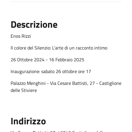
Descrizione
Enos Rizzi
Il colore del Silenzio: L'arte di un racconto intimo
26 Ottobre 2024 - 16 Febbraio 2025
Inaugurazione: sabato 26 ottobre ore 17
Palazzo Menghini - Via Cesare Battisti, 27 - Castiglione
delle Stiviere
Indirizzo