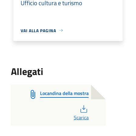
Ufficio cultura e turismo
VAI ALLA PAGINA
Allegati
Locandina della mostra
PDF
Scarica