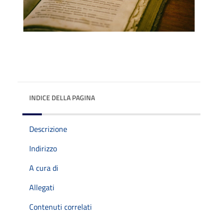
INDICE DELLA PAGINA
Descrizione
Indirizzo
A cura di
Allegati
Contenuti correlati