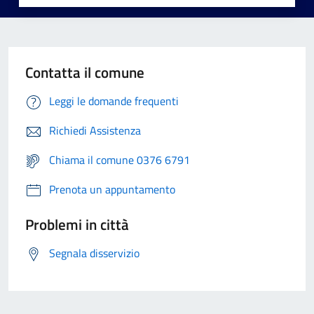
Contatta il comune
Leggi le domande frequenti
Richiedi Assistenza
Chiama il comune 0376 6791
Prenota un appuntamento
Problemi in città
Segnala disservizio