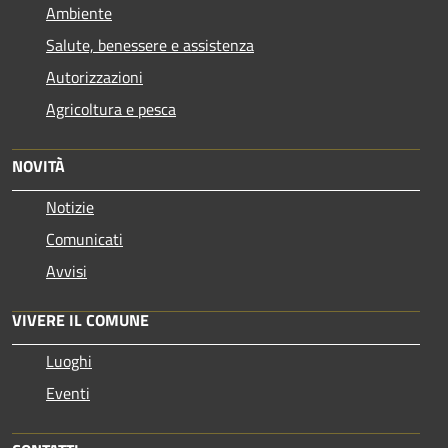
Ambiente
Salute, benessere e assistenza
Autorizzazioni
Agricoltura e pesca
NOVITÀ
Notizie
Comunicati
Avvisi
VIVERE IL COMUNE
Luoghi
Eventi