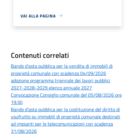
VAI ALLA PAGINA
Contenuti correlati
Bando d'asta pubblica per la vendita di immobili di
proprietà comunale con scadenza 04/09/2026
adozione programma triennale dei lavori pubblici
2027-2028-2029 elenco annuale 2027
Convocazione Consiglio comunale del 05/08/2026 ore
19:30
Bando d'asta pubblica per la costituzione del diritto di
usufrutto su immobili di proprietà comunale destinati
ad impianti per le telecomunicazioni con scadenza
31/08/2026