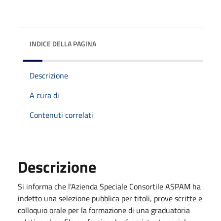
INDICE DELLA PAGINA
Descrizione
A cura di
Contenuti correlati
Descrizione
Si informa che l'Azienda Speciale Consortile ASPAM ha
indetto una selezione pubblica per titoli, prove scritte e
colloquio orale per la formazione di una graduatoria