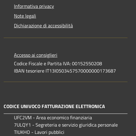
Informativa privacy
Note legali
Dichiarazione di accessibilità
Accesso ai consiglieri
Codice Fiscale e Partita IVA: 00152550208
IBAN tesoriere IT13I0503457570000000173687
CODICE UNIVOCO FATTURAZIONE ELETTRONICA
UFC2VM - Area economico finanziaria
7ULQY1 - Segreteria e servizio giuridica personale
TIUKHO - Lavori pubblici