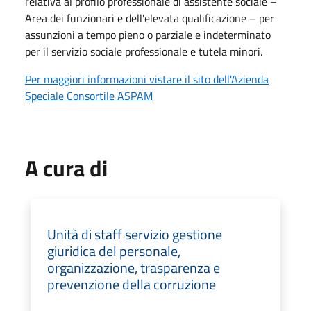
relativa al profilo professionale di assistente sociale –
Area dei funzionari e dell'elevata qualificazione – per
assunzioni a tempo pieno o parziale e indeterminato
per il servizio sociale professionale e tutela minori.
Per maggiori informazioni vistare il sito dell'Azienda
Speciale Consortile ASPAM
A cura di
Unità di staff servizio gestione
giuridica del personale,
organizzazione, trasparenza e
prevenzione della corruzione