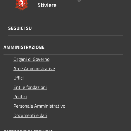
Stiviere
SEGUICI SU
AMMINISTRAZIONE
Organi di Governo
Aree Amministrative
Uffici
Enti e fondazioni
Politici
Personale Amministrativo
Documenti e dati