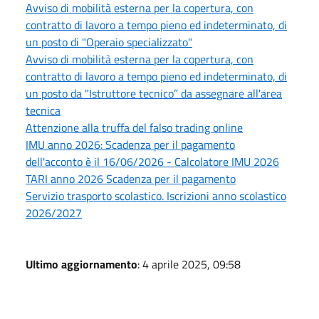
Avviso di mobilità esterna per la copertura, con
contratto di lavoro a tempo pieno ed indeterminato, di
un posto di "Operaio specializzato"
Avviso di mobilità esterna per la copertura, con
contratto di lavoro a tempo pieno ed indeterminato, di
un posto da "Istruttore tecnico” da assegnare all'area
tecnica
Attenzione alla truffa del falso trading online
IMU anno 2026: Scadenza per il pagamento
dell'acconto è il 16/06/2026 - Calcolatore IMU 2026
TARI anno 2026 Scadenza per il pagamento
Servizio trasporto scolastico. Iscrizioni anno scolastico
2026/2027
Ultimo aggiornamento
: 4 aprile 2025, 09:58