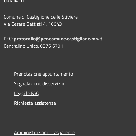
CONTATTI
Comune di Castiglione delle Stiviere
Via Cesare Battisti 4, 46043
PEC:
protocollo@pec.comune.castiglione.mn.it
Centralino Unico: 0376 6791
Prenotazione appuntamento
Segnalazione disservizio
Leggi le FAQ
Richiesta assistenza
Amministrazione trasparente