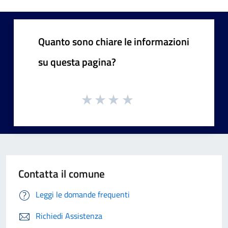
Quanto sono chiare le informazioni
su questa pagina?
Contatta il comune
Leggi le domande frequenti
Richiedi Assistenza