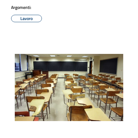
Argomenti:
Lavoro