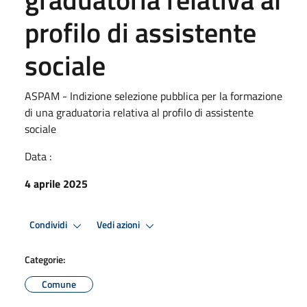
profilo di assistente
sociale
ASPAM - Indizione selezione pubblica per la formazione
di una graduatoria relativa al profilo di assistente
sociale
Data :
4 aprile 2025
Condividi
Vedi azioni
Categorie:
Comune