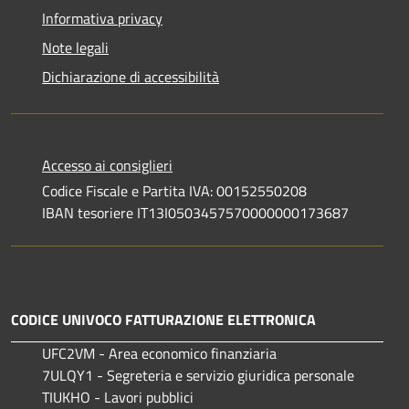
Informativa privacy
Note legali
Dichiarazione di accessibilità
Accesso ai consiglieri
Codice Fiscale e Partita IVA: 00152550208
IBAN tesoriere IT13I0503457570000000173687
CODICE UNIVOCO FATTURAZIONE ELETTRONICA
UFC2VM - Area economico finanziaria
7ULQY1 - Segreteria e servizio giuridica personale
TIUKHO - Lavori pubblici