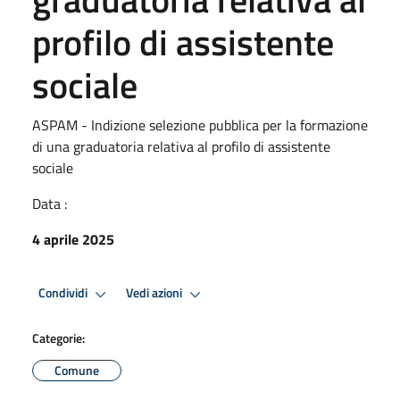
profilo di assistente
sociale
ASPAM - Indizione selezione pubblica per la formazione
di una graduatoria relativa al profilo di assistente
sociale
Data :
4 aprile 2025
Condividi
Vedi azioni
Categorie:
Comune