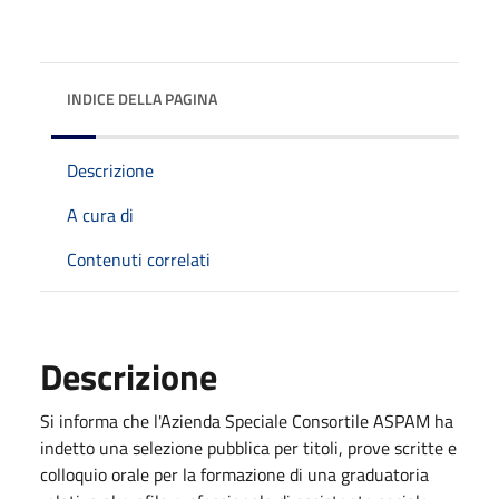
INDICE DELLA PAGINA
Descrizione
A cura di
Contenuti correlati
Descrizione
Si informa che l'Azienda Speciale Consortile ASPAM ha
indetto una selezione pubblica per titoli, prove scritte e
colloquio orale per la formazione di una graduatoria