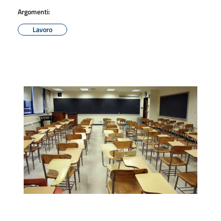
Argomenti:
Lavoro