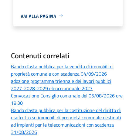
VAI ALLA PAGINA
Contenuti correlati
Bando d'asta pubblica per la vendita di immobili di
proprietà comunale con scadenza 04/09/2026
adozione programma triennale dei lavori pubblici
2027-2028-2029 elenco annuale 2027
Convocazione Consiglio comunale del 05/08/2026 ore
19:30
Bando d'asta pubblica per la costituzione del diritto di
usufrutto su immobili di proprietà comunale destinati
ad impianti per le telecomunicazioni con scadenza
31/08/2026