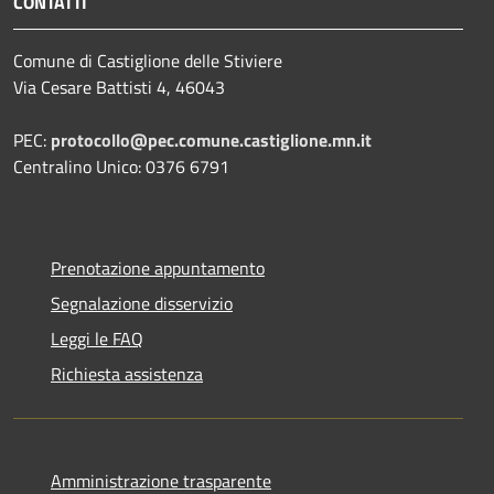
CONTATTI
Comune di Castiglione delle Stiviere
Via Cesare Battisti 4, 46043
PEC:
protocollo@pec.comune.castiglione.mn.it
Centralino Unico: 0376 6791
Prenotazione appuntamento
Segnalazione disservizio
Leggi le FAQ
Richiesta assistenza
Amministrazione trasparente