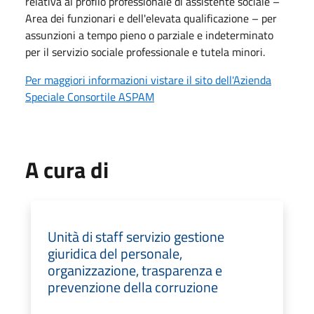
relativa al profilo professionale di assistente sociale –
Area dei funzionari e dell'elevata qualificazione – per
assunzioni a tempo pieno o parziale e indeterminato
per il servizio sociale professionale e tutela minori.
Per maggiori informazioni vistare il sito dell'Azienda
Speciale Consortile ASPAM
A cura di
Unità di staff servizio gestione
giuridica del personale,
organizzazione, trasparenza e
prevenzione della corruzione