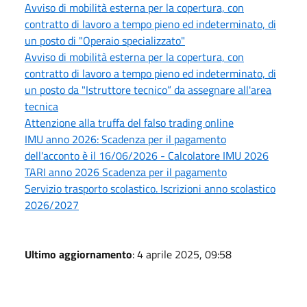
Avviso di mobilità esterna per la copertura, con
contratto di lavoro a tempo pieno ed indeterminato, di
un posto di "Operaio specializzato"
Avviso di mobilità esterna per la copertura, con
contratto di lavoro a tempo pieno ed indeterminato, di
un posto da "Istruttore tecnico” da assegnare all'area
tecnica
Attenzione alla truffa del falso trading online
IMU anno 2026: Scadenza per il pagamento
dell'acconto è il 16/06/2026 - Calcolatore IMU 2026
TARI anno 2026 Scadenza per il pagamento
Servizio trasporto scolastico. Iscrizioni anno scolastico
2026/2027
Ultimo aggiornamento
: 4 aprile 2025, 09:58