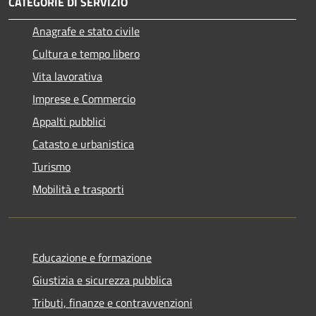
CATEGORIE DI SERVIZIO
Anagrafe e stato civile
Cultura e tempo libero
Vita lavorativa
Imprese e Commercio
Appalti pubblici
Catasto e urbanistica
Turismo
Mobilità e trasporti
Educazione e formazione
Giustizia e sicurezza pubblica
Tributi, finanze e contravvenzioni