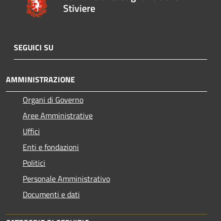
Stiviere
SEGUICI SU
AMMINISTRAZIONE
Organi di Governo
Aree Amministrative
Uffici
Enti e fondazioni
Politici
Personale Amministrativo
Documenti e dati