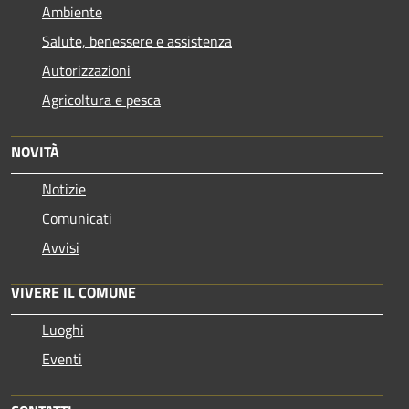
Ambiente
Salute, benessere e assistenza
Autorizzazioni
Agricoltura e pesca
NOVITÀ
Notizie
Comunicati
Avvisi
VIVERE IL COMUNE
Luoghi
Eventi