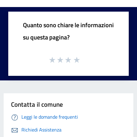
Quanto sono chiare le informazioni
su questa pagina?
Contatta il comune
Leggi le domande frequenti
Richiedi Assistenza