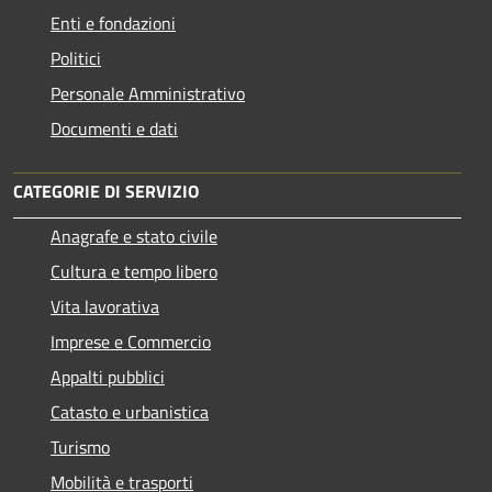
Enti e fondazioni
Politici
Personale Amministrativo
Documenti e dati
CATEGORIE DI SERVIZIO
Anagrafe e stato civile
Cultura e tempo libero
Vita lavorativa
Imprese e Commercio
Appalti pubblici
Catasto e urbanistica
Turismo
Mobilità e trasporti