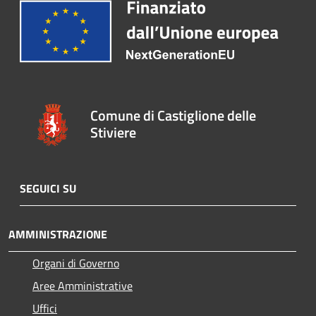
Comune di Castiglione delle
Stiviere
SEGUICI SU
AMMINISTRAZIONE
Organi di Governo
Aree Amministrative
Uffici