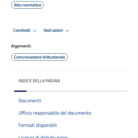
Atto normativo
Condividi
Vedi azioni
Argomenti:
Comunicazione istituzionale
INDICE DELLA PAGINA
Documenti
Ufficio responsabile del documento
Formati disponibili
Licenza di distribuzione