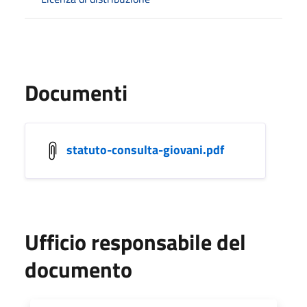
Documenti
statuto-consulta-giovani.pdf
Ufficio responsabile del
documento