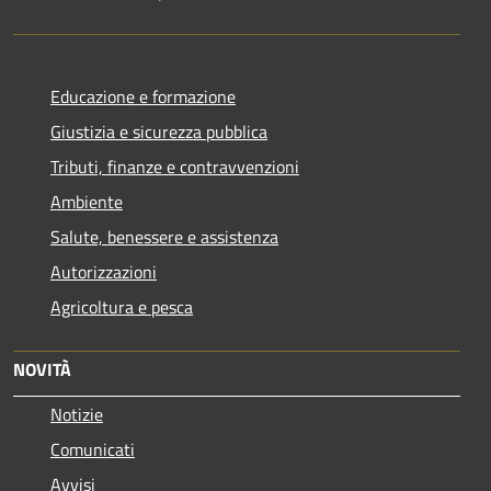
Educazione e formazione
Giustizia e sicurezza pubblica
Tributi, finanze e contravvenzioni
Ambiente
Salute, benessere e assistenza
Autorizzazioni
Agricoltura e pesca
NOVITÀ
Notizie
Comunicati
Avvisi