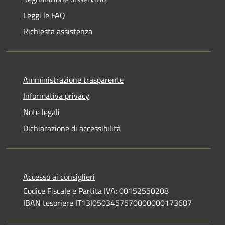
Leggi le FAQ
Richiesta assistenza
Amministrazione trasparente
Informativa privacy
Note legali
Dichiarazione di accessibilità
Accesso ai consiglieri
Codice Fiscale e Partita IVA: 00152550208
IBAN tesoriere IT13I0503457570000000173687