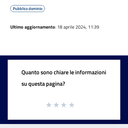
Pubblico dominio
Ultimo aggiornamento
: 18 aprile 2024, 11:39
Quanto sono chiare le informazioni
su questa pagina?