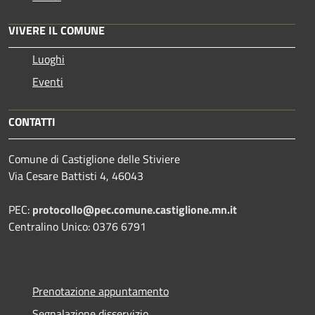
VIVERE IL COMUNE
Luoghi
Eventi
CONTATTI
Comune di Castiglione delle Stiviere
Via Cesare Battisti 4, 46043
PEC:
protocollo@pec.comune.castiglione.mn.it
Centralino Unico: 0376 6791
Prenotazione appuntamento
Segnalazione disservizio