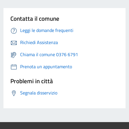
Contatta il comune
Leggi le domande frequenti
Richiedi Assistenza
Chiama il comune 0376 6791
Prenota un appuntamento
Problemi in città
Segnala disservizio