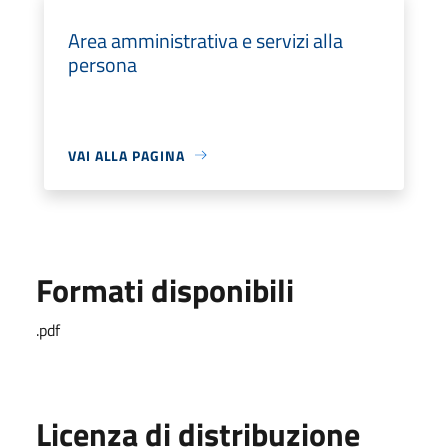
Area amministrativa e servizi alla
persona
VAI ALLA PAGINA
Formati disponibili
.pdf
Licenza di distribuzione