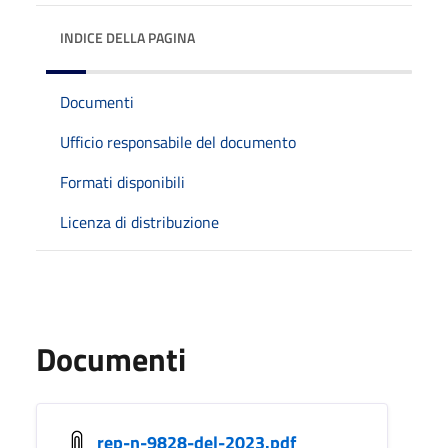
INDICE DELLA PAGINA
Documenti
Ufficio responsabile del documento
Formati disponibili
Licenza di distribuzione
Documenti
rep-n-9828-del-2023.pdf