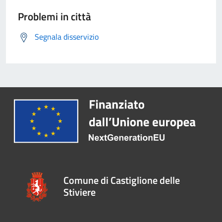
Problemi in città
Segnala disservizio
Comune di Castiglione delle
Stiviere