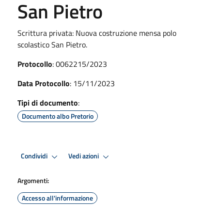
San Pietro
Scrittura privata: Nuova costruzione mensa polo
scolastico San Pietro.
Protocollo
: 0062215/2023
Data Protocollo
: 15/11/2023
Tipi di documento
:
Documento albo Pretorio
Condividi
Vedi azioni
Argomenti:
Accesso all'informazione