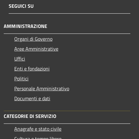
SEGUICI SU
AMMINISTRAZIONE
Organi di Governo
Aree Amministrative
Uffici
Enti e fondazioni
Politici
Personale Amministrativo
Documenti e dati
CATEGORIE DI SERVIZIO
Anagrafe e stato civile
Cultura e tempo libero