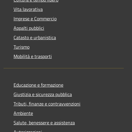
Vita lavorativa
Imprese e Commercio
Appalti pubblici
Catasto e urbanistica
Turismo
Mobilità e trasporti
Educazione e formazione
Giustizia e sicurezza pubblica
Tributi, finanze e contravvenzioni
Ambiente
Salute, benessere e assistenza
Autorizzazioni