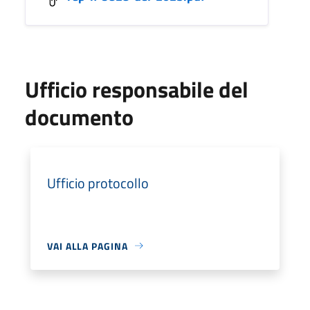
Ufficio responsabile del
documento
Ufficio protocollo
VAI ALLA PAGINA