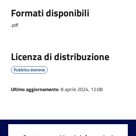
Formati disponibili
.pdf
Licenza di distribuzione
Pubblico dominio
Ultimo aggiornamento
: 8 aprile 2024, 12:08