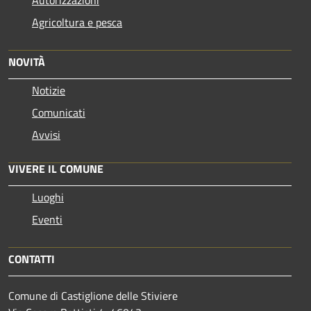
Agricoltura e pesca
NOVITÀ
Notizie
Comunicati
Avvisi
VIVERE IL COMUNE
Luoghi
Eventi
CONTATTI
Comune di Castiglione delle Stiviere