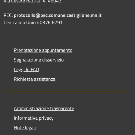
Via Cesare Battisti 4, 46043
PEC:
protocollo@pec.comune.castiglione.mn.it
Centralino Unico: 0376 6791
Prenotazione appuntamento
Segnalazione disservizio
Leggi le FAQ
Richiesta assistenza
Amministrazione trasparente
Informativa privacy
Note legali