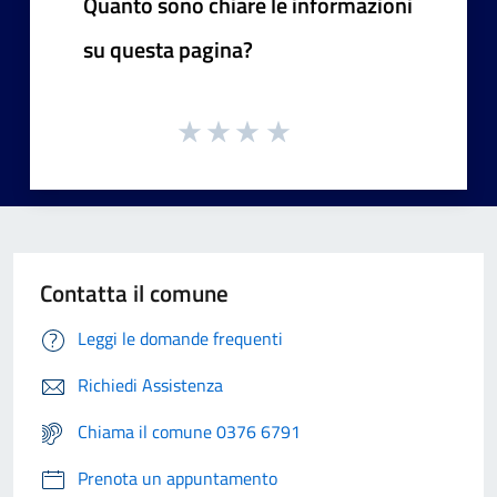
Quanto sono chiare le informazioni
su questa pagina?
Contatta il comune
Leggi le domande frequenti
Richiedi Assistenza
Chiama il comune 0376 6791
Prenota un appuntamento