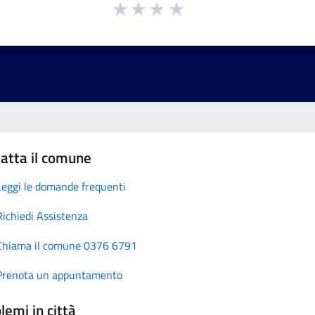
atta il comune
Leggi le domande frequenti
Richiedi Assistenza
Chiama il comune 0376 6791
Prenota un appuntamento
lemi in città