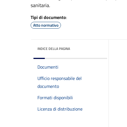
sanitaria.
Tipi di documento
:
Atto normativo
INDICE DELLA PAGINA
Documenti
Ufficio responsabile del
documento
Formati disponibili
Licenza di distribuzione