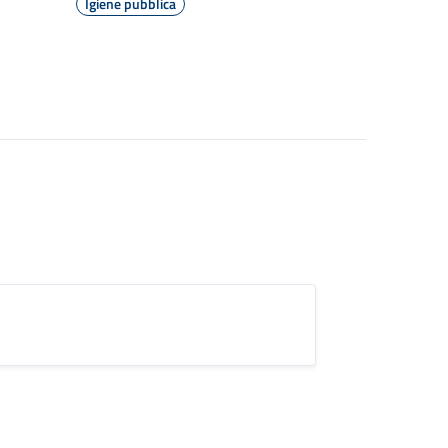
Igiene pubblica