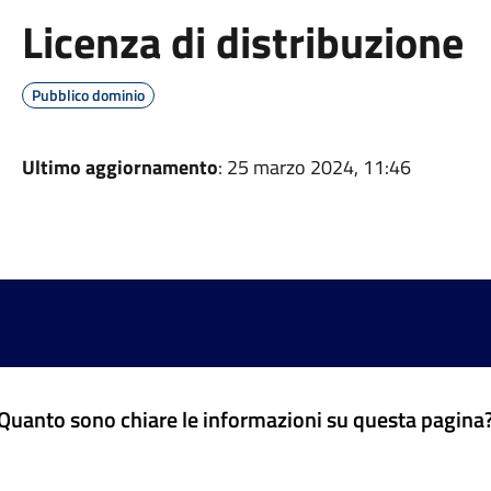
Licenza di distribuzione
Pubblico dominio
Ultimo aggiornamento
: 25 marzo 2024, 11:46
Quanto sono chiare le informazioni su questa pagina