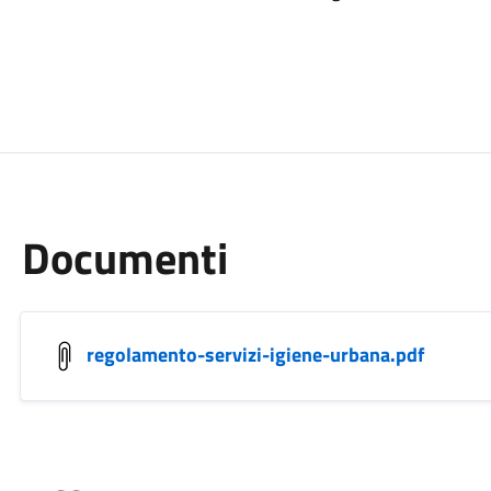
Documenti
regolamento-servizi-igiene-urbana.pdf