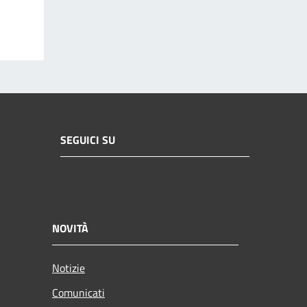
SEGUICI SU
NOVITÀ
Notizie
Comunicati