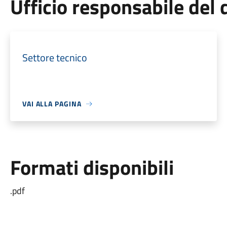
Ufficio responsabile de
Settore tecnico
VAI ALLA PAGINA
Formati disponibili
.pdf