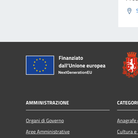
AMMINISTRAZIONE
CATEGORI
Organi di Governo
Anagrafe e
Aree Amministrative
Cultura e