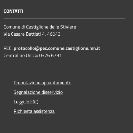
CONTATTI
Comune di Castiglione delle Stiviere
Via Cesare Battisti 4, 46043
PEC:
protocollo@pec.comune.castiglione.mn.it
Centralino Unico: 0376 6791
Prenotazione appuntamento
Segnalazione disservizio
Leggi le FAQ
Richiesta assistenza