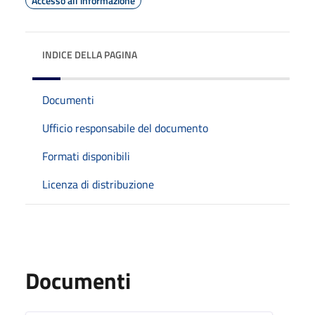
Accesso all'informazione
INDICE DELLA PAGINA
Documenti
Ufficio responsabile del documento
Formati disponibili
Licenza di distribuzione
Documenti