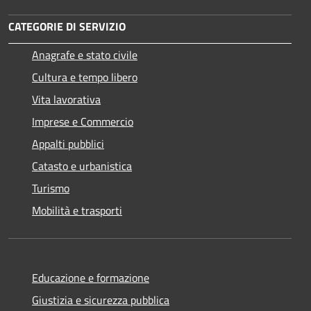
CATEGORIE DI SERVIZIO
Anagrafe e stato civile
Cultura e tempo libero
Vita lavorativa
Imprese e Commercio
Appalti pubblici
Catasto e urbanistica
Turismo
Mobilità e trasporti
Educazione e formazione
Giustizia e sicurezza pubblica