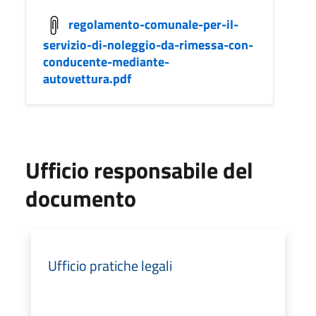
regolamento-comunale-per-il-
servizio-di-noleggio-da-rimessa-con-
conducente-mediante-
autovettura.pdf
Ufficio responsabile del
documento
Ufficio pratiche legali