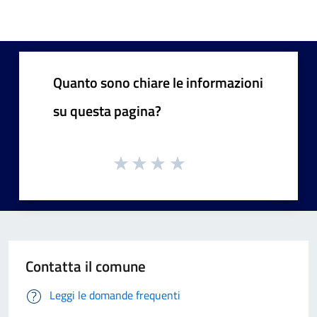
Quanto sono chiare le informazioni
su questa pagina?
Contatta il comune
Leggi le domande frequenti