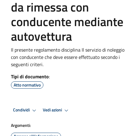
da rimessa con
conducente mediante
autovettura
Il presente regolamento disciplina Il servizio di noleggio
con conducente che deve essere effettuato secondo i
seguenti criteri.
Tipi di documento
:
Atto normativo
Condividi
Vedi azioni
Argomenti: