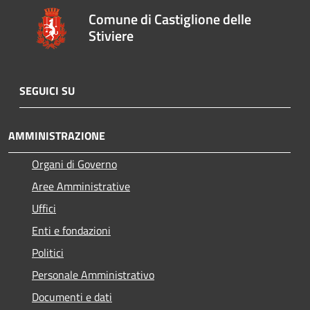
Comune di Castiglione delle
Stiviere
SEGUICI SU
AMMINISTRAZIONE
Organi di Governo
Aree Amministrative
Uffici
Enti e fondazioni
Politici
Personale Amministrativo
Documenti e dati