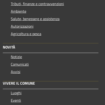
Tributi, finanze e contravvenzioni
Ambiente
Salute, benessere e assistenza
Autorizzazioni
Agricoltura e pesca
NOVITÀ
Notizie
Comunicati
Avvisi
VIVERE IL COMUNE
Luoghi
Eventi