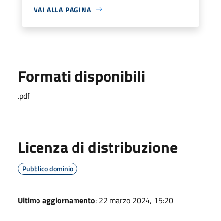
VAI ALLA PAGINA
Formati disponibili
.pdf
Licenza di distribuzione
Pubblico dominio
Ultimo aggiornamento
: 22 marzo 2024, 15:20