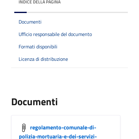
INDICE DELLA PAGINA
Documenti
Ufficio responsabile del documento
Formati disponibili
Licenza di distribuzione
Documenti
regolamento-comunale-di-
polizia-mortuaria-e-dei-servizi-