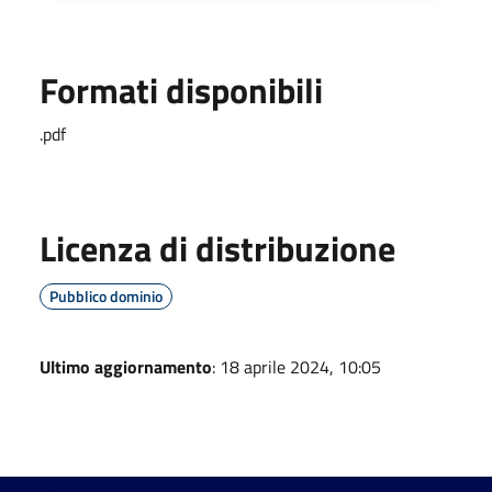
Formati disponibili
.pdf
Licenza di distribuzione
Pubblico dominio
Ultimo aggiornamento
: 18 aprile 2024, 10:05