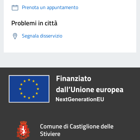
Prenota un appuntamento
Problemi in città
Segnala disservizio
Comune di Castiglione delle
Stiviere