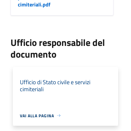
cimiteriali.pdf
Ufficio responsabile del
documento
Ufficio di Stato civile e servizi
cimiteriali
VAI ALLA PAGINA