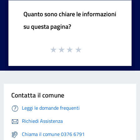
Quanto sono chiare le informazioni
su questa pagina?
Contatta il comune
Leggi le domande frequenti
Richiedi Assistenza
Chiama il comune 0376 6791