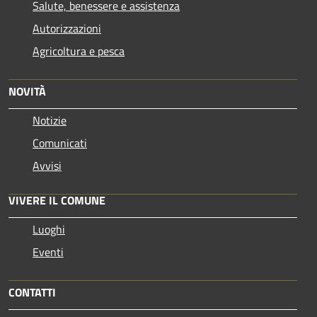
Salute, benessere e assistenza
Autorizzazioni
Agricoltura e pesca
NOVITÀ
Notizie
Comunicati
Avvisi
VIVERE IL COMUNE
Luoghi
Eventi
CONTATTI