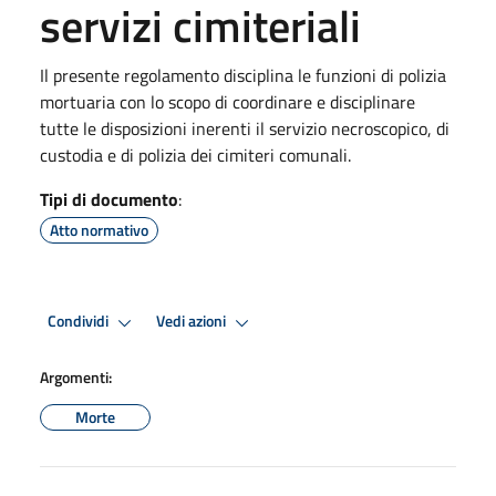
servizi cimiteriali
Il presente regolamento disciplina le funzioni di polizia
mortuaria con lo scopo di coordinare e disciplinare
tutte le disposizioni inerenti il servizio necroscopico, di
custodia e di polizia dei cimiteri comunali.
Tipi di documento
:
Atto normativo
Condividi
Vedi azioni
Argomenti:
Morte