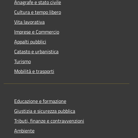
Anagrafe e stato civile
Cultura e tempo libero
Vita lavorativa
Imprese e Commercio
Appalti pubblici
Catasto e urbanistica
Turismo
Mobilità e trasporti
Educazione e formazione
Giustizia e sicurezza pubblica
Tributi, finanze e contravvenzioni
Ambiente