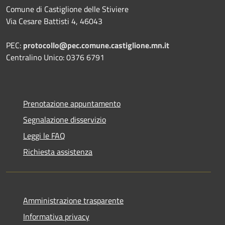
Comune di Castiglione delle Stiviere
Via Cesare Battisti 4, 46043
PEC:
protocollo@pec.comune.castiglione.mn.it
Centralino Unico: 0376 6791
Prenotazione appuntamento
Segnalazione disservizio
Leggi le FAQ
Richiesta assistenza
Amministrazione trasparente
Informativa privacy