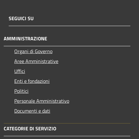
SEGUICI SU
AMMINISTRAZIONE
Organi di Governo
Aree Amministrative
Uffici
Enti e fondazioni
Politici
Personale Amministrativo
Documenti e dati
CATEGORIE DI SERVIZIO