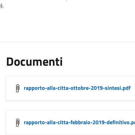
).
Documenti
rapporto-alla-citta-ottobre-2019-sintesi.pdf
rapporto-alla-citta-febbraio-2019-definitivo.p