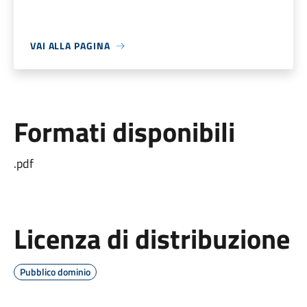
VAI ALLA PAGINA
Formati disponibili
.pdf
Licenza di distribuzione
Pubblico dominio