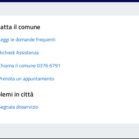
atta il comune
Leggi le domande frequenti
Richiedi Assistenza
Chiama il comune 0376 6791
Prenota un appuntamento
lemi in città
Segnala disservizio