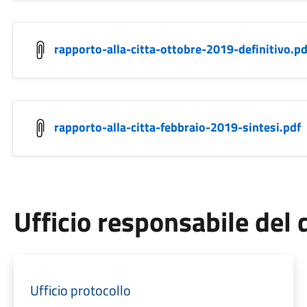
rapporto-alla-citta-ottobre-2019-definitivo.pd
rapporto-alla-citta-febbraio-2019-sintesi.pdf
Ufficio responsabile de
Ufficio protocollo