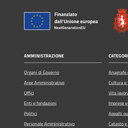
AMMINISTRAZIONE
CATEGORI
Organi di Governo
Anagrafe e
Aree Amministrative
Cultura e
Uffici
Vita lavor
Enti e fondazioni
Imprese 
Politici
Appalti pu
Personale Amministrativo
Catasto e