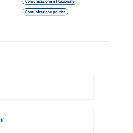
Comunicazione istituzionale
Comunicazione politica
df