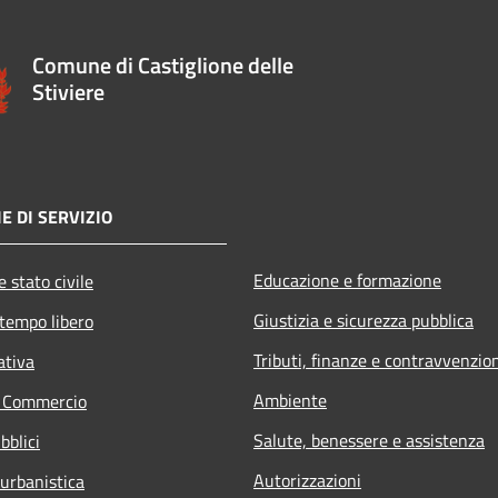
Comune di Castiglione delle
Stiviere
E DI SERVIZIO
Educazione e formazione
 stato civile
Giustizia e sicurezza pubblica
 tempo libero
Tributi, finanze e contravvenzio
ativa
Ambiente
e Commercio
Salute, benessere e assistenza
bblici
Autorizzazioni
 urbanistica