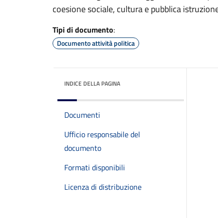
coesione sociale, cultura e pubblica istruzione
Tipi di documento
:
Documento attività politica
INDICE DELLA PAGINA
Documenti
Ufficio responsabile del
documento
Formati disponibili
Licenza di distribuzione