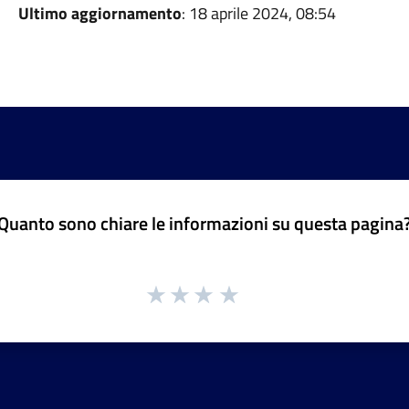
Ultimo aggiornamento
: 18 aprile 2024, 08:54
Quanto sono chiare le informazioni su questa pagina