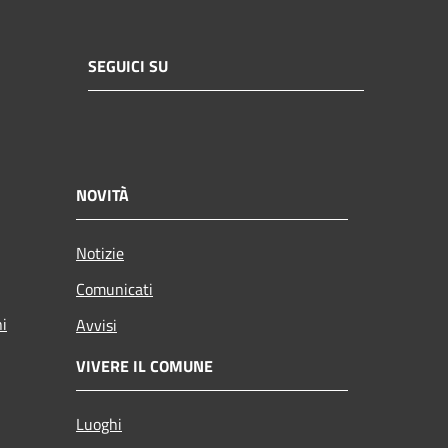
SEGUICI SU
NOVITÀ
Notizie
Comunicati
ni
Avvisi
VIVERE IL COMUNE
Luoghi