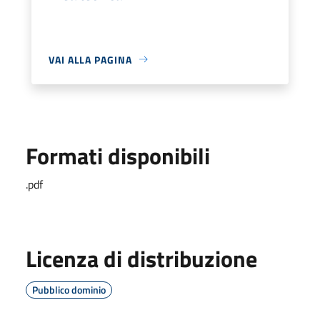
VAI ALLA PAGINA
Formati disponibili
.pdf
Licenza di distribuzione
Pubblico dominio