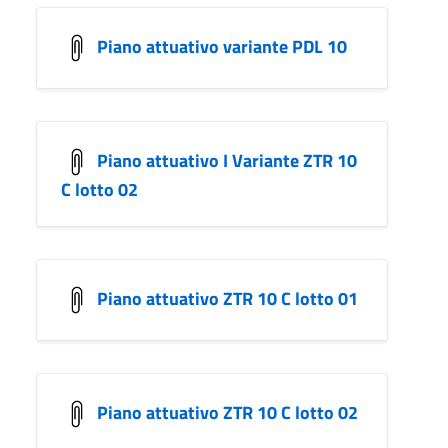
Piano attuativo variante PDL 10
Piano attuativo I Variante ZTR 10
C lotto 02
Piano attuativo ZTR 10 C lotto 01
Piano attuativo ZTR 10 C lotto 02