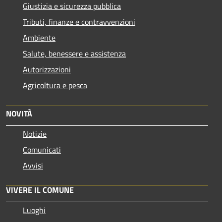
Giustizia e sicurezza pubblica
Tributi, finanze e contravvenzioni
Ambiente
Salute, benessere e assistenza
Autorizzazioni
Agricoltura e pesca
NOVITÀ
Notizie
Comunicati
Avvisi
VIVERE IL COMUNE
Luoghi