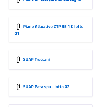
Piano Attuativo ZTP 35 1 C lotto
01
SUAP Treccani
SUAP Pata spa - lotto 02