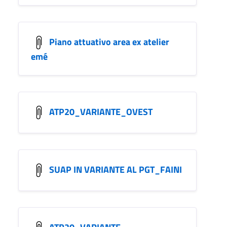
Piano attuativo area ex atelier
emé
ATP20_VARIANTE_OVEST
SUAP IN VARIANTE AL PGT_FAINI
ATP20_VARIANTE