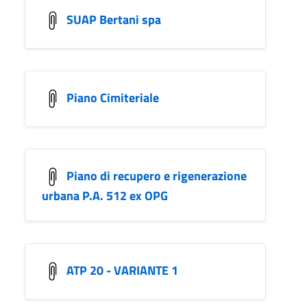
SUAP Bertani spa
Piano Cimiteriale
Piano di recupero e rigenerazione
urbana P.A. 512 ex OPG
ATP 20 - VARIANTE 1