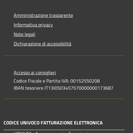
Amministrazione trasparente
Informativa privacy
Note legali
Dichiarazione di accessibilità
Accesso ai consiglieri
Codice Fiscale e Partita IVA: 00152550208
IBAN tesoriere IT13I0503457570000000173687
CODICE UNIVOCO FATTURAZIONE ELETTRONICA