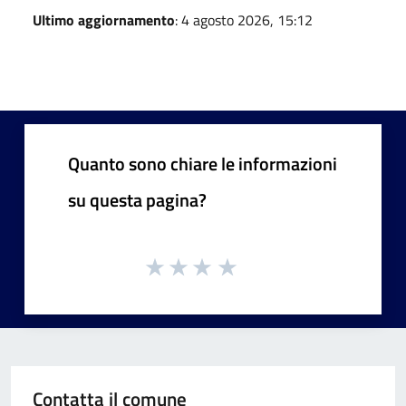
Ultimo aggiornamento
: 4 agosto 2026, 15:12
Quanto sono chiare le informazioni
su questa pagina?
Contatta il comune