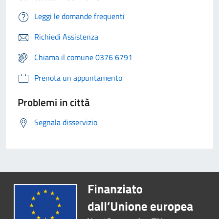
Leggi le domande frequenti
Richiedi Assistenza
Chiama il comune 0376 6791
Prenota un appuntamento
Problemi in città
Segnala disservizio