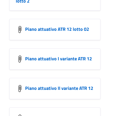
lotto 2
Piano attuativo ATR 12 lotto 02
Piano attuativo I variante ATR 12
Piano attuativo II variante ATR 12