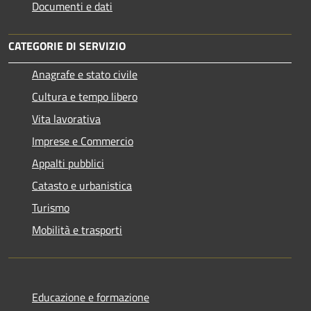
Documenti e dati
CATEGORIE DI SERVIZIO
Anagrafe e stato civile
Cultura e tempo libero
Vita lavorativa
Imprese e Commercio
Appalti pubblici
Catasto e urbanistica
Turismo
Mobilità e trasporti
Educazione e formazione