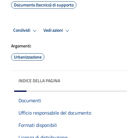
Documento (tecnico) di supporto
Condividi
Vedi azioni
Argomenti:
Urbanizzazione
INDICE DELLA PAGINA
Documenti
Ufficio responsabile del documento
Formati disponibili
Licenza di distribuzione