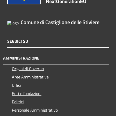
Comune di Castiglione delle Stiviere
SEGUICI SU
AMMINISTRAZIONE
Organi di Governo
Aree Amministrative
Uffici
Enti e fondazioni
Politici
Personale Amministrativo