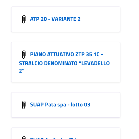
ATP 20 - VARIANTE 2
PIANO ATTUATIVO ZTP 35 1C -
STRALCIO DENOMINATO “LEVADELLO
2”
SUAP Pata spa - lotto 03