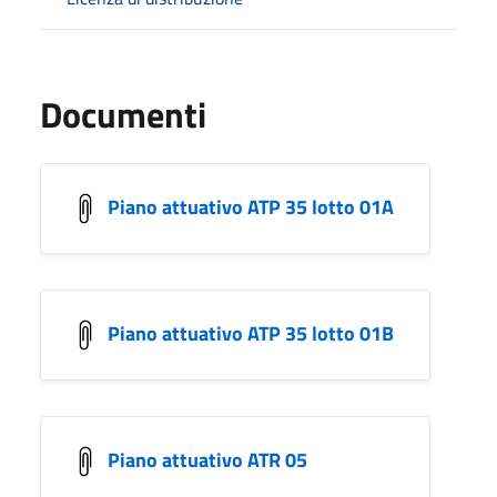
Documenti
Piano attuativo ATP 35 lotto 01A
Piano attuativo ATP 35 lotto 01B
Piano attuativo ATR 05