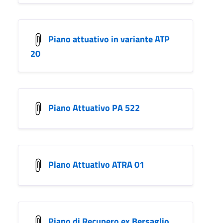
Piano attuativo in variante ATP
20
Piano Attuativo PA 522
Piano Attuativo ATRA 01
Piano di Recupero ex Bersaglio