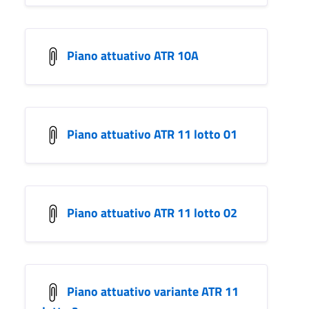
Piano attuativo ATR 10A
Piano attuativo ATR 11 lotto 01
Piano attuativo ATR 11 lotto 02
Piano attuativo variante ATR 11