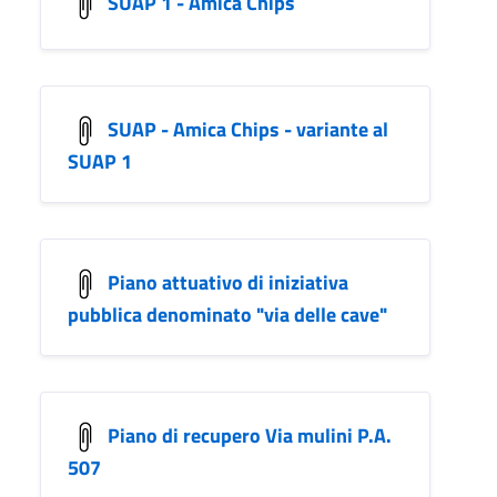
SUAP 1 - Amica Chips
SUAP - Amica Chips - variante al
SUAP 1
Piano attuativo di iniziativa
pubblica denominato "via delle cave"
Piano di recupero Via mulini P.A.
507