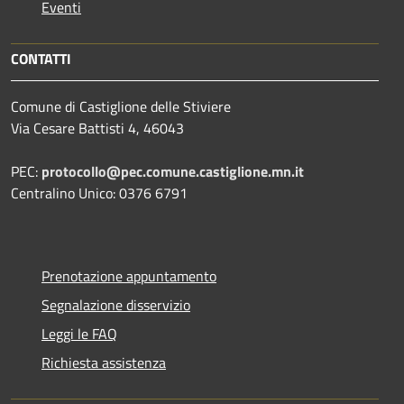
Eventi
CONTATTI
Comune di Castiglione delle Stiviere
Via Cesare Battisti 4, 46043
PEC:
protocollo@pec.comune.castiglione.mn.it
Centralino Unico: 0376 6791
Prenotazione appuntamento
Segnalazione disservizio
Leggi le FAQ
Richiesta assistenza