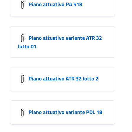
Piano attuativo PA 518
Piano attuativo variante ATR 32
lotto 01
Piano attuativo ATR 32 lotto 2
Piano attuativo variante PDL 18