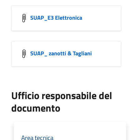
SUAP_E3 Elettronica
SUAP_ zanotti & Tagliani
Ufficio responsabile del
documento
Area tecnica