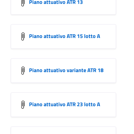
Piano attuativo ATR 13
Piano attuativo ATR 15 lotto A
Piano attuativo variante ATR 18
Piano attuativo ATR 23 lotto A