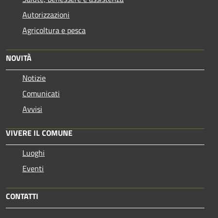
Autorizzazioni
Agricoltura e pesca
NOVITÀ
Notizie
Comunicati
Avvisi
VIVERE IL COMUNE
Luoghi
Eventi
CONTATTI