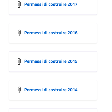
Permessi di costruire 2017
Permessi di costruire 2016
Permessi di costruire 2015
Permessi di costruire 2014