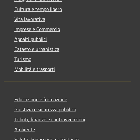
Cultura e tempo libero
Vita lavorativa
Imprese e Commercio
Appalti pubblici
Catasto e urbanistica
Turismo
Mobilità e trasporti
Educazione e formazione
Giustizia e sicurezza pubblica
Tributi, finanze e contravvenzioni
Ambiente
Salute, benessere e assistenza