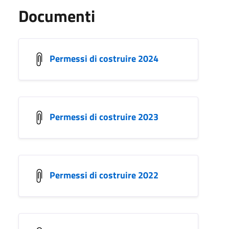
Documenti
Permessi di costruire 2024
Permessi di costruire 2023
Permessi di costruire 2022