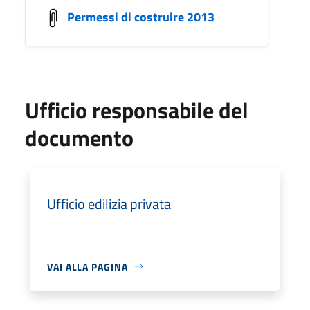
Permessi di costruire 2013
Ufficio responsabile del
documento
Ufficio edilizia privata
VAI ALLA PAGINA