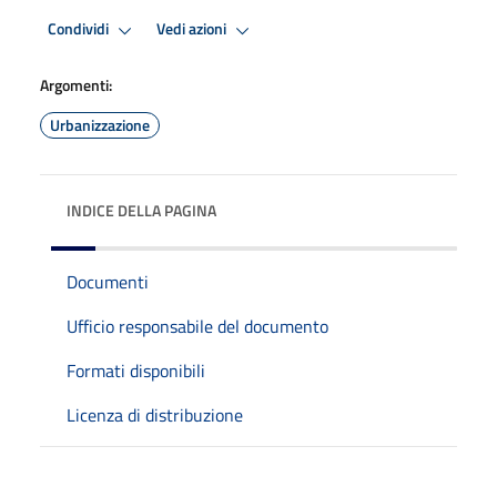
Condividi
Vedi azioni
Argomenti:
Urbanizzazione
INDICE DELLA PAGINA
Documenti
Ufficio responsabile del documento
Formati disponibili
Licenza di distribuzione