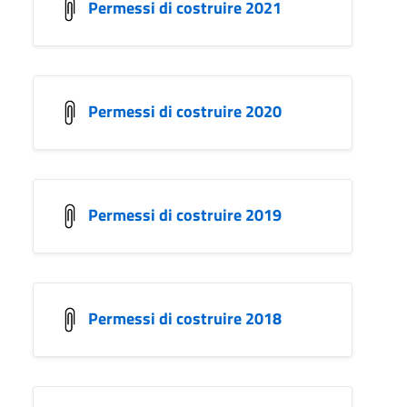
Permessi di costruire 2021
Permessi di costruire 2020
Permessi di costruire 2019
Permessi di costruire 2018