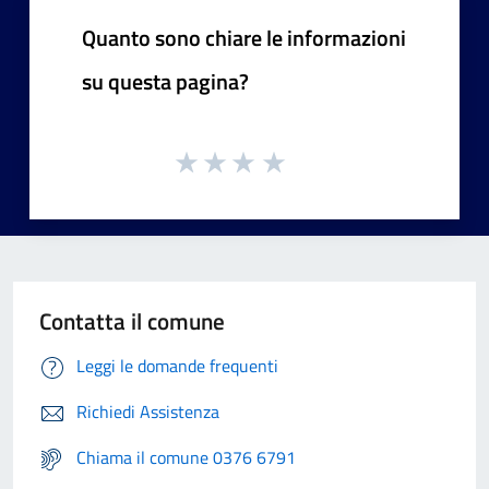
Quanto sono chiare le informazioni
su questa pagina?
Contatta il comune
Leggi le domande frequenti
Richiedi Assistenza
Chiama il comune 0376 6791