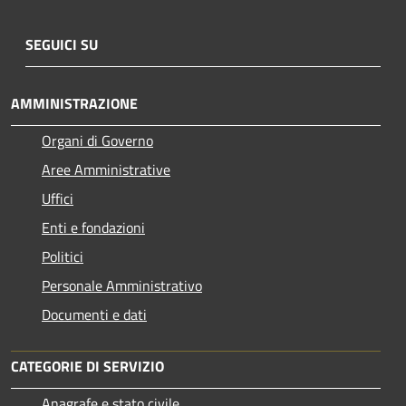
SEGUICI SU
AMMINISTRAZIONE
Organi di Governo
Aree Amministrative
Uffici
Enti e fondazioni
Politici
Personale Amministrativo
Documenti e dati
CATEGORIE DI SERVIZIO
Anagrafe e stato civile