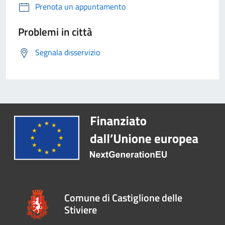
Prenota un appuntamento
Problemi in città
Segnala disservizio
Comune di Castiglione delle
Stiviere