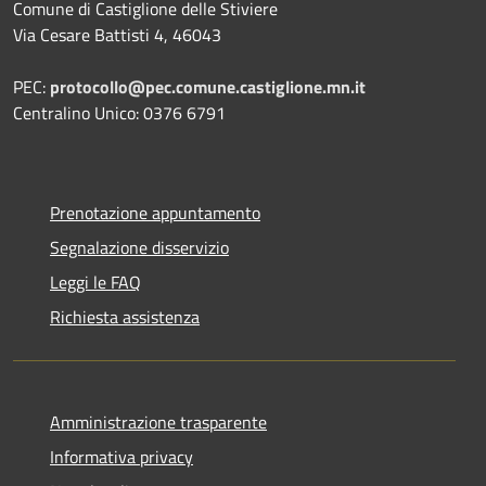
Comune di Castiglione delle Stiviere
Via Cesare Battisti 4, 46043
PEC:
protocollo@pec.comune.castiglione.mn.it
Centralino Unico: 0376 6791
Prenotazione appuntamento
Segnalazione disservizio
Leggi le FAQ
Richiesta assistenza
Amministrazione trasparente
Informativa privacy