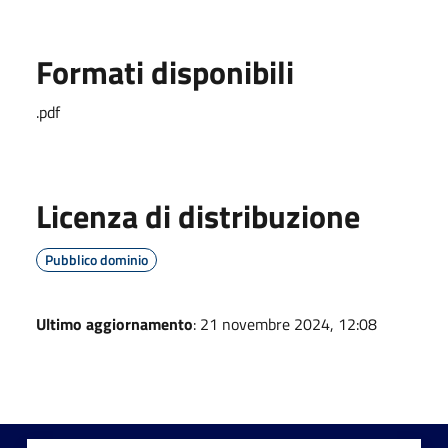
Formati disponibili
.pdf
Licenza di distribuzione
Pubblico dominio
Ultimo aggiornamento
: 21 novembre 2024, 12:08