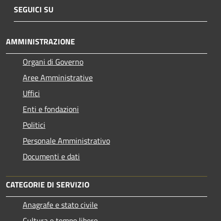
SEGUICI SU
AMMINISTRAZIONE
Organi di Governo
Aree Amministrative
Uffici
Enti e fondazioni
Politici
Personale Amministrativo
Documenti e dati
CATEGORIE DI SERVIZIO
Anagrafe e stato civile
Cultura e tempo libero