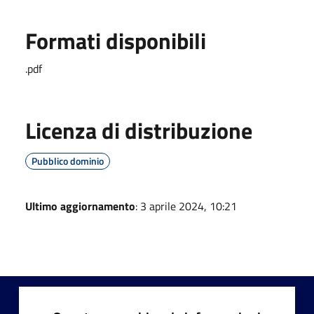
Formati disponibili
.pdf
Licenza di distribuzione
Pubblico dominio
Ultimo aggiornamento
: 3 aprile 2024, 10:21