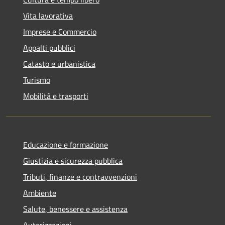
Vita lavorativa
Imprese e Commercio
Appalti pubblici
Catasto e urbanistica
Turismo
Mobilità e trasporti
Educazione e formazione
Giustizia e sicurezza pubblica
Tributi, finanze e contravvenzioni
Ambiente
Salute, benessere e assistenza
Autorizzazioni