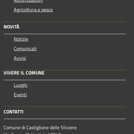
Agricoltura e pesca
NOVITÀ
Notizie
Comunicati
Avvisi
VIVERE IL COMUNE
Luoghi
Eventi
CONTATTI
Comune di Castiglione delle Stiviere