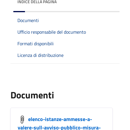
INDICE DELLA PAGINA
Documenti
Ufficio responsabile del documento
Formati disponibili
Licenza di distribuzione
Documenti
elenco-istanze-ammesse-a-
valere-sull-avviso-pubblico-misura-