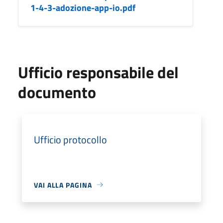
1-4-3-adozione-app-io.pdf
Ufficio responsabile del
documento
Ufficio protocollo
VAI ALLA PAGINA