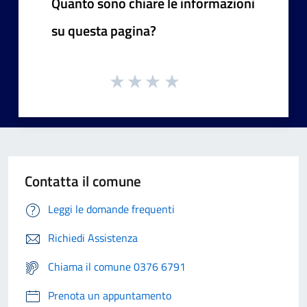
Quanto sono chiare le informazioni
su questa pagina?
Contatta il comune
Leggi le domande frequenti
Richiedi Assistenza
Chiama il comune 0376 6791
Prenota un appuntamento