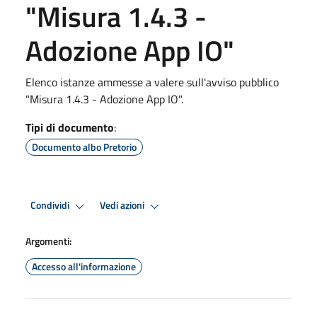
"Misura 1.4.3 -
Adozione App IO"
Elenco istanze ammesse a valere sull'avviso pubblico
"Misura 1.4.3 - Adozione App IO".
Tipi di documento
:
Documento albo Pretorio
Condividi
Vedi azioni
Argomenti:
Accesso all'informazione