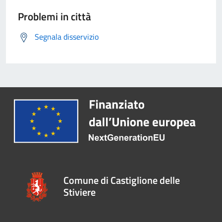
Problemi in città
Segnala disservizio
Comune di Castiglione delle
Stiviere