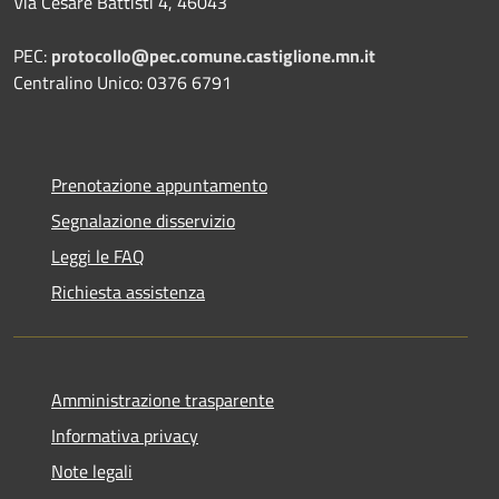
Via Cesare Battisti 4, 46043
PEC:
protocollo@pec.comune.castiglione.mn.it
Centralino Unico: 0376 6791
Prenotazione appuntamento
Segnalazione disservizio
Leggi le FAQ
Richiesta assistenza
Amministrazione trasparente
Informativa privacy
Note legali