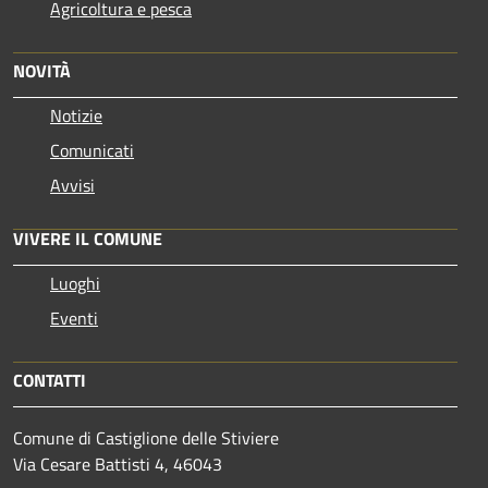
Agricoltura e pesca
NOVITÀ
Notizie
Comunicati
Avvisi
VIVERE IL COMUNE
Luoghi
Eventi
CONTATTI
Comune di Castiglione delle Stiviere
Via Cesare Battisti 4, 46043