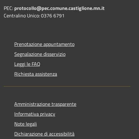
PEC:
protocollo@pec.comune.castiglione.mn.it
Centralino Unico: 0376 6791
Prenotazione appuntamento
Segnalazione disservizio
Leggi le FAQ
Richiesta assistenza
Amministrazione trasparente
Informativa privacy
Note legali
Dichiarazione di accessibilità