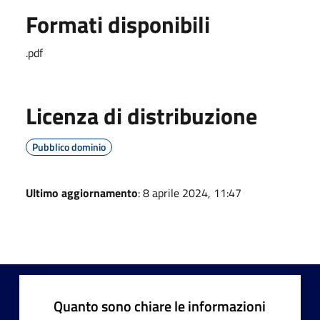
Formati disponibili
.pdf
Licenza di distribuzione
Pubblico dominio
Ultimo aggiornamento
: 8 aprile 2024, 11:47
Quanto sono chiare le informazioni