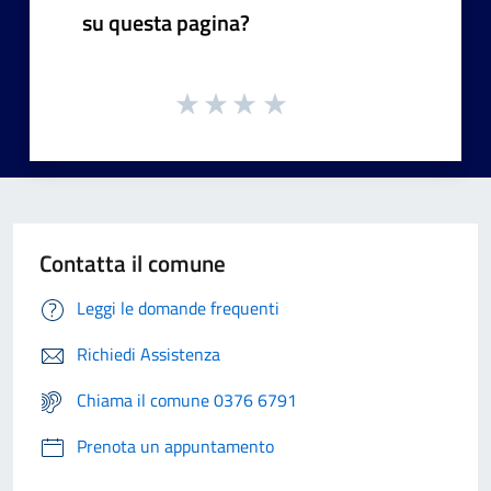
su questa pagina?
Contatta il comune
Leggi le domande frequenti
Richiedi Assistenza
Chiama il comune 0376 6791
Prenota un appuntamento