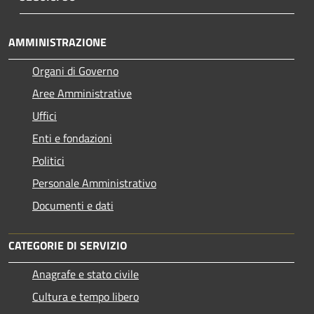
AMMINISTRAZIONE
Organi di Governo
Aree Amministrative
Uffici
Enti e fondazioni
Politici
Personale Amministrativo
Documenti e dati
CATEGORIE DI SERVIZIO
Anagrafe e stato civile
Cultura e tempo libero