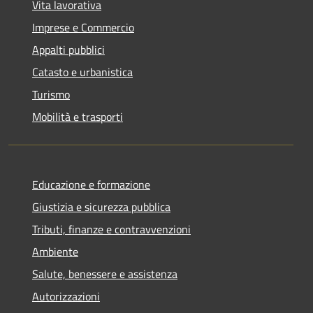
Vita lavorativa
Imprese e Commercio
Appalti pubblici
Catasto e urbanistica
Turismo
Mobilità e trasporti
Educazione e formazione
Giustizia e sicurezza pubblica
Tributi, finanze e contravvenzioni
Ambiente
Salute, benessere e assistenza
Autorizzazioni