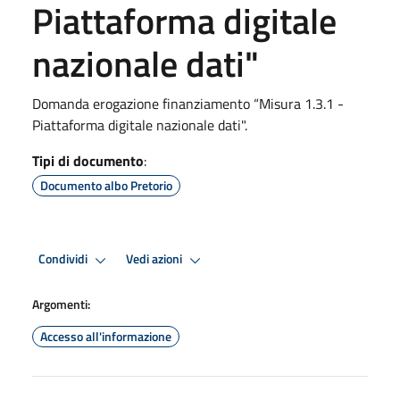
Piattaforma digitale
nazionale dati"
Domanda erogazione finanziamento “Misura 1.3.1 -
Piattaforma digitale nazionale dati".
Tipi di documento
:
Documento albo Pretorio
Condividi
Vedi azioni
Argomenti:
Accesso all'informazione