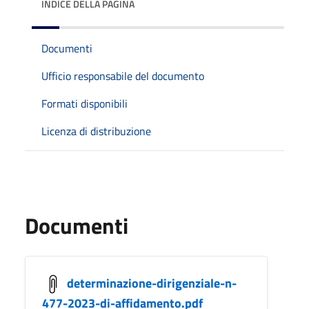
INDICE DELLA PAGINA
Documenti
Ufficio responsabile del documento
Formati disponibili
Licenza di distribuzione
Documenti
determinazione-dirigenziale-n-
477-2023-di-affidamento.pdf