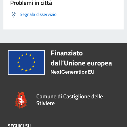
Problemi in città
Segnala disservizio
Comune di Castiglione delle
Stiviere
SEGUICI SU