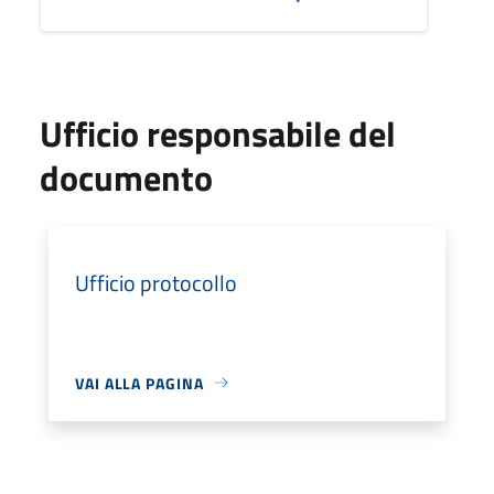
Ufficio responsabile del
documento
Ufficio protocollo
VAI ALLA PAGINA