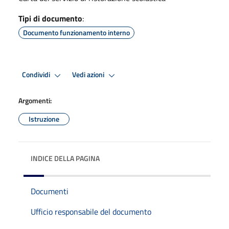
Tipi di documento
:
Documento funzionamento interno
Condividi
Vedi azioni
Argomenti:
Istruzione
INDICE DELLA PAGINA
Documenti
Ufficio responsabile del documento