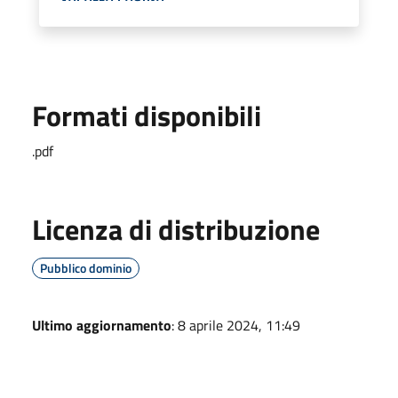
Formati disponibili
.pdf
Licenza di distribuzione
Pubblico dominio
Ultimo aggiornamento
: 8 aprile 2024, 11:49