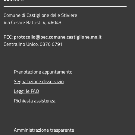
Comune di Castiglione delle Stiviere
Via Cesare Battisti 4, 46043
PEC:
protocollo@pec.comune.castiglione.mn.it
Centralino Unico: 0376 6791
Prenotazione appuntamento
Segnalazione disservizio
Leggi le FAQ
Richiesta assistenza
Amministrazione trasparente