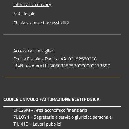
Informativa privacy
Note legali
Dichiarazione di accessibilità
Accesso ai consiglieri
Codice Fiscale e Partita IVA: 00152550208
IBAN tesoriere IT13I0503457570000000173687
CODICE UNIVOCO FATTURAZIONE ELETTRONICA
UFC2VM - Area economico finanziaria
7ULQY1 - Segreteria e servizio giuridica personale
TIUKHO - Lavori pubblici