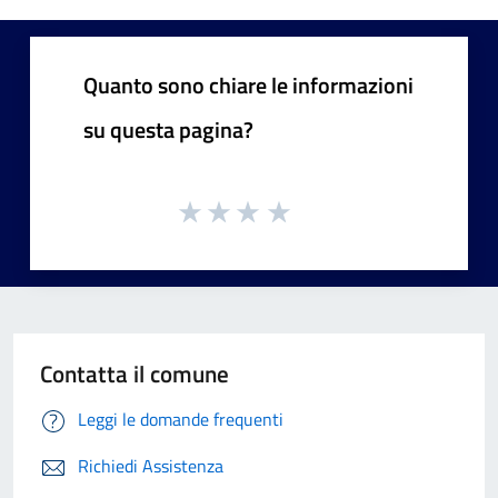
Quanto sono chiare le informazioni
su questa pagina?
Contatta il comune
Leggi le domande frequenti
Richiedi Assistenza