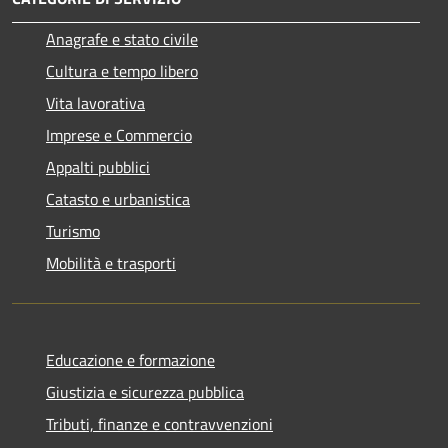
Anagrafe e stato civile
Cultura e tempo libero
Vita lavorativa
Imprese e Commercio
Appalti pubblici
Catasto e urbanistica
Turismo
Mobilità e trasporti
Educazione e formazione
Giustizia e sicurezza pubblica
Tributi, finanze e contravvenzioni