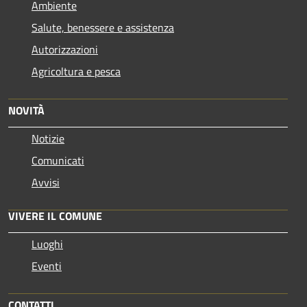
Ambiente
Salute, benessere e assistenza
Autorizzazioni
Agricoltura e pesca
NOVITÀ
Notizie
Comunicati
Avvisi
VIVERE IL COMUNE
Luoghi
Eventi
CONTATTI