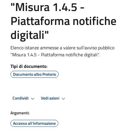
"Misura 1.4.5 -
Piattaforma notifiche
digitali"
Elenco istanze ammesse a valere sull'avviso pubblico
"Misura 1.4.5 - Piattaforma notifiche digitali".
Tipi di documento
:
Documento albo Pretorio
Condividi
Vedi azioni
Argomenti:
Accesso all'informazione