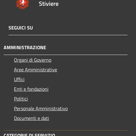
Stiviere
SEGUICI SU
AMMINISTRAZIONE
Organi di Governo
Aree Amministrative
Uffici
Enti e fondazioni
Politici
Personale Amministrativo
Documenti e dati
CATEGORIE DI SERVIZIO