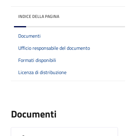
INDICE DELLA PAGINA
Documenti
Ufficio responsabile del documento
Formati disponibili
Licenza di distribuzione
Documenti