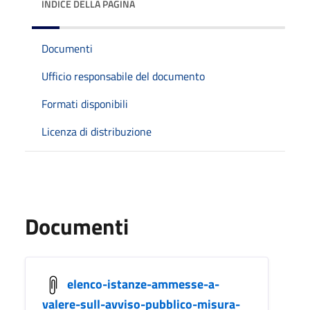
INDICE DELLA PAGINA
Documenti
Ufficio responsabile del documento
Formati disponibili
Licenza di distribuzione
Documenti
elenco-istanze-ammesse-a-
valere-sull-avviso-pubblico-misura-