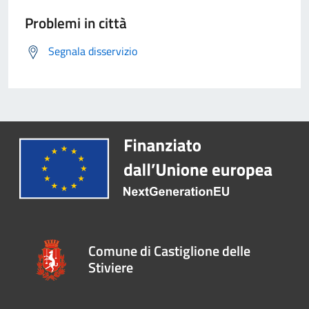
Problemi in città
Segnala disservizio
Comune di Castiglione delle
Stiviere