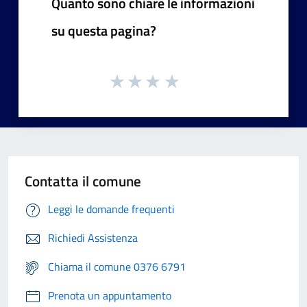
Quanto sono chiare le informazioni
su questa pagina?
Contatta il comune
Leggi le domande frequenti
Richiedi Assistenza
Chiama il comune 0376 6791
Prenota un appuntamento