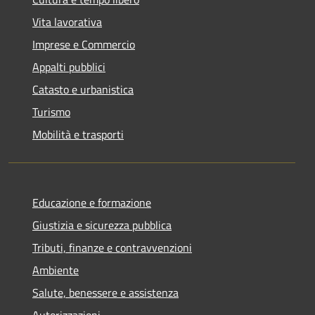
Vita lavorativa
Imprese e Commercio
Appalti pubblici
Catasto e urbanistica
Turismo
Mobilità e trasporti
Educazione e formazione
Giustizia e sicurezza pubblica
Tributi, finanze e contravvenzioni
Ambiente
Salute, benessere e assistenza
Autorizzazioni