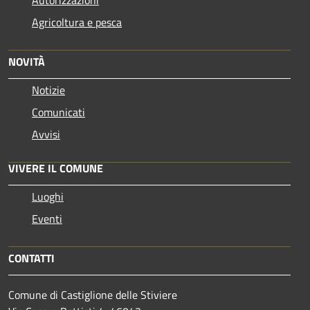
Agricoltura e pesca
NOVITÀ
Notizie
Comunicati
Avvisi
VIVERE IL COMUNE
Luoghi
Eventi
CONTATTI
Comune di Castiglione delle Stiviere