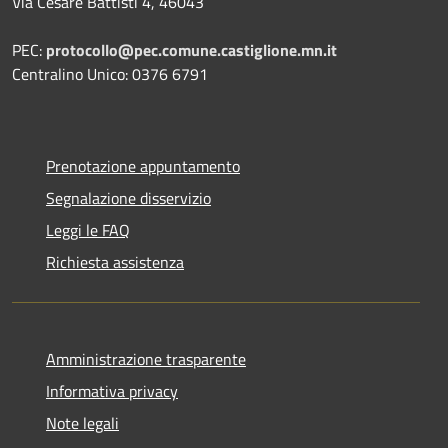
Via Cesare Battisti 4, 46043
PEC:
protocollo@pec.comune.castiglione.mn.it
Centralino Unico: 0376 6791
Prenotazione appuntamento
Segnalazione disservizio
Leggi le FAQ
Richiesta assistenza
Amministrazione trasparente
Informativa privacy
Note legali