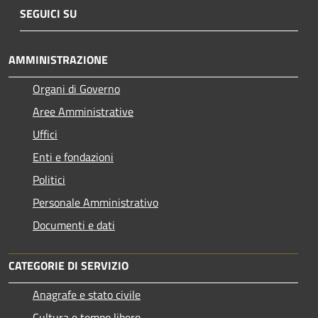
SEGUICI SU
AMMINISTRAZIONE
Organi di Governo
Aree Amministrative
Uffici
Enti e fondazioni
Politici
Personale Amministrativo
Documenti e dati
CATEGORIE DI SERVIZIO
Anagrafe e stato civile
Cultura e tempo libero