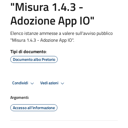
"Misura 1.4.3 -
Adozione App IO"
Elenco istanze ammesse a valere sull'avviso pubblico
"Misura 1.4.3 - Adozione App IO".
Tipi di documento
:
Documento albo Pretorio
Condividi
Vedi azioni
Argomenti:
Accesso all'informazione