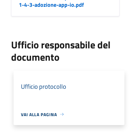
1-4-3-adozione-app-io.pdf
Ufficio responsabile del
documento
Ufficio protocollo
VAI ALLA PAGINA