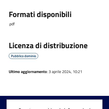
Formati disponibili
.pdf
Licenza di distribuzione
Pubblico dominio
Ultimo aggiornamento
: 3 aprile 2024, 10:21