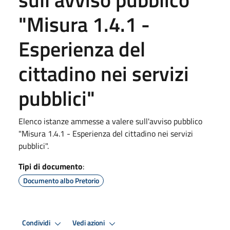
"Misura 1.4.1 -
Esperienza del
cittadino nei servizi
pubblici"
Elenco istanze ammesse a valere sull'avviso pubblico
"Misura 1.4.1 - Esperienza del cittadino nei servizi
pubblici".
Tipi di documento
:
Documento albo Pretorio
Condividi
Vedi azioni