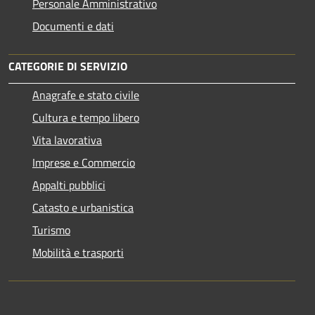
Personale Amministrativo
Documenti e dati
CATEGORIE DI SERVIZIO
Anagrafe e stato civile
Cultura e tempo libero
Vita lavorativa
Imprese e Commercio
Appalti pubblici
Catasto e urbanistica
Turismo
Mobilità e trasporti