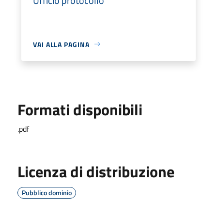
Ufficio protocollo
VAI ALLA PAGINA
Formati disponibili
.pdf
Licenza di distribuzione
Pubblico dominio