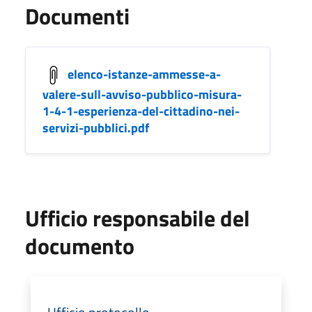
Documenti
elenco-istanze-ammesse-a-
valere-sull-avviso-pubblico-misura-
1-4-1-esperienza-del-cittadino-nei-
servizi-pubblici.pdf
Ufficio responsabile del
documento