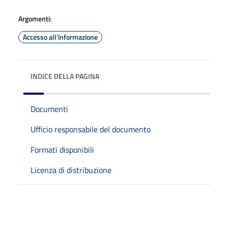
Argomenti:
Accesso all'informazione
INDICE DELLA PAGINA
Documenti
Ufficio responsabile del documento
Formati disponibili
Licenza di distribuzione