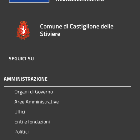
Comune di Castiglione delle
Stiviere
SEGUICI SU
AMMINISTRAZIONE
Organi di Governo
Aree Amministrative
Uffici
Enti e fondazioni
Politici