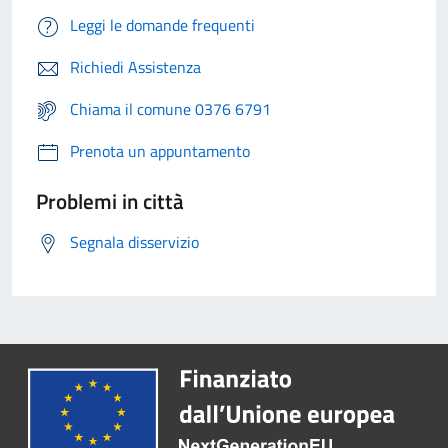
Leggi le domande frequenti
Richiedi Assistenza
Chiama il comune 0376 6791
Prenota un appuntamento
Problemi in città
Segnala disservizio