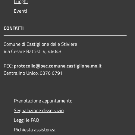
Luoghi
Eventi
CONTATTI
Comune di Castiglione delle Stiviere
Via Cesare Battisti 4, 46043
PEC:
protocollo@pec.comune.castiglione.mn.it
Centralino Unico: 0376 6791
Prenotazione appuntamento
Segnalazione disservizio
Leggi le FAQ
Richiesta assistenza