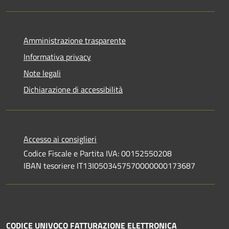
Amministrazione trasparente
Informativa privacy
Note legali
Dichiarazione di accessibilità
Accesso ai consiglieri
Codice Fiscale e Partita IVA: 00152550208
IBAN tesoriere IT13I0503457570000000173687
CODICE UNIVOCO FATTURAZIONE ELETTRONICA