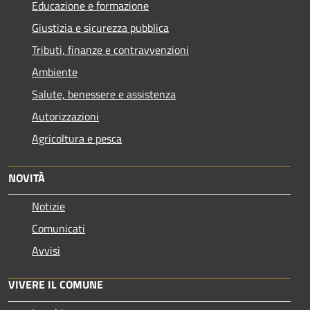
Educazione e formazione
Giustizia e sicurezza pubblica
Tributi, finanze e contravvenzioni
Ambiente
Salute, benessere e assistenza
Autorizzazioni
Agricoltura e pesca
NOVITÀ
Notizie
Comunicati
Avvisi
VIVERE IL COMUNE