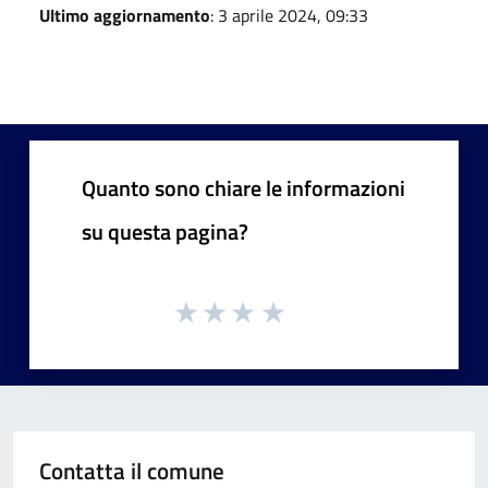
Ultimo aggiornamento
: 3 aprile 2024, 09:33
Quanto sono chiare le informazioni
su questa pagina?
Contatta il comune