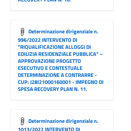
Determinazione dirigenziale n.
996/2022 INTERVENTO DI
“RIQUALIFICAZIONE ALLOGGI DI
EDILIZIA RESIDENZIALE PUBBLICA” –
APPROVAZIONE PROGETTO
ESECUTIVO E CONTESTUALE
DETERMINAZIONE A CONTRARRE -
CUP: J28I21000160001 - IMPEGNO DI
SPESA RECOVERY PLAN N. 11.
Determinazione dirigenziale n.
1013/2022 INTERVENTO DI