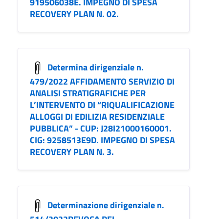
919506038E. IMPEGNO DI SPESA
RECOVERY PLAN N. 02.
Determina dirigenziale n.
479/2022 AFFIDAMENTO SERVIZIO DI
ANALISI STRATIGRAFICHE PER
L’INTERVENTO DI “RIQUALIFICAZIONE
ALLOGGI DI EDILIZIA RESIDENZIALE
PUBBLICA” - CUP: J28I21000160001.
CIG: 9258513E9D. IMPEGNO DI SPESA
RECOVERY PLAN N. 3.
Determinazione dirigenziale n.