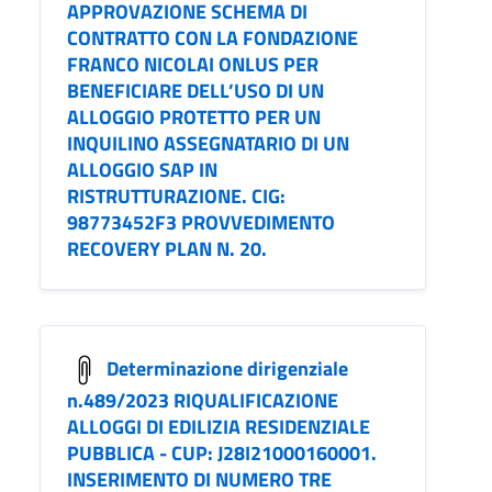
APPROVAZIONE SCHEMA DI
CONTRATTO CON LA FONDAZIONE
FRANCO NICOLAI ONLUS PER
BENEFICIARE DELL’USO DI UN
ALLOGGIO PROTETTO PER UN
INQUILINO ASSEGNATARIO DI UN
ALLOGGIO SAP IN
RISTRUTTURAZIONE. CIG:
98773452F3 PROVVEDIMENTO
RECOVERY PLAN N. 20.
Determinazione dirigenziale
n.489/2023 RIQUALIFICAZIONE
ALLOGGI DI EDILIZIA RESIDENZIALE
PUBBLICA - CUP: J28I21000160001.
INSERIMENTO DI NUMERO TRE