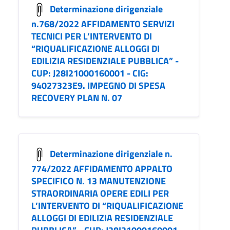
Determinazione dirigenziale
n.768/2022 AFFIDAMENTO SERVIZI
TECNICI PER L’INTERVENTO DI
“RIQUALIFICAZIONE ALLOGGI DI
EDILIZIA RESIDENZIALE PUBBLICA” -
CUP: J28I21000160001 - CIG:
94027323E9. IMPEGNO DI SPESA
RECOVERY PLAN N. 07
Determinazione dirigenziale n.
774/2022 AFFIDAMENTO APPALTO
SPECIFICO N. 13 MANUTENZIONE
STRAORDINARIA OPERE EDILI PER
L’INTERVENTO DI “RIQUALIFICAZIONE
ALLOGGI DI EDILIZIA RESIDENZIALE