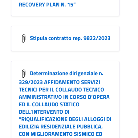
RECOVERY PLAN N. 15”
Stipula contratto rep. 9822/2023
Determinazione dirigenziale n.
329/2023 AFFIDAMENTO SERVIZI
TECNICI PER IL COLLAUDO TECNICO
AMMINISTRATIVO IN CORSO D’OPERA
ED IL COLLAUDO STATICO
DELL’INTERVENTO DI
“RIQUALIFICAZIONE DEGLI ALLOGGI DI
EDILIZIA RESIDENZIALE PUBBLICA,
CON MIGLIORAMENTO SISMICO ED