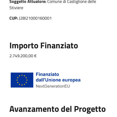
Soggetto Attuatore:
Comune di Castiglione delle
Stiviere
CUP:
J28I21000160001
Importo Finanziato
2.749.200,00 €
Avanzamento del Progetto