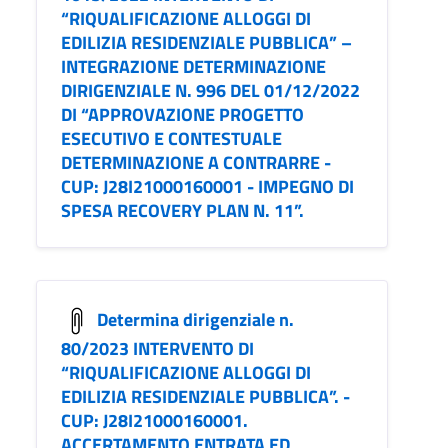
“RIQUALIFICAZIONE ALLOGGI DI
EDILIZIA RESIDENZIALE PUBBLICA” –
INTEGRAZIONE DETERMINAZIONE
DIRIGENZIALE N. 996 DEL 01/12/2022
DI “APPROVAZIONE PROGETTO
ESECUTIVO E CONTESTUALE
DETERMINAZIONE A CONTRARRE -
CUP: J28I21000160001 - IMPEGNO DI
SPESA RECOVERY PLAN N. 11”.
Determina dirigenziale n.
80/2023 INTERVENTO DI
“RIQUALIFICAZIONE ALLOGGI DI
EDILIZIA RESIDENZIALE PUBBLICA”. -
CUP: J28I21000160001.
ACCERTAMENTO ENTRATA ED