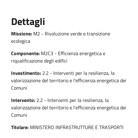
Dettagli
Missione:
M2 - Rivoluzione verde e transizione
ecologica
Componente:
M2C3 - Efficienza energetica e
riqualificazione degli edifici
Investimento:
2.2 - Interventi per la resilienza, la
valorizzazione del territorio e l'efficienza energetica dei
Comuni
Intervento:
2.2 - Interventi per la resilienza, la
valorizzazione del territorio e l'efficienza energetica dei
Comuni
Titolare:
MINISTERO INFRASTRUTTURE E TRASPORTI