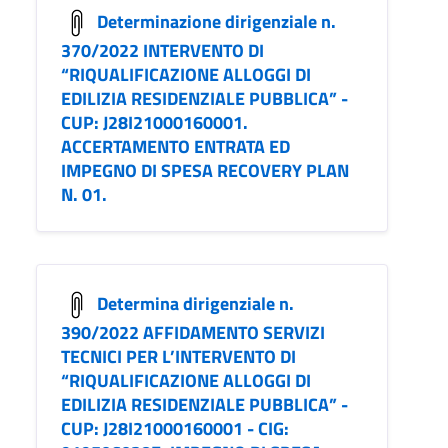
Determinazione dirigenziale n.
370/2022 INTERVENTO DI
“RIQUALIFICAZIONE ALLOGGI DI
EDILIZIA RESIDENZIALE PUBBLICA” -
CUP: J28I21000160001.
ACCERTAMENTO ENTRATA ED
IMPEGNO DI SPESA RECOVERY PLAN
N. 01.
Determina dirigenziale n.
390/2022 AFFIDAMENTO SERVIZI
TECNICI PER L’INTERVENTO DI
“RIQUALIFICAZIONE ALLOGGI DI
EDILIZIA RESIDENZIALE PUBBLICA” -
CUP: J28I21000160001 - CIG: