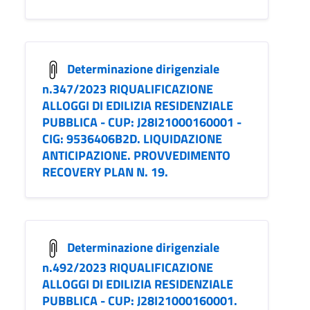
Determinazione dirigenziale
n.347/2023 RIQUALIFICAZIONE
ALLOGGI DI EDILIZIA RESIDENZIALE
PUBBLICA - CUP: J28I21000160001 -
CIG: 9536406B2D. LIQUIDAZIONE
ANTICIPAZIONE. PROVVEDIMENTO
RECOVERY PLAN N. 19.
Determinazione dirigenziale
n.492/2023 RIQUALIFICAZIONE
ALLOGGI DI EDILIZIA RESIDENZIALE
PUBBLICA - CUP: J28I21000160001.