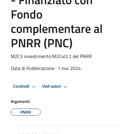
Fondo
complementare al
PNRR (PNC)
M2C3 investimento M2C4I2.2 del PNRR
Data di Pubblicazione : 1 nov 2024
Condividi
Vedi azioni
Argomenti:
PNRR