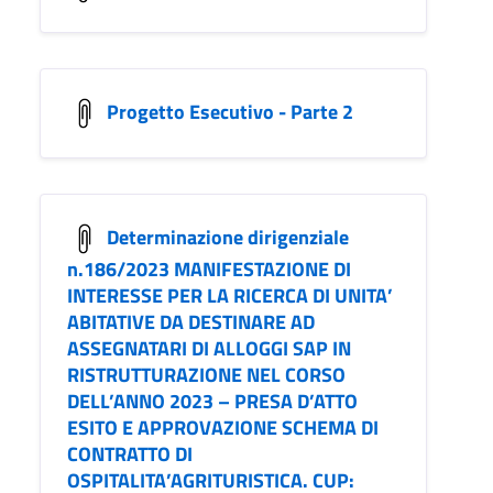
Progetto Esecutivo - Parte 2
Determinazione dirigenziale
n.186/2023 MANIFESTAZIONE DI
INTERESSE PER LA RICERCA DI UNITA’
ABITATIVE DA DESTINARE AD
ASSEGNATARI DI ALLOGGI SAP IN
RISTRUTTURAZIONE NEL CORSO
DELL’ANNO 2023 – PRESA D’ATTO
ESITO E APPROVAZIONE SCHEMA DI
CONTRATTO DI
OSPITALITA’AGRITURISTICA. CUP: