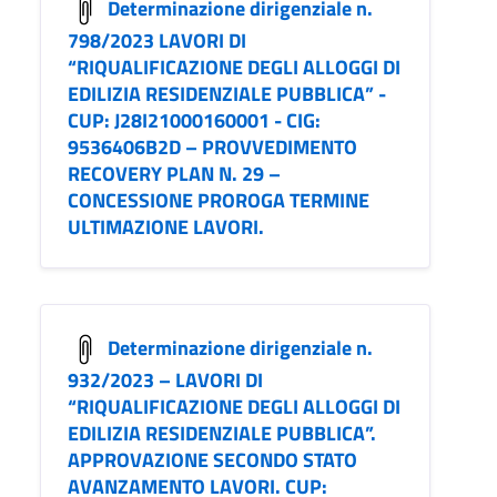
Determinazione dirigenziale n.
798/2023 LAVORI DI
“RIQUALIFICAZIONE DEGLI ALLOGGI DI
EDILIZIA RESIDENZIALE PUBBLICA” -
CUP: J28I21000160001 - CIG:
9536406B2D – PROVVEDIMENTO
RECOVERY PLAN N. 29 –
CONCESSIONE PROROGA TERMINE
ULTIMAZIONE LAVORI.
Determinazione dirigenziale n.
932/2023 – LAVORI DI
“RIQUALIFICAZIONE DEGLI ALLOGGI DI
EDILIZIA RESIDENZIALE PUBBLICA”.
APPROVAZIONE SECONDO STATO
AVANZAMENTO LAVORI. CUP: