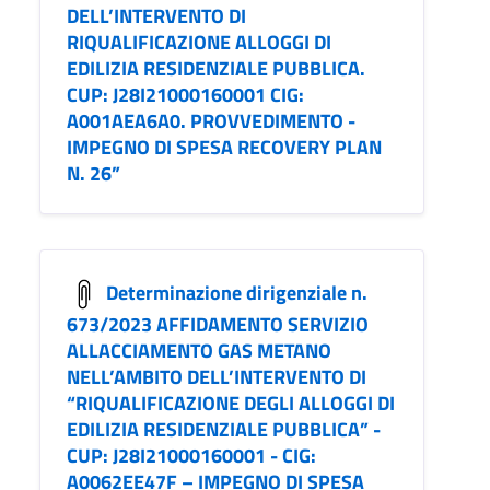
DELL’INTERVENTO DI
RIQUALIFICAZIONE ALLOGGI DI
EDILIZIA RESIDENZIALE PUBBLICA.
CUP: J28I21000160001 CIG:
A001AEA6A0. PROVVEDIMENTO -
IMPEGNO DI SPESA RECOVERY PLAN
N. 26”
Determinazione dirigenziale n.
673/2023 AFFIDAMENTO SERVIZIO
ALLACCIAMENTO GAS METANO
NELL’AMBITO DELL’INTERVENTO DI
“RIQUALIFICAZIONE DEGLI ALLOGGI DI
EDILIZIA RESIDENZIALE PUBBLICA” -
CUP: J28I21000160001 - CIG:
A0062EE47F – IMPEGNO DI SPESA