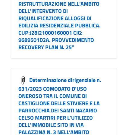
RISTRUTTURAZIONE NELL’AMBITO
DELL’INTERVENTO DI
RIQUALIFICAZIONE ALLOGGI DI
EDILIZIA RESIDENZIALE PUBBLICA.
CUP:J28I21000160001 CIG:
9689501D2A. PROVVEDIMENTO
RECOVERY PLAN N. 25”
Determinazione dirigenziale n.
631/2023 COMODATO D’USO
ONEROSO TRA IL COMUNE DI
CASTIGLIONE DELLE STIVIERE E LA
PARROCCHIA DEI SANTI NAZARIO
CELSO MARTIRI PER L’UTILIZZO
DELL’IMMOBILE SITO IN VIA
PALAZZINA N. 3 NELL’AMBITO