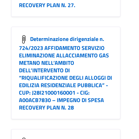
RECOVERY PLAN N. 27.
Determinazione dirigenziale n.
724/2023 AFFIDAMENTO SERVIZIO
ELIMINAZIONE ALLACCIAMENTO GAS
METANO NELL’AMBITO
DELL’INTERVENTO DI
“RIQUALIFICAZIONE DEGLI ALLOGGI DI
EDILIZIA RESIDENZIALE PUBBLICA” -
CUP: J28I21000160001 - CIG:
A00ACB7830 – IMPEGNO DI SPESA
RECOVERY PLAN N. 28