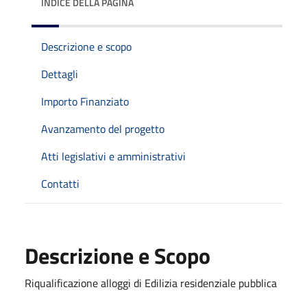
INDICE DELLA PAGINA
Descrizione e scopo
Dettagli
Importo Finanziato
Avanzamento del progetto
Atti legislativi e amministrativi
Contatti
Descrizione e Scopo
Riqualificazione alloggi di Edilizia residenziale pubblica