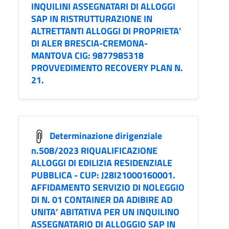
INQUILINI ASSEGNATARI DI ALLOGGI
SAP IN RISTRUTTURAZIONE IN
ALTRETTANTI ALLOGGI DI PROPRIETA’
DI ALER BRESCIA-CREMONA-
MANTOVA CIG: 9877985318
PROVVEDIMENTO RECOVERY PLAN N.
21.
Determinazione dirigenziale
n.508/2023 RIQUALIFICAZIONE
ALLOGGI DI EDILIZIA RESIDENZIALE
PUBBLICA - CUP: J28I21000160001.
AFFIDAMENTO SERVIZIO DI NOLEGGIO
DI N. 01 CONTAINER DA ADIBIRE AD
UNITA’ ABITATIVA PER UN INQUILINO
ASSEGNATARIO DI ALLOGGIO SAP IN