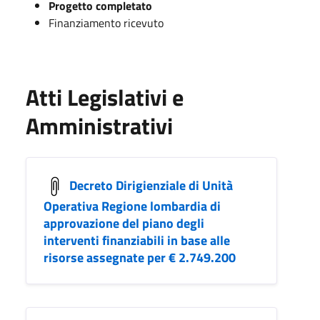
Progetto completato
Finanziamento ricevuto
Atti Legislativi e
Amministrativi
Decreto Dirigienziale di Unità
Operativa Regione lombardia di
approvazione del piano degli
interventi finanziabili in base alle
risorse assegnate per € 2.749.200