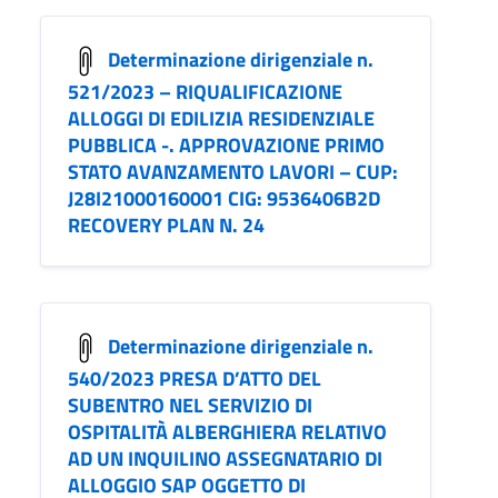
Determinazione dirigenziale n.
521/2023 – RIQUALIFICAZIONE
ALLOGGI DI EDILIZIA RESIDENZIALE
PUBBLICA -. APPROVAZIONE PRIMO
STATO AVANZAMENTO LAVORI – CUP:
J28I21000160001 CIG: 9536406B2D
RECOVERY PLAN N. 24
Determinazione dirigenziale n.
540/2023 PRESA D’ATTO DEL
SUBENTRO NEL SERVIZIO DI
OSPITALITÀ ALBERGHIERA RELATIVO
AD UN INQUILINO ASSEGNATARIO DI
ALLOGGIO SAP OGGETTO DI