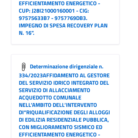
EFFICIENTAMENTO ENERGETICO -
CUP: J28I21000160001 - CIG:
97575633B7 - 9757769DB3.
IMPEGNO DI SPESA RECOVERY PLAN
N. 16”.
Determinazione dirigenziale n.
334/2023AFFIDAMENTO AL GESTORE
DEL SERVIZIO IDRICO INTEGRATO DEL
SERVIZIO DI ALLACCIAMENTO
ACQUEDOTTO COMUNALE
NELL’AMBITO DELL’INTERVENTO
DI“RIQUALIFICAZIONE DEGLI ALLOGGI
DI EDILIZIA RESIDENZIALE PUBBLICA,
CON MIGLIORAMENTO SISMICO ED
EFFICIENTAMENTO ENERGETICO -