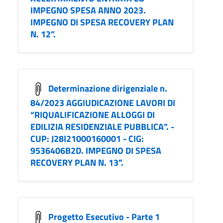
IMPEGNO SPESA ANNO 2023.
IMPEGNO DI SPESA RECOVERY PLAN
N. 12”.
Determinazione dirigenziale n.
84/2023 AGGIUDICAZIONE LAVORI DI
“RIQUALIFICAZIONE ALLOGGI DI
EDILIZIA RESIDENZIALE PUBBLICA”. -
CUP: J28I21000160001 - CIG:
9536406B2D. IMPEGNO DI SPESA
RECOVERY PLAN N. 13”.
Progetto Esecutivo - Parte 1