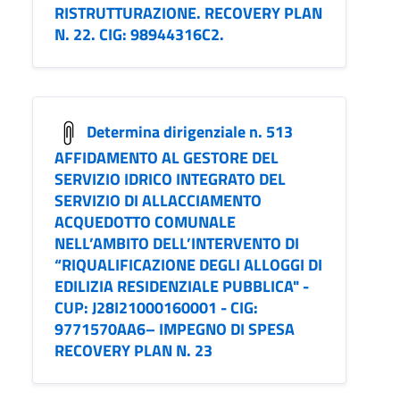
RISTRUTTURAZIONE. RECOVERY PLAN
N. 22. CIG: 98944316C2.
Determina dirigenziale n. 513
AFFIDAMENTO AL GESTORE DEL
SERVIZIO IDRICO INTEGRATO DEL
SERVIZIO DI ALLACCIAMENTO
ACQUEDOTTO COMUNALE
NELL’AMBITO DELL’INTERVENTO DI
“RIQUALIFICAZIONE DEGLI ALLOGGI DI
EDILIZIA RESIDENZIALE PUBBLICA" -
CUP: J28I21000160001 - CIG:
9771570AA6– IMPEGNO DI SPESA
RECOVERY PLAN N. 23