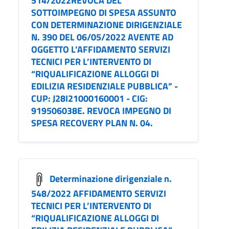
514/2022REVOCA DEL
SOTTOIMPEGNO DI SPESA ASSUNTO
CON DETERMINAZIONE DIRIGENZIALE
N. 390 DEL 06/05/2022 AVENTE AD
OGGETTO L’AFFIDAMENTO SERVIZI
TECNICI PER L’INTERVENTO DI
“RIQUALIFICAZIONE ALLOGGI DI
EDILIZIA RESIDENZIALE PUBBLICA” -
CUP: J28I21000160001 - CIG:
919506038E. REVOCA IMPEGNO DI
SPESA RECOVERY PLAN N. 04.
Determinazione dirigenziale n.
548/2022 AFFIDAMENTO SERVIZI
TECNICI PER L’INTERVENTO DI
“RIQUALIFICAZIONE ALLOGGI DI